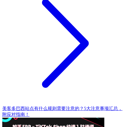
美客多巴西站点有什么规则需要注意的？5大注意事项汇总，
附应对指南！