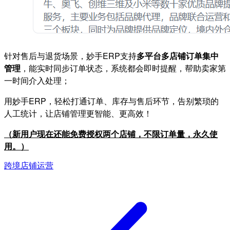
针对售后与退货场景，妙手ERP支持
多平台多店铺订单集中
管理
，能实时同步订单状态，系统都会即时提醒，帮助卖家第
一时间介入处理；
用妙手ERP，轻松打通订单、库存与售后环节，告别繁琐的
人工统计，让店铺管理更智能、更高效！
（
新用户现在还能免费授权两个店铺，不限订单量，永久使
用。
）
跨境店铺运营