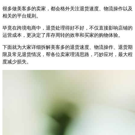
很多做美客多的卖家，都会格外关注退货速度、物流操作以及
相关的平台规则。
毕竟在跨境电商中，退货处理得好不好，不仅直接影响店铺的
运营成本，更决定了库存周转的效率和买家的购物体验。
下面就为大家详细拆解美客多的退货速度、物流操作、退货期
限及常见退货情况，帮各位卖家理清思路，巧妙应对，最大程
度减少损失。