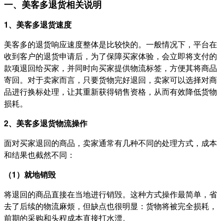
一、美客多退货相关说明
1、美客多退货速度
美客多的退货响应速度整体是比较快的。一般情况下，平台在
收到客户的退货申请后，为了保障买家体验，会立即将支付的
款项退回给买家，并同时向买家提供物流标签，方便其将商品
寄回。对于卖家而言，只要货物完好退回，卖家可以选择对商
品进行换标处理，让其重新获得销售资格，从而有效降低货物
损耗。
2、美客多退货物流操作
面对买家退回的商品，卖家通常有几种不同的处理方式，成本
和结果也截然不同：
（1）就地销毁
将退回的商品直接在当地进行销毁。这种方式操作最简单，省
去了后续的物流麻烦，但缺点也很明显：货物将被完全损耗，
前期的采购和头程成本直接打水漂。