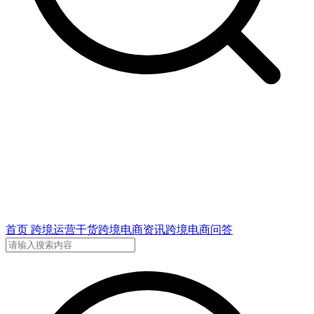
首页
跨境运营干货
跨境电商资讯
跨境电商问答