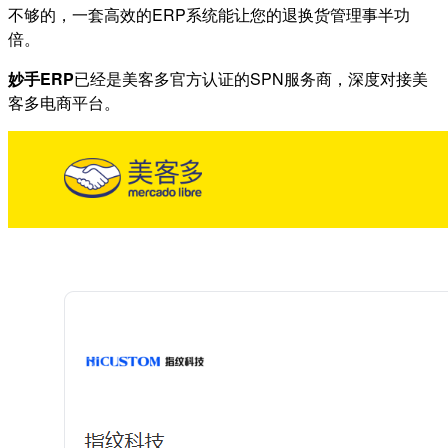
不够的，一套高效的ERP系统能让您的退换货管理事半功
倍。
妙手ERP
已经是美客多官方认证的SPN服务商，
深度对接美
客多电商平台。