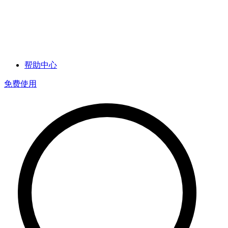
帮助中心
免费使用