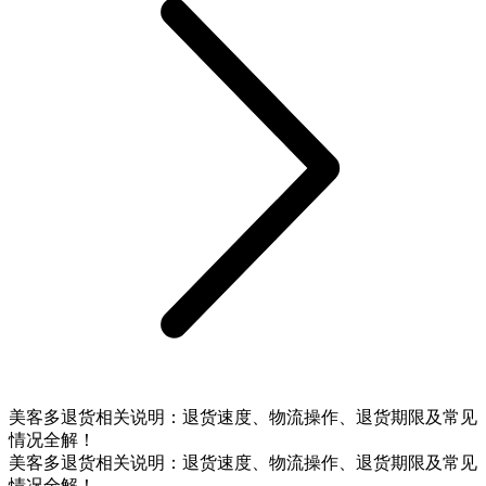
美客多退货相关说明：退货速度、物流操作、退货期限及常见
情况全解！
美客多退货相关说明：退货速度、物流操作、退货期限及常见
情况全解！