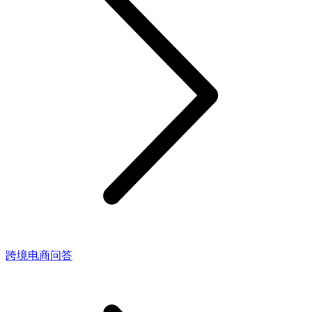
跨境电商问答