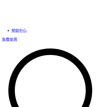
帮助中心
免费使用