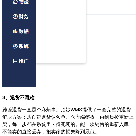
3、退货不再难
跨境退货一直是个麻烦事。顶妙WMS提供了一套完整的退货
解决方案：从创建退货认领单、仓库端签收，再到质检重新上
架，每一步都在系统里卡得死死的。
能二次销售的重新入库，
不能卖的直接丢弃，把卖家的损失降到最低。