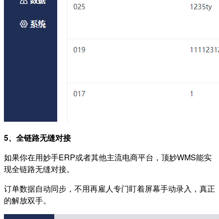
5、全链路无缝对接
如果你在用妙手ERP或者其他主流电商平台，顶妙WMS能实
现全链路无缝对接。
订单数据自动同步，不用再雇人专门盯着屏幕手动录入，真正
的解放双手。