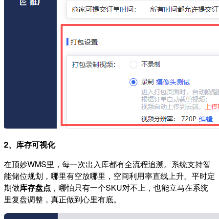
2、库存可视化
在顶妙WMS里，每一次出入库都有全流程追溯。系统支持智
能储位规划，哪里有空放哪里，空间利用率直线上升。平时定
期做
库存盘点
，哪怕只有一个SKU对不上，也能立马在系统
里复盘调整，真正做到心里有底。