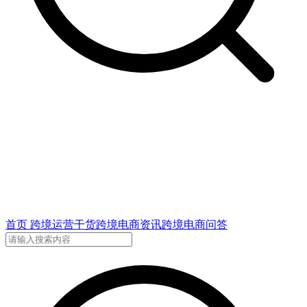
首页
跨境运营干货
跨境电商资讯
跨境电商问答