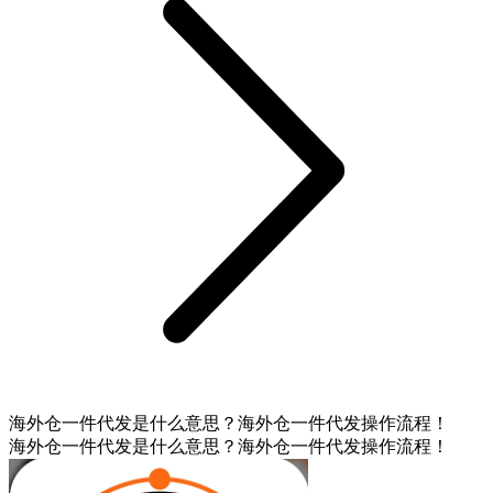
海外仓一件代发是什么意思？海外仓一件代发操作流程！
海外仓一件代发是什么意思？海外仓一件代发操作流程！