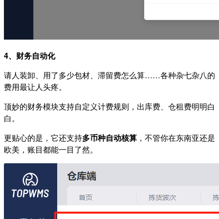
4、财务自动化
请人装卸、用了多少包材、滞留费怎么算……各种杂七杂八的
费用最让人头疼。
顶妙的财务模块支持自定义计费规则，出库费、仓租费明明白
白。
更贴心的是，它还支持
多币种自动核算
，不管你在东南亚还是
欧美，账目都能一目了然。