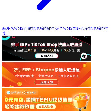
海外仓WMS仓储管理系统哪个好？WMS国际仓库管理系统推
荐！