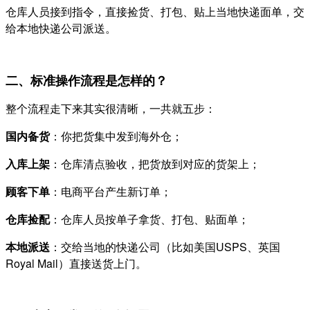
仓库人员接到指令，直接捡货、打包、贴上当地快递面单，交
给本地快递公司派送。
二、标准操作流程是怎样的？
整个流程走下来其实很清晰，一共就五步：
国内备货
：你把货集中发到海外仓；
入库上架
：仓库清点验收，把货放到对应的货架上；
顾客下单
：电商平台产生新订单；
仓库捡配
：仓库人员按单子拿货、打包、贴面单；
本地派送
：交给当地的快递公司（比如美国USPS、英国
Royal Mail）直接送货上门。