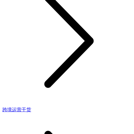
跨境运营干货