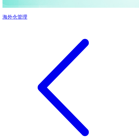
海外仓管理