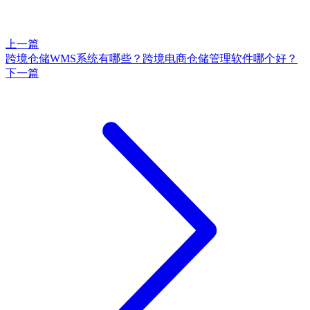
上一篇
跨境仓储WMS系统有哪些？跨境电商仓储管理软件哪个好？
下一篇