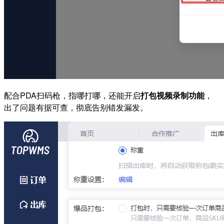
配合PDA扫码枪，指哪打哪，还能开启
打包视频录制功能
，
出了问题有据可查，彻底告别错发漏发。