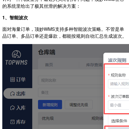
的系统里给出了极其丝滑的解决方案：
1、智能波次
面对海量订单，顶妙WMS支持多种智能波次策略。不管是单
品订单、多品订单还是爆款，都能按规则自动汇总生成波次。