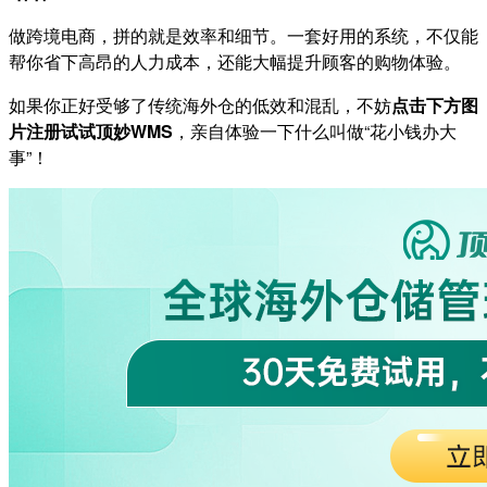
做跨境电商，拼的就是效率和细节。一套好用的系统，不仅能
帮你省下高昂的人力成本，还能大幅提升顾客的购物体验。
如果你正好受够了传统海外仓的低效和混乱，不妨
点击下方图
片注册试试顶妙WMS
，亲自体验一下什么叫做“花小钱办大
事”！