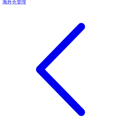
海外仓管理