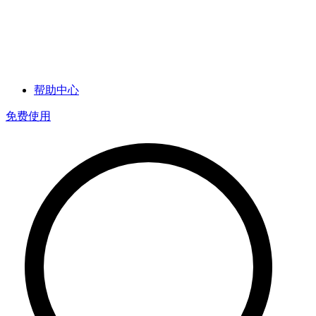
帮助中心
免费使用