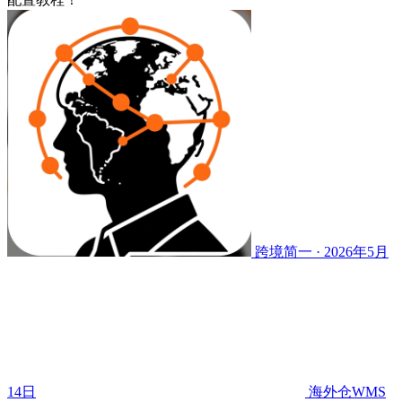
跨境简一 · 2026年5月
14日
海外仓WMS