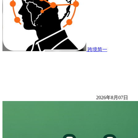
跨境简一
2026年8月07日