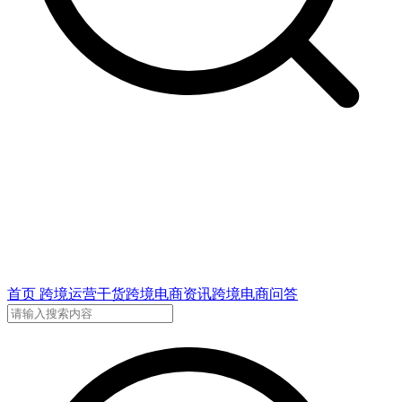
首页
跨境运营干货
跨境电商资讯
跨境电商问答