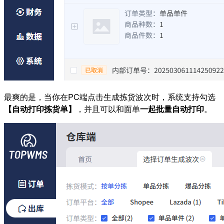
最爽的是，当你在PC端点击生成拣货波次时，系统支持勾选
【自动打印拣货单】
，并且可以和面单
一起批量自动打印
。