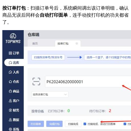
按订单打包
：扫描订单号后，系统瞬间调出该订单明细，确认
商品无误后同样会
自动打印面单
，连手动按打印机的功夫都省
了。