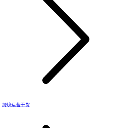
跨境运营干货