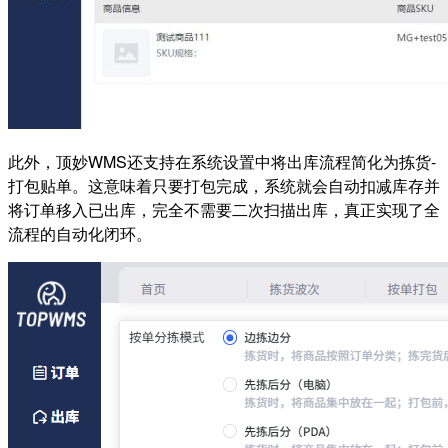
此外，顶妙WMS还支持在系统设置中将出库流程简化为拣货-
打包贴单。这意味着只要打包完成，系统就会自动扣减库存并
将订单移入已出库，完全不需要二次扫描出库，真正实现了全
流程的自动化闭环。