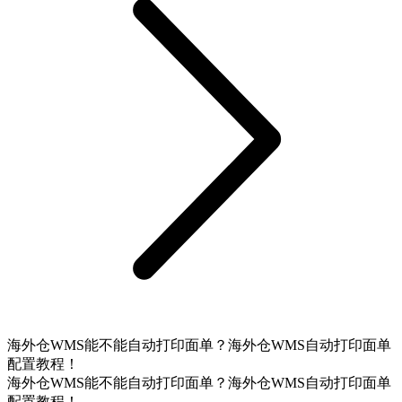
海外仓WMS能不能自动打印面单？海外仓WMS自动打印面单
配置教程！
海外仓WMS能不能自动打印面单？海外仓WMS自动打印面单
配置教程！