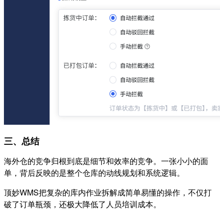
三、总结
海外仓的竞争归根到底是细节和效率的竞争。一张小小的面
单，背后反映的是整个仓库的动线规划和系统逻辑。
顶妙WMS把复杂的库内作业拆解成简单易懂的操作，不仅打
破了订单瓶颈，还极大降低了人员培训成本。