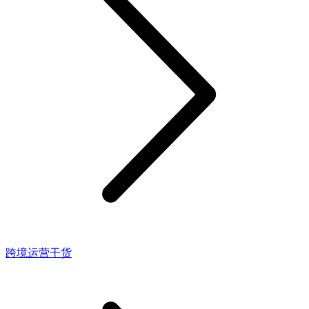
跨境运营干货