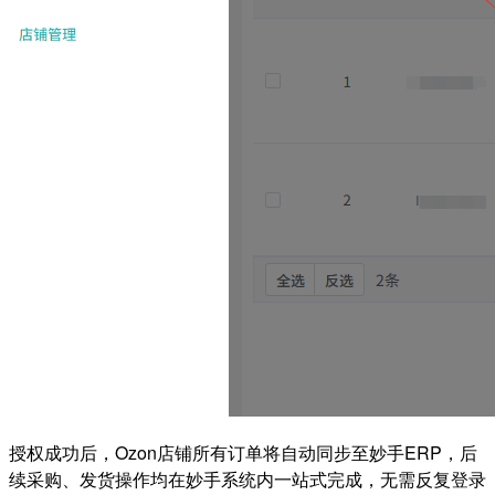
授权成功后，Ozon店铺所有订单将自动同步至妙手ERP，后
续采购、发货操作均在妙手系统内一站式完成，无需反复登录