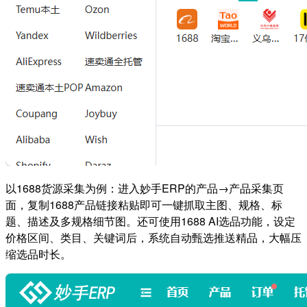
以1688货源采集为例：进入妙手ERP的产品→产品采集页
面，复制1688产品链接粘贴即可一键抓取主图、规格、标
题、描述及多规格细节图。还可使用1688 AI选品功能，设定
价格区间、类目、关键词后，系统自动甄选推送精品，大幅压
缩选品时长。