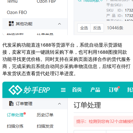
代发采购功能直连1688等货源平台，系统自动显示货源链
接，卖家可直接一键跳转采购下单，也可利用1688图搜同款
功能寻找更优价格。同时支持在采购页面选择合作的货代服务
商，完成采购后系统自动同步采购单物流信息，后续可在待打
单发货状态查看货代处理订单进度。