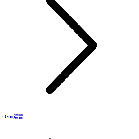
Ozon运营