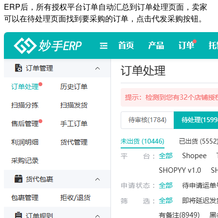
ERP后，所有授权平台订单自动汇总到订单处理页面，卖家
可以在待处理页面找到要采购的订单，点击代发采购按钮。