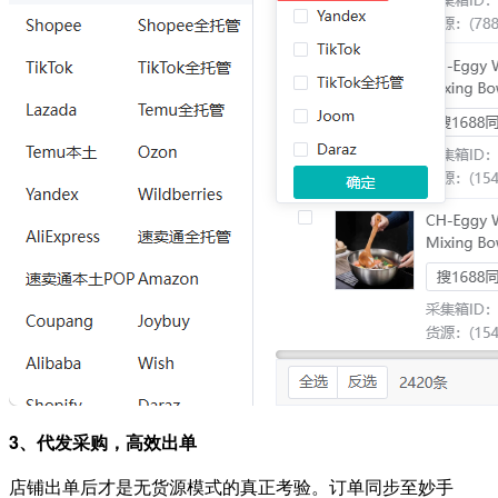
3、代发采购，高效出单
店铺出单后才是无货源模式的真正考验。订单同步至妙手