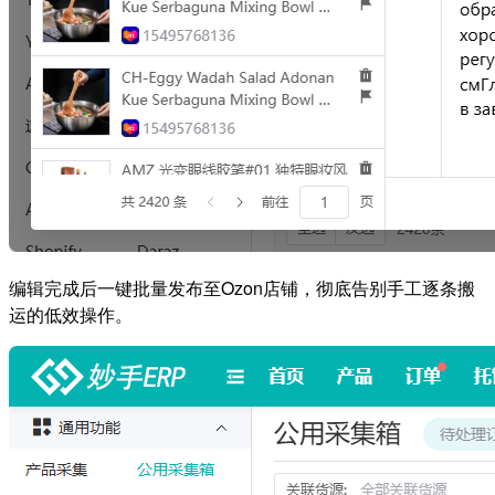
编辑完成后一键批量发布至Ozon店铺，彻底告别手工逐条搬
运的低效操作。