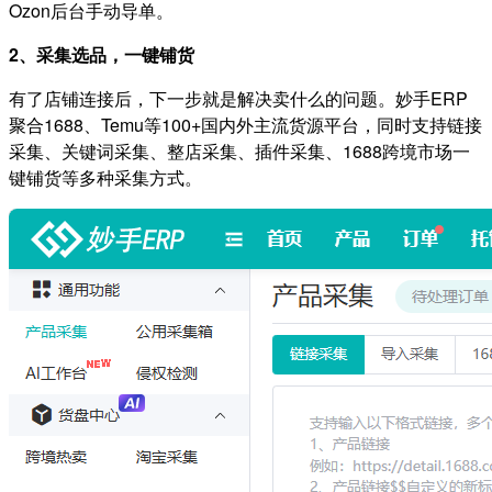
Ozon后台手动导单。
2、采集选品，一键铺货
有了店铺连接后，下一步就是解决卖什么的问题。妙手ERP
聚合1688、Temu等100+国内外主流货源平台，同时支持链接
采集、关键词采集、整店采集、插件采集、1688跨境市场一
键铺货等多种采集方式。