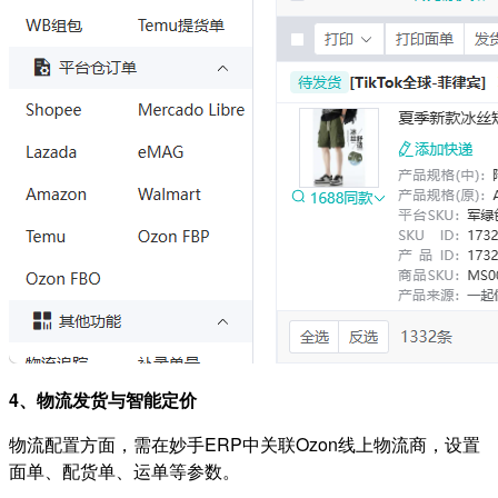
4、物流发货与智能定价
物流配置方面，需在妙手ERP中关联Ozon线上物流商，设置
面单、配货单、运单等参数。