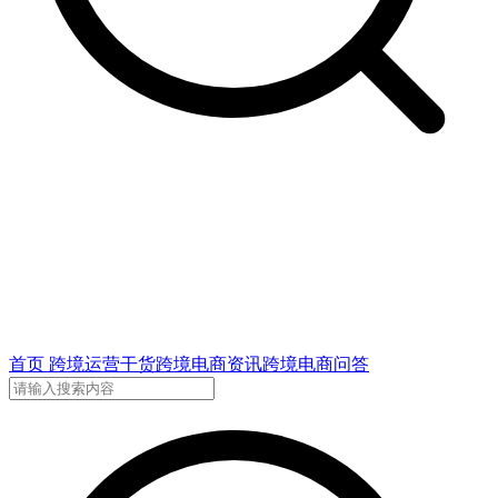
首页
跨境运营干货
跨境电商资讯
跨境电商问答