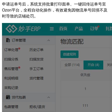
申请运单号后，系统支持批量打印面单、一键回传运单号至
Ozon平台，全程自动化操作，有效避免因物流单号回填不及
时导致的店铺处罚。