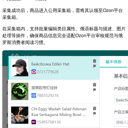
采集成功后，商品进入公用采集箱，需将其认领至Ozon平台
采集箱。
在采集箱内，支持批量编辑类目属性、俄语标题与描述、图片
处理等操作，确保商品信息完全适配Ozon平台审核规范与俄
罗斯消费者阅读习惯。