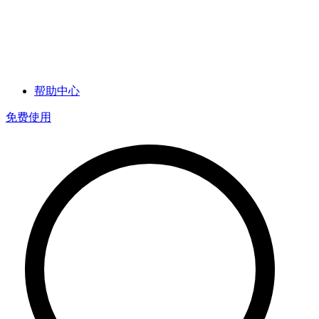
帮助中心
免费使用