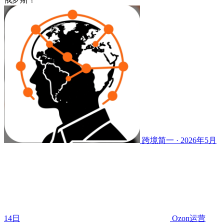
跨境简一 · 2026年5月
14日
Ozon运营