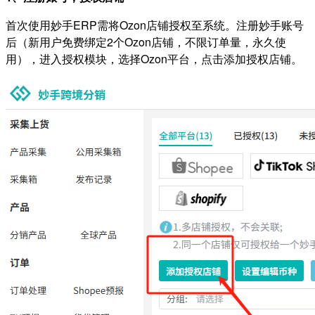
首次使用妙手ERP需将Ozon店铺授权至系统。注册妙手账号
后（新用户免费绑定2个Ozon店铺，不限订单量，永久使
用），进入授权模块，选择Ozon平台，点击添加授权店铺。