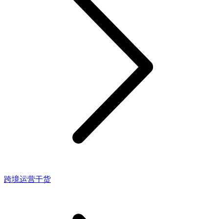
跨境运营干货