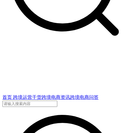
首页
跨境运营干货
跨境电商资讯
跨境电商问答