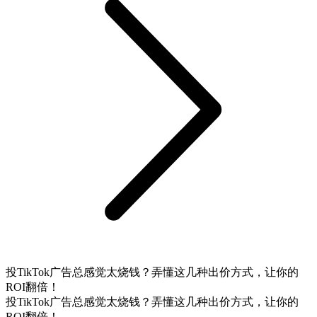
投TikTok广告总感觉太烧钱？弄懂这几种出价方式，让你的
ROI翻倍！
投TikTok广告总感觉太烧钱？弄懂这几种出价方式，让你的
ROI翻倍！