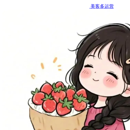
美客多运营