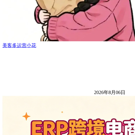
美客多运营小花
2026年8月06日