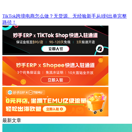
TikTok跨境电商怎么做？无货源、无经验新手从0到出单完整
路径！
最新文章