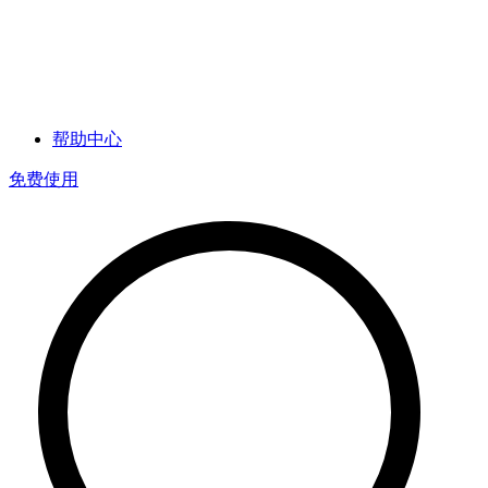
帮助中心
免费使用