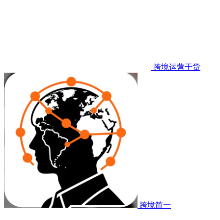
跨境运营干货
跨境简一