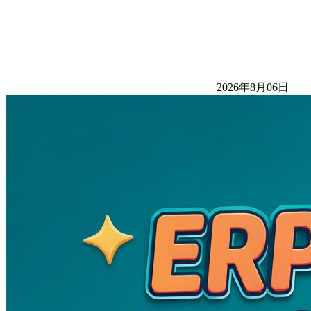
2026年8月06日