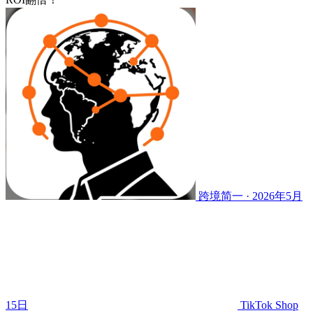
跨境简一 · 2026年5月
15日
TikTok Shop