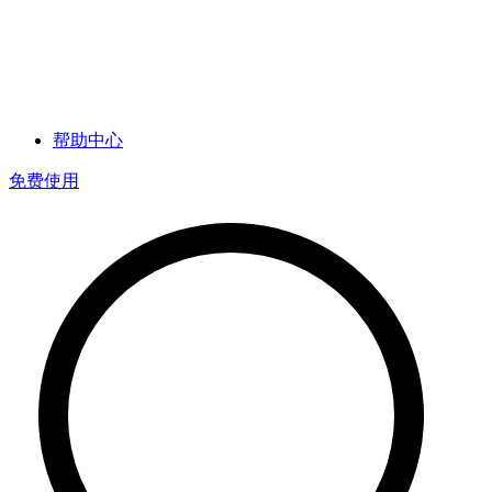
帮助中心
免费使用