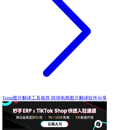
Temu图片翻译工具推荐 跨境电商图片翻译软件分享