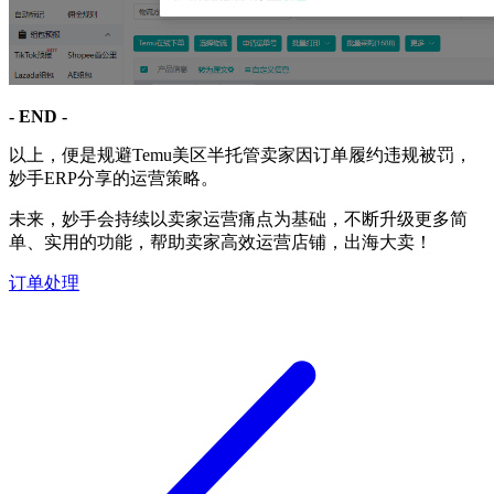
- END -
以上，便是规避Temu美区半托管卖家因订单履约违规被罚，
妙手ERP分享的运营策略。
未来，妙手会持续以卖家运营痛点为基础，不断升级更多简
单、实用的功能，帮助卖家高效运营店铺，出海大卖！
订单处理