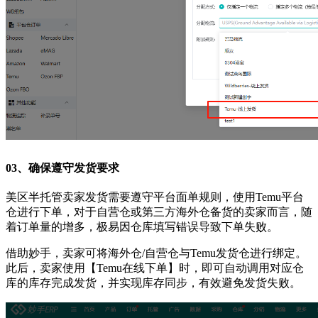
03、
确保遵守发货要求
美区半托管卖家发货需要遵守平台面单规则，使用Temu平台
仓进行下单，对于自营仓或第三方海外仓备货的卖家而言，随
着订单量的增多，极易因仓库填写错误导致下单失败。
借助妙手，卖家可将海外仓/自营仓与Temu发货仓进行绑定。
此后，卖家使用【Temu在线下单】时，即可自动调用对应仓
库的库存完成发货，并实现库存同步，有效避免发货失败。