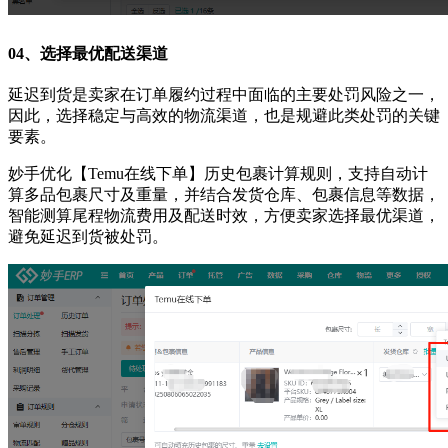
04、
选择最优配送渠道
延迟到货是卖家在订单履约过程中面临的主要处罚风险之一，
因此，选择稳定与高效的物流渠道，也是规避此类处罚的关键
要素。
妙手优化【Temu在线下单】历史包裹计算规则，支持自动计
算多品包裹尺寸及重量，并结合发货仓库、包裹信息等数据，
智能测算尾程物流费用及配送时效，方便卖家选择最优渠道，
避免延迟到货被处罚。