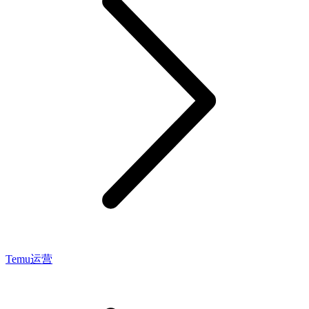
Temu运营