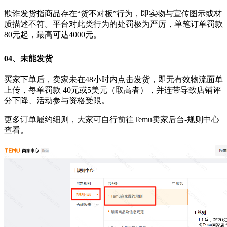
欺诈发货指商品存在“货不对板”行为，即实物与宣传图示或材
质描述不符。平台对此类行为的处罚极为严厉，单笔订单罚款
80元起，最高可达4000元。
04、
未能发货
买家下单后，卖家未在48小时内点击发货，即无有效物流面单
上传，每单罚款 40元或5美元（取高者），并连带导致店铺评
分下降、活动参与资格受限。
更多订单履约细则，大家可自行前往Temu卖家后台-规则中心
查看。