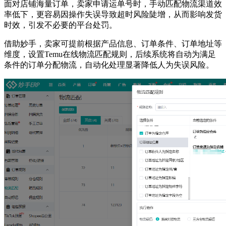
面对店铺海量订单，卖家申请运单号时，手动匹配物流渠道效
率低下，更容易因操作失误导致超时风险陡增，从而影响发货
时效，引发不必要的平台处罚。
借助妙手，卖家可提前根据产品信息、订单条件、订单地址等
维度，设置Temu在线物流匹配规则，后续系统将自动为满足
条件的订单分配物流，自动化处理显著降低人为失误风险。