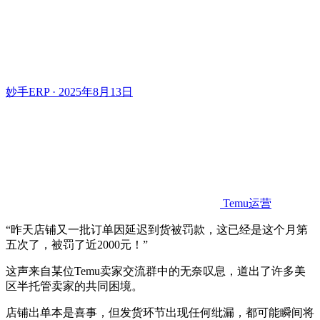
妙手ERP · 2025年8月13日
Temu运营
“昨天店铺又一批订单因延迟到货被罚款，这已经是这个月第
五次了，被罚了近2000元！”
这声来自某位Temu卖家交流群中的无奈叹息，道出了许多美
区半托管卖家的共同困境。
店铺出单本是喜事，但发货环节出现任何纰漏，都可能瞬间将