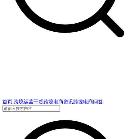
首页
跨境运营干货
跨境电商资讯
跨境电商问答