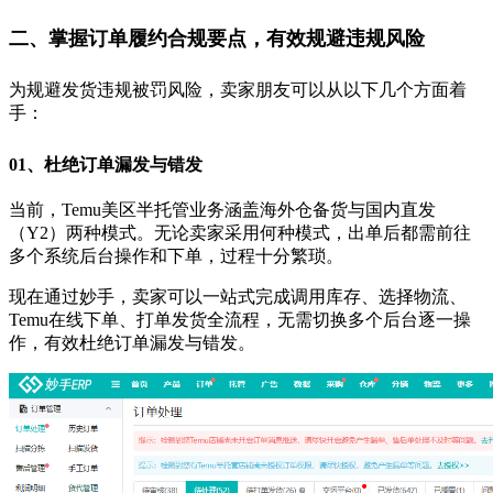
二、掌握订单履约合规要点，
有效规避违规风险
为规避发货违规被罚风险，卖家朋友可以从以下几个方面着
手：
01、
杜绝订单漏发与错发
当前，Temu美区半托管业务涵盖海外仓备货与国内直发
（Y2）两种模式。无论卖家采用何种模式，出单后都需前往
多个系统后台操作和下单，过程十分繁琐。
现在通过妙手，卖家可以一站式完成调用库存、选择物流、
Temu在线下单、打单发货全流程，无需切换多个后台逐一操
作，有效杜绝订单漏发与错发。