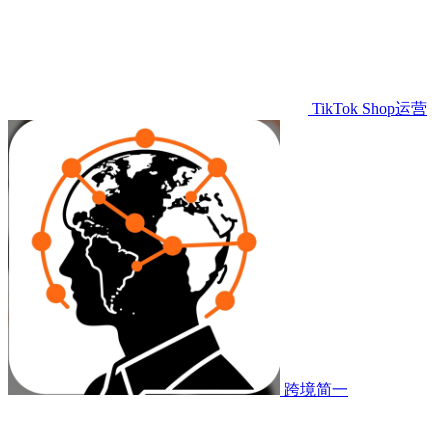
TikTok Shop运营
跨境简一