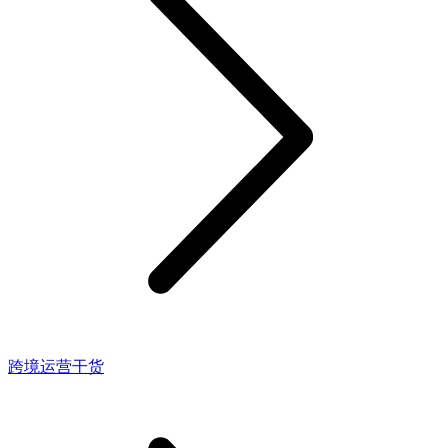
跨境运营干货