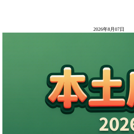
2026年8月07日