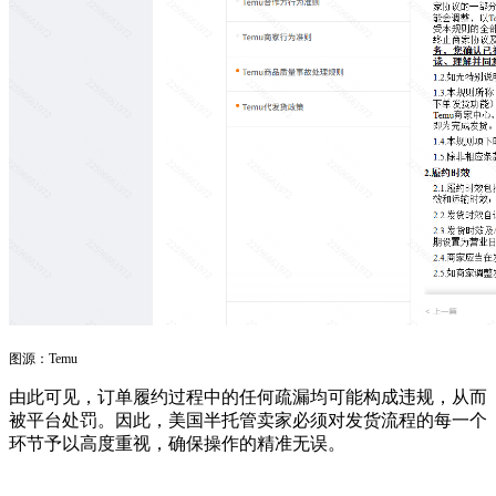
图源：Temu
由此可见，订单履约过程中的任何疏漏均可能构成违规，从而
被平台处罚。因此，美国半托管卖家必须对发货流程的每一个
环节予以高度重视，确保操作的精准无误。