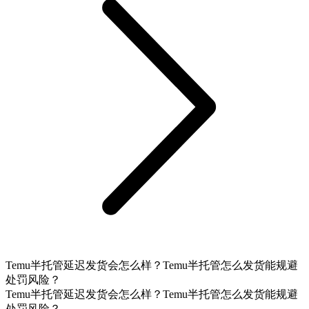
Temu半托管延迟发货会怎么样？Temu半托管怎么发货能规避
处罚风险？
Temu半托管延迟发货会怎么样？Temu半托管怎么发货能规避
处罚风险？