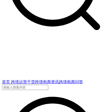
首页
跨境运营干货
跨境电商资讯
跨境电商问答