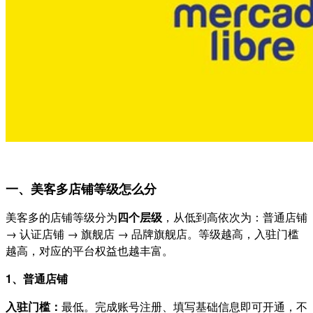
一、美客多店铺等级怎么分
美客多的店铺等级分为
四个层级
，从低到高依次为：普通店铺
→ 认证店铺 → 旗舰店 → 品牌旗舰店。等级越高，入驻门槛
越高，对应的平台权益也越丰富。
1、普通店铺
入驻门槛：
最低。完成账号注册、填写基础信息即可开通，不