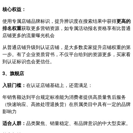
核心权益：
使用专属店铺品牌标识，提升辨识度在搜索结果中获得
更高的
排名权重
获取更多营销资源，如专属活动报名资格享有比普通
店铺更多的流量曝光机会
从普通店铺升级到认证店铺，是大多数卖家提升店铺权重的第
一步。有了企业资质背书，不仅平台给到的资源更多，买家看
到认证标识也会更信任。
3、旗舰店
入驻门槛：
在认证店铺基础上，还需满足：
年销售额达到平台规定标准能为消费者提供高质量售后服务
（快速响应、高效处理退换货）在所属类目中具有一定的品牌
影响力
适合人群：
品类聚焦、销量稳定、有品牌意识的中大型卖家。