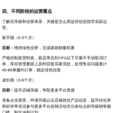
四、不同阶段的运营重点
了解完等级和信誉体系，关键是怎么用这些信息指导实际运
营。
新手期（0-3个月）
目标：
维持绿色信誉，完成基础销量积累
严格控制发货时效，延迟率压到10%以下尽量不手动取消订
单，库存管理要跟上及时回复买家消息，处理售后问题累计
40-60单履约订单，稳定绿色信誉
成长期（3-6个月）
目标：
提升店铺等级，争取更多平台资源
准备企业资质，申请升级认证店铺优化产品信息，提升转化率
和好评率尝试参与更多平台促销活动关注各站点的等级销售额
门槛，制定冲刺计划