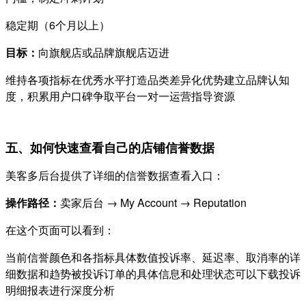
稳定期（6个月以上）
目标：
向旗舰店或品牌旗舰店迈进
维持各项指标在优秀水平打造品类差异化优势建立品牌认知
度，积累用户口碑争取平台一对一运营指导资源
五、如何快速查看自己的店铺信誉数据
美客多后台提供了详细的信誉数据查看入口：
操作路径：
卖家后台 → My Account → Reputation
在这个页面可以看到：
当前信誉颜色和各指标具体数值投诉率、延迟率、取消率的详
细数据和趋势被投诉订单的具体信息和处理状态可以下载投诉
明细报表进行深度分析