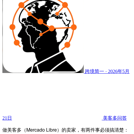
跨境简一 · 2026年5月
21日
美客多问答
做美客多（Mercado Libre）的卖家，有两件事必须搞清楚：