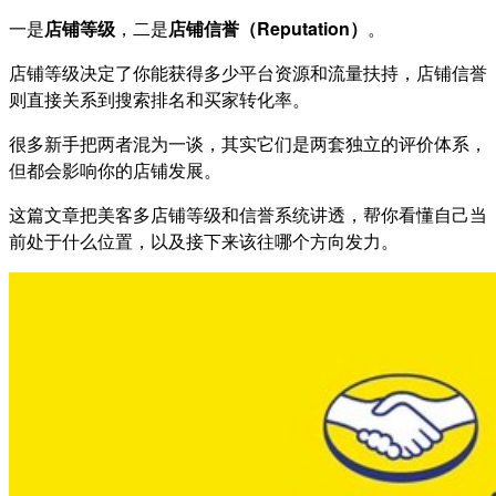
一是
店铺等级
，二是
店铺信誉（Reputation）
。
店铺等级决定了你能获得多少平台资源和流量扶持，店铺信誉
则直接关系到搜索排名和买家转化率。
很多新手把两者混为一谈，其实它们是两套独立的评价体系，
但都会影响你的店铺发展。
这篇文章把美客多店铺等级和信誉系统讲透，帮你看懂自己当
前处于什么位置，以及接下来该往哪个方向发力。