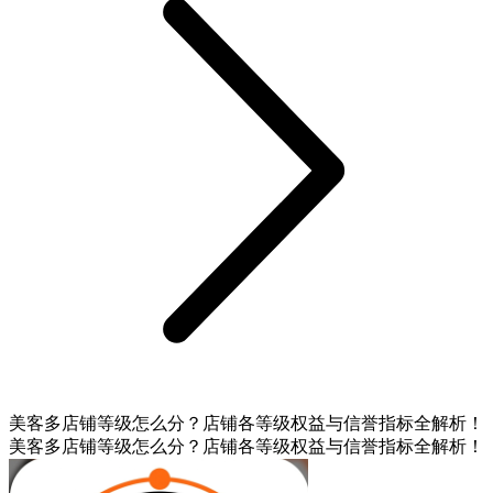
美客多店铺等级怎么分？店铺各等级权益与信誉指标全解析！
美客多店铺等级怎么分？店铺各等级权益与信誉指标全解析！