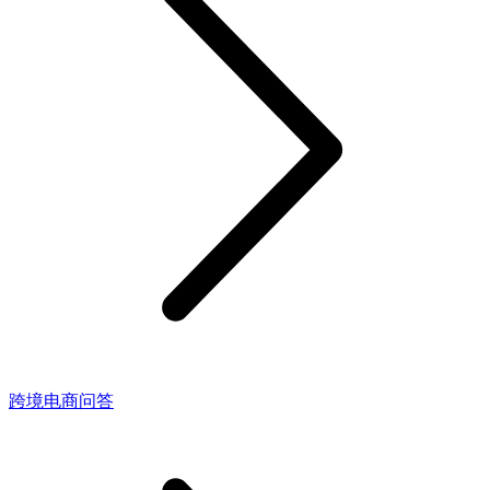
跨境电商问答