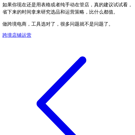
如果你现在还是用表格或者纯手动在管店，真的建议试试看，
省下来的时间拿来研究选品和运营策略，比什么都值。
做跨境电商，工具选对了，很多问题就不是问题了。
跨境店铺运营