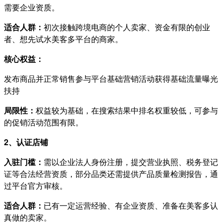
需要企业资质。
适合人群：
初次接触跨境电商的个人卖家、资金有限的创业
者、想先试水美客多平台的商家。
核心权益：
发布商品并正常销售参与平台基础营销活动获得基础流量曝光
扶持
局限性：
权益较为基础，在搜索结果中排名权重较低，可参与
的促销活动范围有限。
2、认证店铺
入驻门槛：
需以企业法人身份注册，提交营业执照、税务登记
证等合法经营资质，部分品类还需提供产品质量检测报告，通
过平台官方审核。
适合人群：
已有一定运营经验、有企业资质、准备在美客多认
真做的卖家。