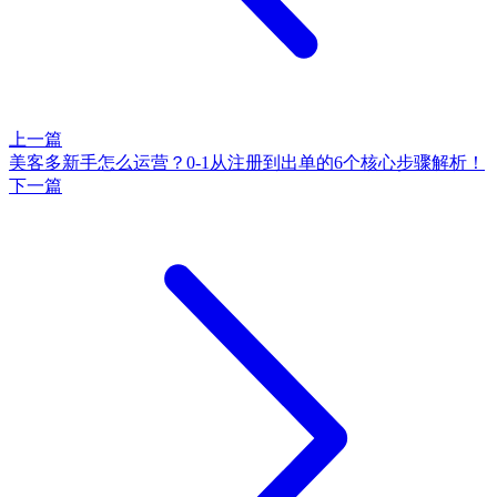
上一篇
美客多新手怎么运营？0-1从注册到出单的6个核心步骤解析！
下一篇