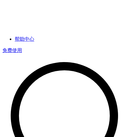
帮助中心
免费使用