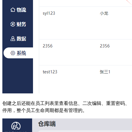
创建之后还能在员工列表里查看信息、二次编辑、重置密码、
停用，整个员工生命周期都是有管理的。