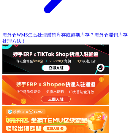
海外仓WMS怎么处理滞销库存或超期库存？海外仓滞销库存
处理方法！