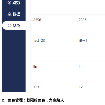
2、角色管理：权限给角色，角色给人