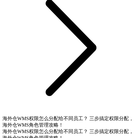
海外仓WMS权限怎么分配给不同员工？ 三步搞定权限分配，
海外仓WMS角色管理攻略！
海外仓WMS权限怎么分配给不同员工？ 三步搞定权限分配，
海外仓WMS角色管理攻略！