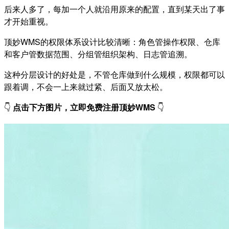
后来人多了，每加一个人就沿用原来的配置，直到某天出了事
才开始重视。
顶妙WMS的权限体系设计比较清晰：角色管操作权限、仓库
和客户管数据范围、分组管组织架构、日志管追溯。
这种分层设计的好处是，不管仓库做到什么规模，权限都可以
跟着调，不会一上来就过紧、后面又放太松。
👇
点击下方图片，立即免费注册顶妙WMS
👇