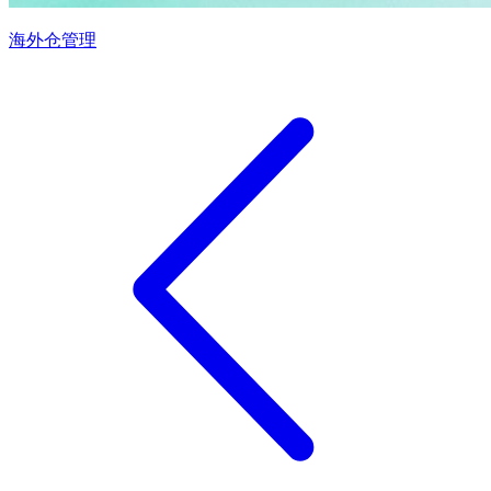
海外仓管理