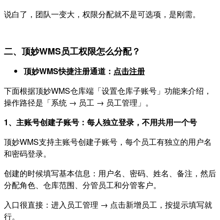
说白了，团队一变大，权限分配就不是可选项，是刚需。
二、顶妙WMS员工权限怎么分配？
顶妙WMS快捷注册通道：
点击注册
下面根据顶妙WMS仓库端「设置仓库子账号」功能来介绍，
操作路径是「系统 → 员工 → 员工管理」。
1、主账号创建子账号：每人独立登录，不用共用一个号
顶妙WMS支持主账号创建子账号，每个员工有独立的用户名
和密码登录。
创建的时候填写基本信息：用户名、密码、姓名、备注，然后
分配角色、仓库范围、分管员工和分管客户。
入口很直接：进入员工管理 → 点击新增员工，按提示填写就
行。