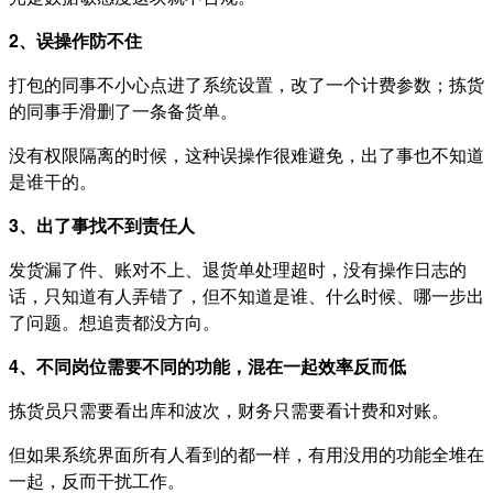
2、误操作防不住
打包的同事不小心点进了系统设置，改了一个计费参数；拣货
的同事手滑删了一条备货单。
没有权限隔离的时候，这种误操作很难避免，出了事也不知道
是谁干的。
3、出了事找不到责任人
发货漏了件、账对不上、退货单处理超时，没有操作日志的
话，只知道有人弄错了，但不知道是谁、什么时候、哪一步出
了问题。想追责都没方向。
4、不同岗位需要不同的功能，混在一起效率反而低
拣货员只需要看出库和波次，财务只需要看计费和对账。
但如果系统界面所有人看到的都一样，有用没用的功能全堆在
一起，反而干扰工作。