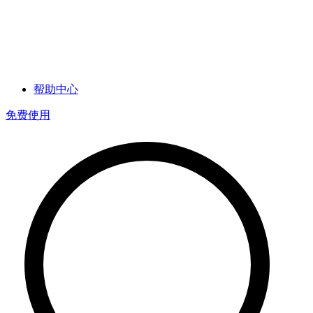
帮助中心
免费使用