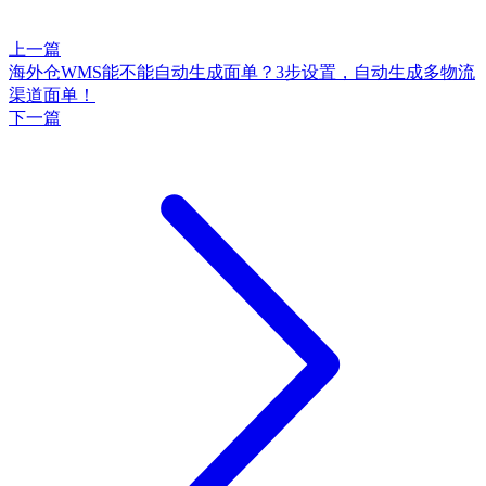
上一篇
海外仓WMS能不能自动生成面单？3步设置，自动生成多物流
渠道面单！
下一篇