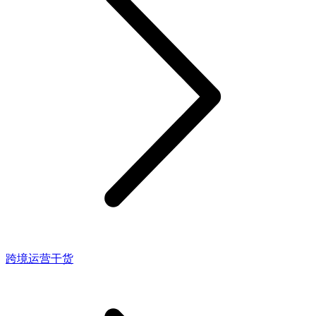
跨境运营干货