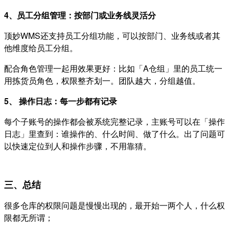
4、员工分组管理：按部门或业务线灵活分
顶妙WMS还支持员工分组功能，可以按部门、业务线或者其
他维度给员工分组。
配合角色管理一起用效果更好：比如「A仓组」里的员工统一
用拣货员角色，权限整齐划一。团队越大，分组越值。
5、 操作日志：每一步都有记录
每个子账号的操作都会被系统完整记录，主账号可以在「操作
日志」里查到：谁操作的、什么时间、做了什么。出了问题可
以快速定位到人和操作步骤，不用靠猜。
三、总结
很多仓库的权限问题是慢慢出现的，最开始一两个人，什么权
限都无所谓；