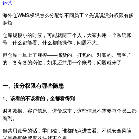
运营
海外仓WMS权限怎么分配给不同员工？先说说没分权限有多
麻烦
仓库规模小的时候，可能就两三个人，大家共用一个系统账
号，什么都能看、什么都能操作，问题不大。
但仓库一旦上了规模——拣货的、打包的、对账的、管客户
的，各有各的岗位，如果还共用一个账号，问题就来了：
一、没分权限有哪些隐患
1、该看的不该看的，全都看得到
财务数据、客户信息、进价成本，这些信息不需要每个员工都
看到。
但共用账号的话，零门槛，谁都能点进去看。不说安全风险，
光是数据敏感度这块就不合规。