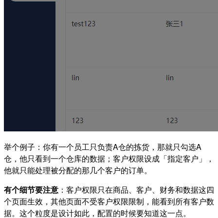
举个例子：你有一个员工只负责A仓的拣货，那就只勾选A
仓，他只看到一个仓库的数据；客户权限设成「指定客户」，
他就只能处理被分配的那几个客户的订单。
有个细节要注意
：客户权限只在商品、客户、财务和数据这四
个页面生效，其他页面不受客户权限限制，能看到所有客户数
据。这个粒度是设计如此，配置的时候要知道这一点。