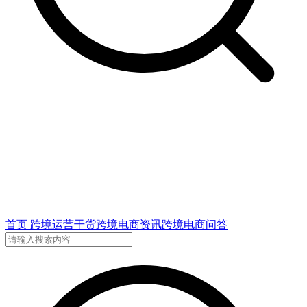
首页
跨境运营干货
跨境电商资讯
跨境电商问答