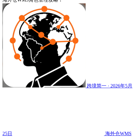
跨境简一 · 2026年5月
25日
海外仓WMS