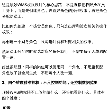
这是顶妙WMS权限设计的核心思路：不是直接把权限拴在员
工身上，而是先创建角色，设置好角色的操作权限，再把角色
分配给员工。
比如你先创建一个拣货员角色，只勾选出库和波次相关的操作
权限；
再创建一个财务角色，只勾选计费和对账相关的权限。
然后员工分配的时候选对应的角色就行，不需要每个人单独配
置一遍。
好处很明显：同样的岗位可以复用同一个角色，不用重复配；
角色改了就全局生效，不用每个人改一遍。
3、四个维度精准授权：不只控制功能，还控制数据范围
顶妙WMS的权限不止管能做什么，还管能看到什么。具体有
四个维度：
配置