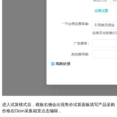
进入试算模式后，模板右侧会出现售价试算面板填写产品采购
价格
在Ozon采集箱里点击编辑，