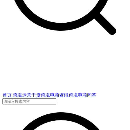
首页
跨境运营干货
跨境电商资讯
跨境电商问答