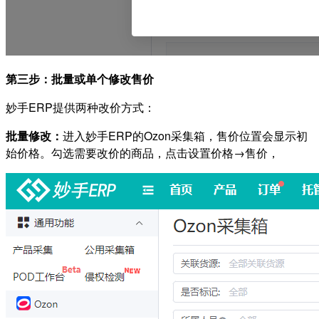
第三步：批量或单个修改售价
妙手ERP提供两种改价方式：
批量修改：
进入妙手ERP的Ozon采集箱，售价位置会显示初
始价格。勾选需要改价的商品，点击设置价格→售价，