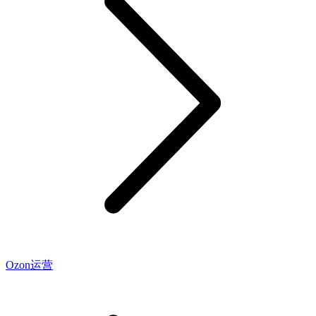
Ozon运营