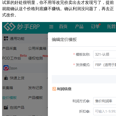
试算的好处很明显，你不用等改完价卖出去才发现亏了，提前
就能确认这个价格到底赚不赚钱。确认利润没问题了，再去正
式改价。