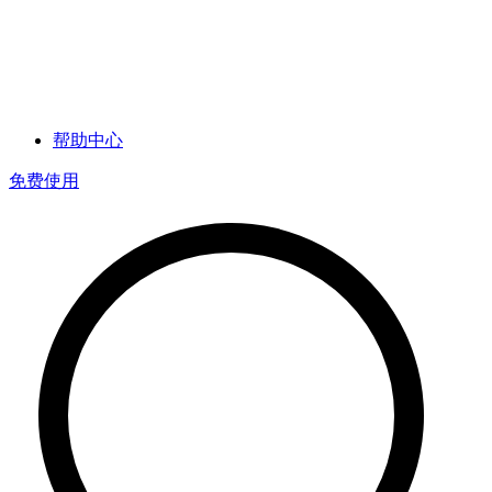
帮助中心
免费使用