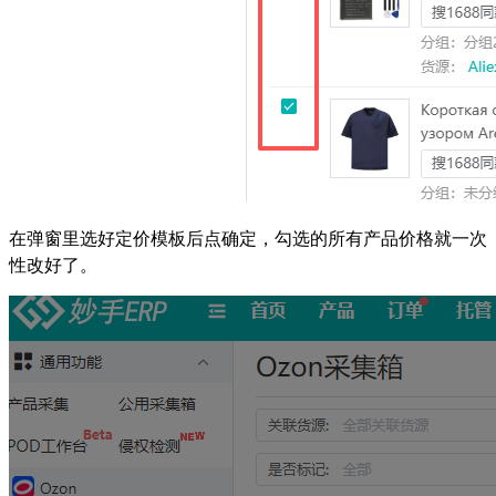
在弹窗里选好定价模板后点确定，勾选的所有产品价格就一次
性改好了。