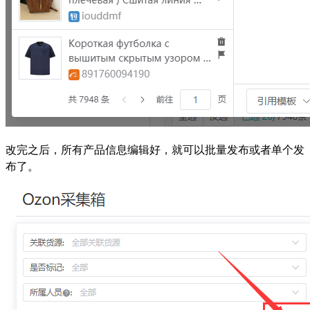
改完之后，所有产品信息编辑好，就可以批量发布或者单个发
布了。