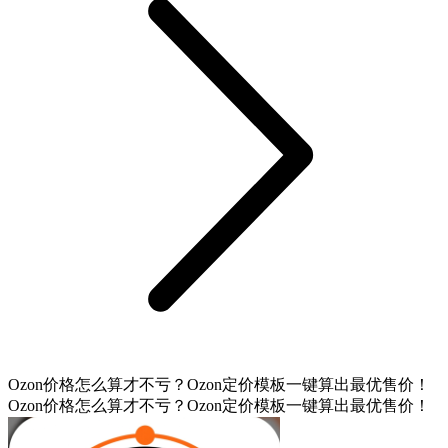
Ozon价格怎么算才不亏？Ozon定价模板一键算出最优售价！
Ozon价格怎么算才不亏？Ozon定价模板一键算出最优售价！