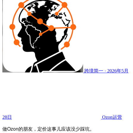
跨境简一 · 2026年5月
28日
Ozon运营
做Ozon的朋友，定价这事儿应该没少踩坑。