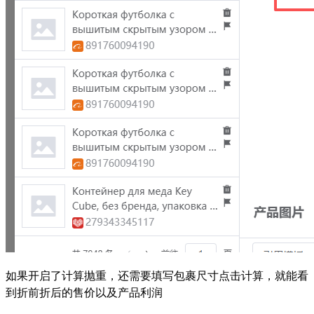
如果开启了计算抛重，还需要填写包裹尺寸点击计算，就能看
到折前折后的售价以及产品利润