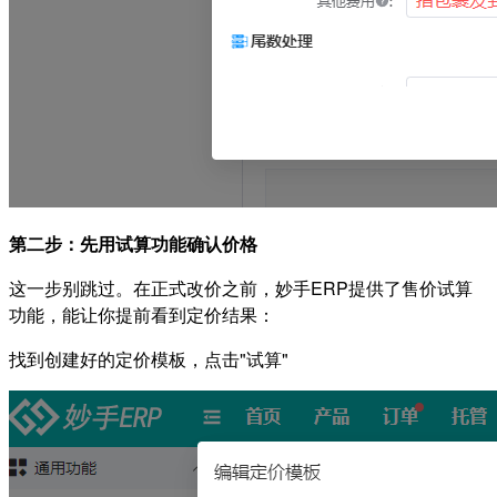
第二步：先用试算功能确认价格
这一步别跳过。在正式改价之前，妙手ERP提供了售价试算
功能，能让你提前看到定价结果：
找到创建好的定价模板，点击"试算"