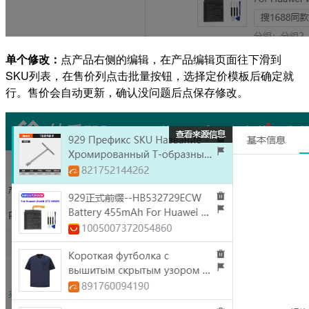
单个修改：
点产品右侧的编辑，在产品编辑页面往下滑到
SKU列表，在售价列点击批量按钮，选择定价模板后确定就
行。售价会自动更新，确认没问题后点保存修改。