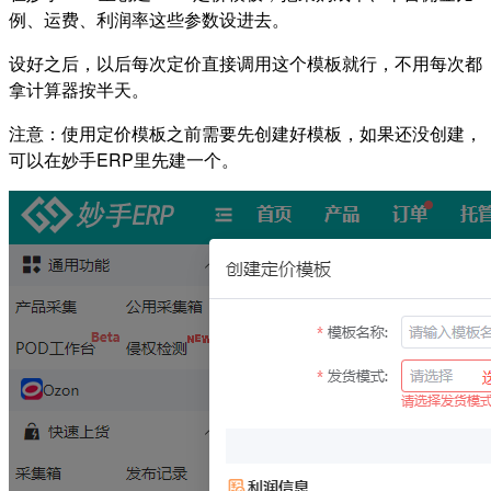
例、运费、利润率这些参数设进去。
设好之后，以后每次定价直接调用这个模板就行，不用每次都
拿计算器按半天。
注意：使用定价模板之前需要先创建好模板，如果还没创建，
可以在妙手ERP里先建一个。