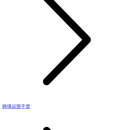
跨境运营干货