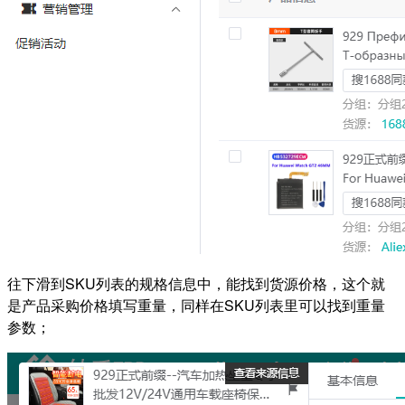
往下滑到SKU列表的规格信息中，能找到货源价格，这个就
是产品采购价格填写重量，同样在SKU列表里可以找到重量
参数；