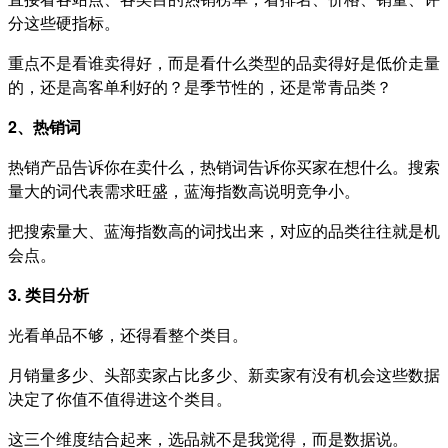
分这些硬指标。
重点不是看谁卖得好，而是看什么类型的品卖得好是低价走量
的，还是高客单利好的？是季节性的，还是常青品类？
2、热销词
热销产品告诉你在卖什么，热销词告诉你买家在想什么。搜索
量大的词代表需求旺盛，蓝海指数高说明竞争小。
把搜索量大、蓝海指数高的词找出来，对应的品类往往就是机
会点。
3. 类目分析
光看单品不够，还得看整个类目。
月销量多少、头部卖家占比多少、新卖家有没有机会这些数据
决定了你值不值得进这个类目。
这三个维度结合起来，选品就不是我觉得，而是数据说。