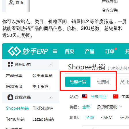
你可以按站点、类目、价格区间、销量排名等维度筛选，一屏
就能看到热销产品的商品信息、价格、SKU总数、总销量和
近30天走势图。