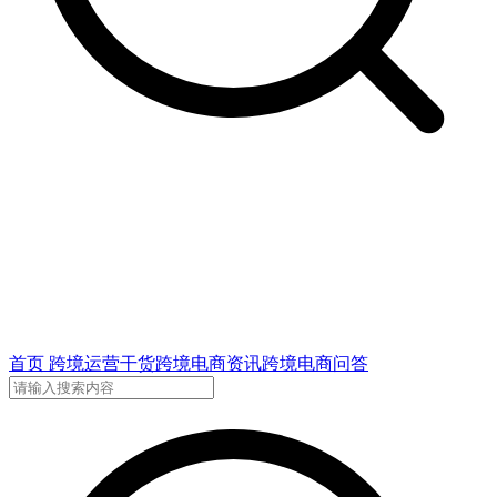
首页
跨境运营干货
跨境电商资讯
跨境电商问答