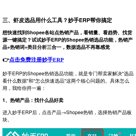
三、虾皮选品用什么工具？妙手ERP帮你搞定
想快速找到Shopee各站点热销产品，看销量、看趋势、找货
源一键搞定？试试妙手ERP的Shopee热销选品功能，热销产
品+热销词+类目分析三合一，数据选品不再靠感觉
👉
点击免费注册妙手
ERP
妙手ERP的Shopee热销选品功能，就是专门帮卖家解决"选品
看什么数据"和"怎么快速选品"这两个核心问题的。具体怎么
用，我给你捋一遍：
1、热销产品：找什么品好卖
进入妙手ERP后，点击产品→Shopee热销，选择热销产品板
块。