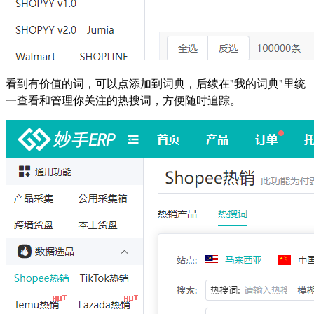
看到有价值的词，可以点添加到词典，后续在"我的词典"里统
一查看和管理你关注的热搜词，方便随时追踪。