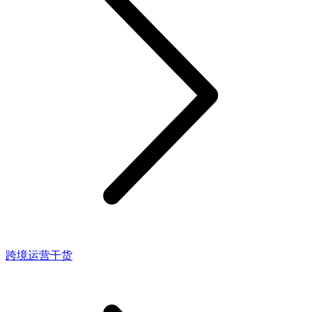
跨境运营干货