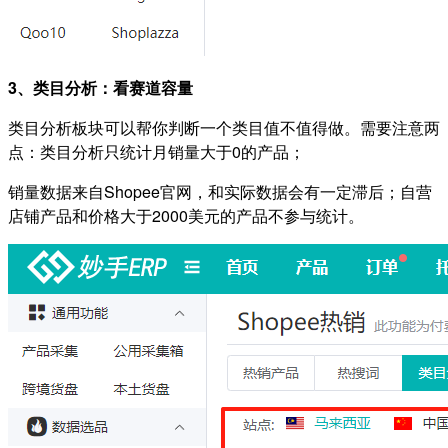
3、类目分析：看赛道容量
类目分析板块可以帮你判断一个类目值不值得做。需要注意两
点：类目分析只统计月销量大于0的产品；
销量数据来自Shopee官网，和实际数据会有一定滞后；自营
店铺产品和价格大于2000美元的产品不参与统计。