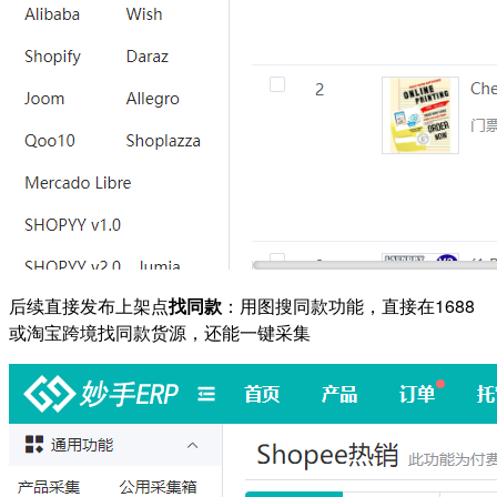
后续直接发布上架点
找同款
：用图搜同款功能，直接在1688
或淘宝跨境找同款货源，还能一键采集