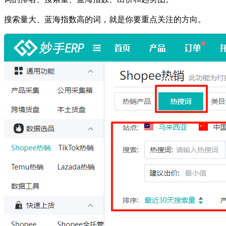
搜索量大、蓝海指数高的词，就是你要重点关注的方向。