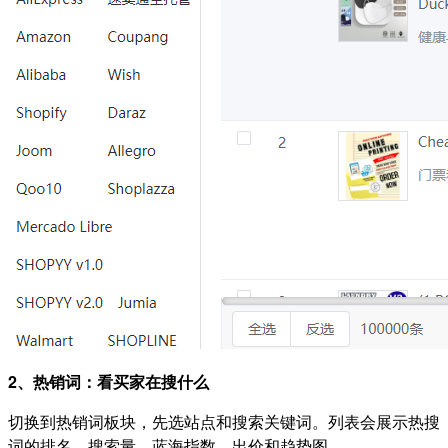
2、热销词：看买家在搜什么
切换到热销词板块，先选站点和搜索关键词。列表会展示热搜
词的排名、搜索量、蓝海指数、出价和趋势图。