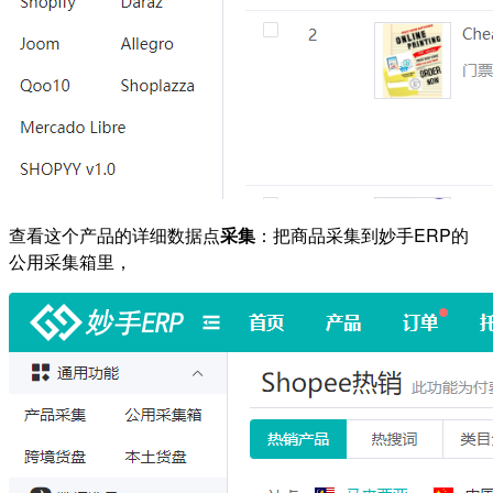
查看这个产品的详细数据点
采集
：把商品采集到妙手ERP的
公用采集箱里，