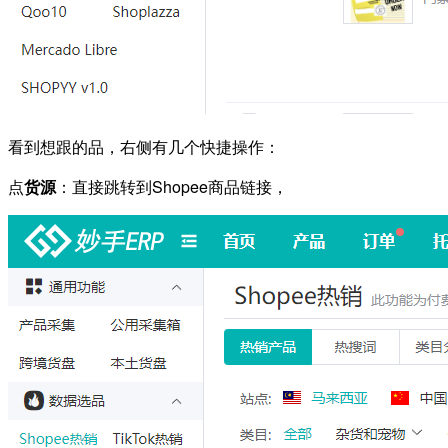
看到想跟的品，右侧有几个快捷操作：
点
货源
：直接跳转到Shopee商品链接，