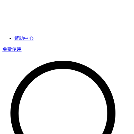
帮助中心
免费使用