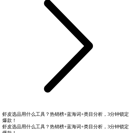
虾皮选品用什么工具？热销榜+蓝海词+类目分析，3分钟锁定
爆款！
虾皮选品用什么工具？热销榜+蓝海词+类目分析，3分钟锁定
爆款！