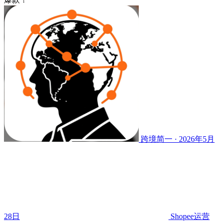
跨境简一 · 2026年5月
28日
Shopee运营