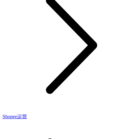
Shopee运营