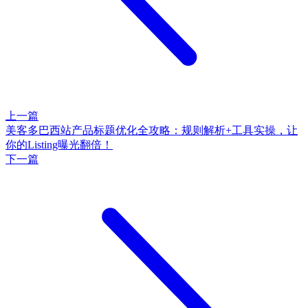
上一篇
美客多巴西站产品标题优化全攻略：规则解析+工具实操，让
你的Listing曝光翻倍！
下一篇