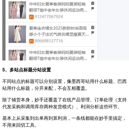
5、多站点标题分站设置
不同站点的标题可以分别设置，像墨西哥站用什么标题、巴西
站用什么标题，分开来配，不会互相覆盖。
除了铺货本身，妙手还覆盖了在线产品管理、订单处理（支持
代发采购和调用库存两种发货模式）、利润分析这些环节。
基本上从采集到出单再到算利润，一条线都能在妙手里搞定，
不用来回切工具。