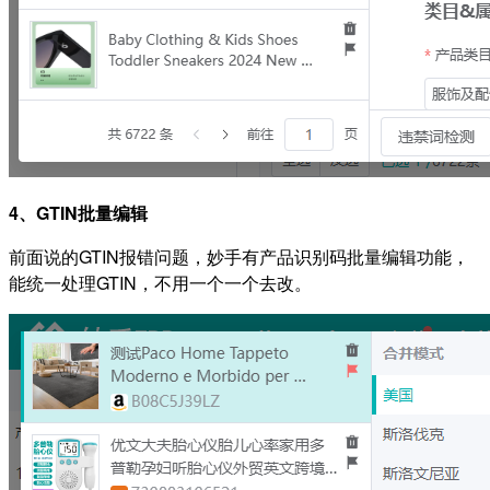
4、GTIN批量编辑
前面说的GTIN报错问题，妙手有产品识别码批量编辑功能，
能统一处理GTIN，不用一个一个去改。