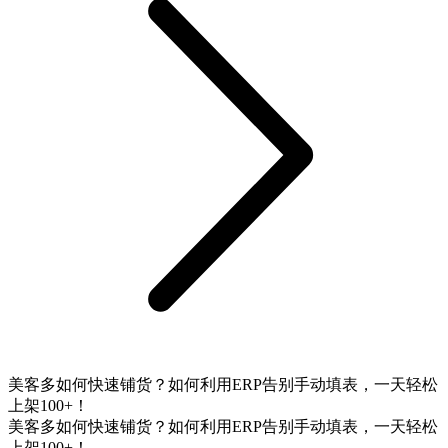
美客多如何快速铺货？如何利用ERP告别手动填表，一天轻松
上架100+！
美客多如何快速铺货？如何利用ERP告别手动填表，一天轻松
上架100+！