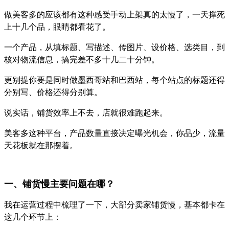
做美客多的应该都有这种感受手动上架真的太慢了，一天撑死
上十几个品，眼睛都看花了。
一个产品，从填标题、写描述、传图片、设价格、选类目，到
核对物流信息，搞完差不多十几二十分钟。
更别提你要是同时做墨西哥站和巴西站，每个站点的标题还得
分别写、价格还得分别算。
说实话，铺货效率上不去，店就很难跑起来。
美客多这种平台，产品数量直接决定曝光机会，你品少，流量
天花板就在那摆着。
一、铺货慢主要问题在哪？
我在运营过程中梳理了一下，大部分卖家铺货慢，基本都卡在
这几个环节上：