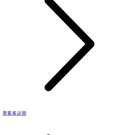
美客多运营