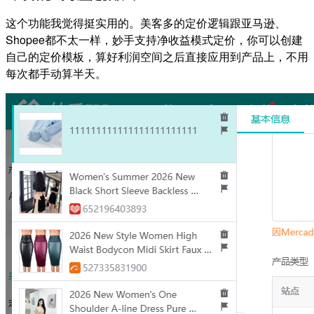
这个功能我觉得挺实用的。美客多的定价逻辑跟亚马逊、
Shopee都不太一样，妙手支持净收益模式定价，你可以创建
自己的定价模板，算好利润空间之后直接应用到产品上，不用
每次都手动算半天。