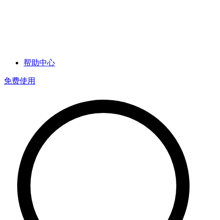
帮助中心
免费使用