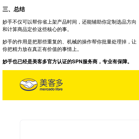
三、总结
妙手不仅可以帮你省上架产品时间，还能辅助你定制选品方向
和计算商品定价这些核心的事。
妙手的作用是把那些重复的、机械的操作帮你批量处理掉，让
你把精力放在真正有价值的事情上。
妙手也已经是美客多官方认证的SPN服务商，专业有保障。