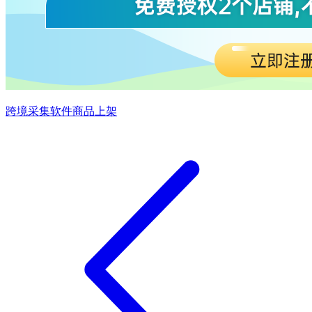
跨境采集软件
商品上架