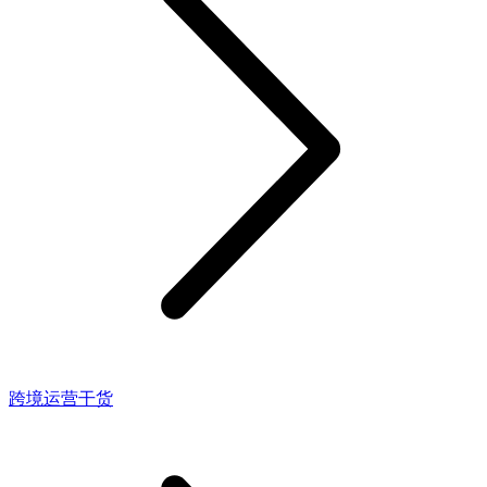
跨境运营干货