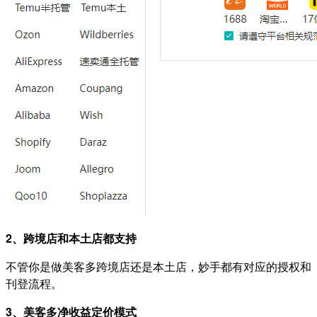
2、跨境店和本土店都支持
不管你是做美客多跨境店还是本土店，妙手都有对应的授权和
刊登流程。
3、美客多净收益定价模式