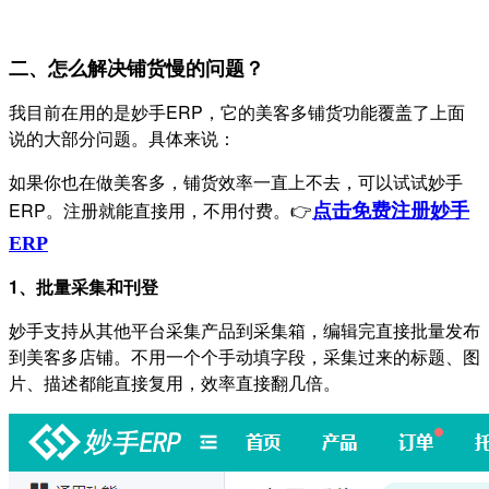
二、怎么解决
铺货慢的问题？
我目前在用的是妙手ERP，它的美客多铺货功能覆盖了上面
说的大部分问题。具体来说：
如果你也在做美客多，铺货效率一直上不去，可以试试妙手
ERP。注册就能直接用，不用付费。👉
点击免费注册妙手
ERP
1、批量采集和刊登
妙手支持从其他平台采集产品到采集箱，编辑完直接批量发布
到美客多店铺。不用一个个手动填字段，采集过来的标题、图
片、描述都能直接复用，效率直接翻几倍。