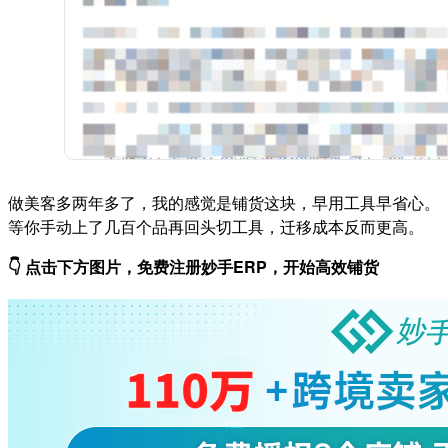
做美客多两年多了，我的感觉是铺货这块，早用工具早省心。
等你手动上了几百个品再回头切工具，迁移成本反而更高。
👇 点击下方图片，免费注册妙手ERP，开始高效铺货