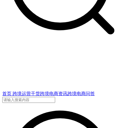
首页
跨境运营干货
跨境电商资讯
跨境电商问答