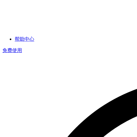
帮助中心
免费使用