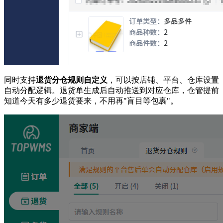
同时支持
退货分仓规则自定义
，可以按店铺、平台、仓库设置
自动分配逻辑。退货单生成后自动推送到对应仓库，仓管提前
知道今天有多少退货要来，不用再"盲目等包裹"。