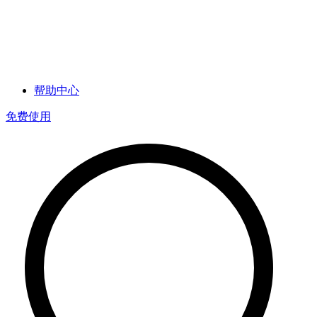
帮助中心
免费使用