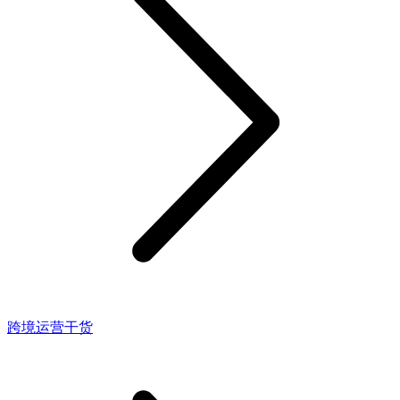
跨境运营干货