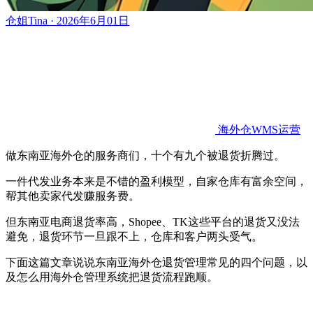
仓姐Tina · 2026年6月01日
海外仓WMS运营
做东南亚海外仓的服务商们，十个有九个被退货折腾过。
一件代发业务本来是不错的盈利模型，自家仓库有富余空间，
帮其他卖家代发赚服务费。
但东南亚电商退货率高，Shopee、TK这些平台的退货又没法
避免，退货环节一旦跟不上，仓库和客户两头受气。
下面这篇文章说说东南亚海外仓退货管理常见的四个问题，以
及怎么用海外仓管理系统把退货流程跑顺。