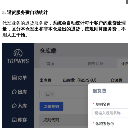
5. 退货服务费自动统计
代发业务的退货服务费，
系统会自动统计每个客户的退货处理
量，区分本仓发出和非本仓发出的退货，按规则算服务费，不
用人工干预。