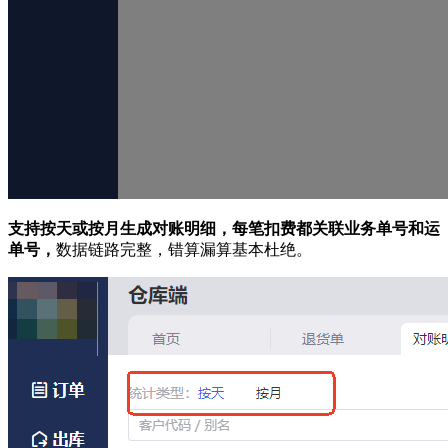
支持按天或按月生成对账明细，每笔扣费都关联业务单号和运
单号，
数据链路完整，错算漏算基本杜绝。