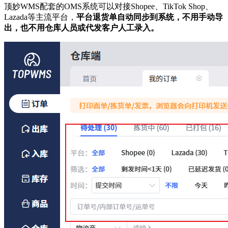
顶妙WMS配套的OMS系统可以对接Shopee、TikTok Shop、
Lazada等主流平台，
平台退货单自动同步到系统，不用手动导
出，也不用仓库人员或代发客户人工录入。