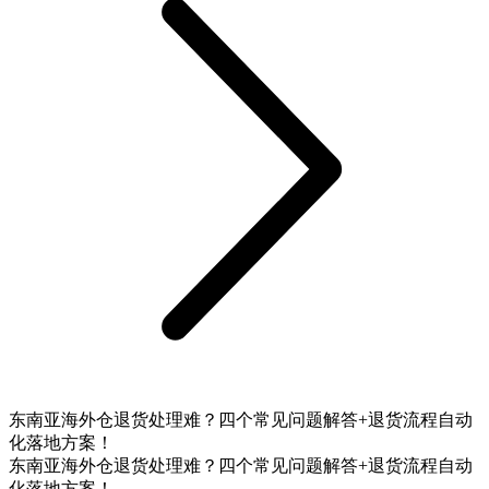
东南亚海外仓退货处理难？四个常见问题解答+退货流程自动
化落地方案！
东南亚海外仓退货处理难？四个常见问题解答+退货流程自动
化落地方案！