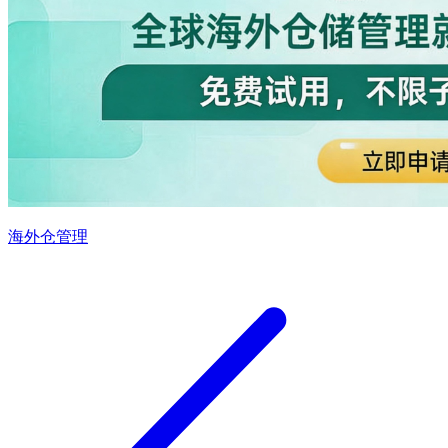
海外仓管理