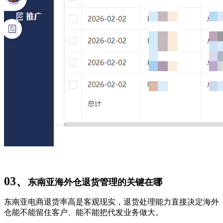
03、
东南亚海外仓退货管理的关键在哪
东南亚电商退货率高是客观现实，退货处理能力直接决定海外
仓能不能留住客户、能不能把代发业务做大。