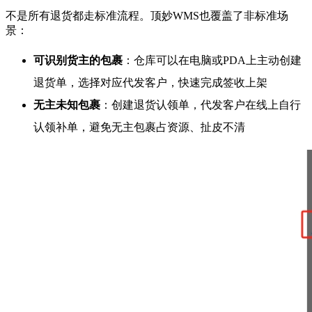
不是所有退货都走标准流程。顶妙WMS也覆盖了非标准场
景：
可识别货主的包裹
：仓库可以在电脑或PDA上主动创建
退货单，选择对应代发客户，快速完成签收上架
无主未知包裹
：创建退货认领单，代发客户在线上自行
认领补单，避免无主包裹占资源、扯皮不清