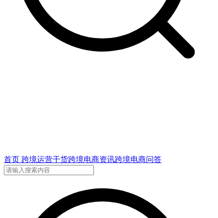
首页
跨境运营干货
跨境电商资讯
跨境电商问答