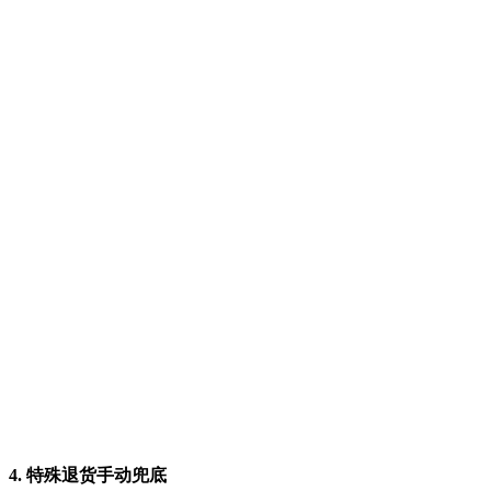
4. 特殊退货手动兜底