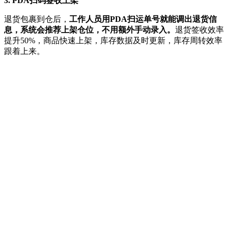
3. PDA扫码签收上架
退货包裹到仓后，
工作人员用PDA扫运单号就能调出退货信
息，系统会推荐上架仓位，不用额外手动录入。
退货签收效率
提升50%，商品快速上架，库存数据及时更新，库存周转效率
跟着上来。