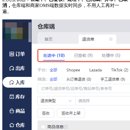
消，
仓库端和商家OMS端数据实时同步，不用人工再对一
遍。