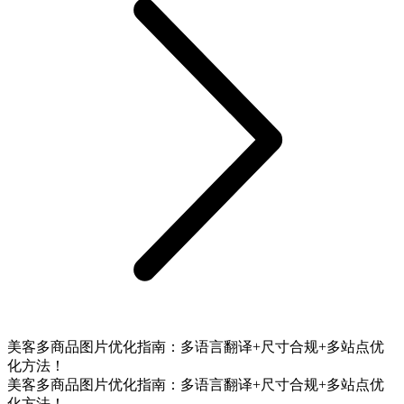
美客多商品图片优化指南：多语言翻译+尺寸合规+多站点优
化方法！
美客多商品图片优化指南：多语言翻译+尺寸合规+多站点优
化方法！