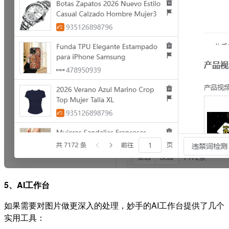
5、AI工作台
如果需要对图片做更深入的处理，妙手的AI工作台提供了几个
实用工具：