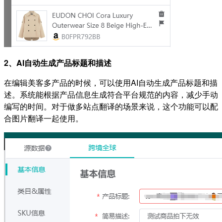
2、AI自动生成产品标题和描述
在编辑美客多产品的时候，可以使用AI自动生成产品标题和描
述。系统能根据产品信息生成符合平台规范的内容，减少手动
编写的时间。对于做多站点翻译的场景来说，这个功能可以配
合图片翻译一起使用。