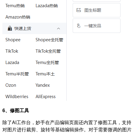
6、修图工具
除了AI工作台，妙手在产品编辑页面还内置了修图工具，支持
对图片进行裁剪、旋转等基础编辑操作。对于需要微调的图片