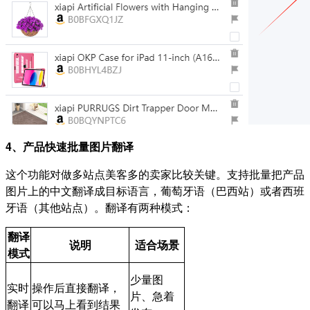
4、产品快速批量图片翻译
这个功能对做多站点美客多的卖家比较关键。支持批量把产品
图片上的中文翻译成目标语言，葡萄牙语（巴西站）或者西班
牙语（其他站点）。翻译有两种模式：
翻译
说明
适合场景
模式
少量图
实时
操作后直接翻译，
片、急着
翻译
可以马上看到结果