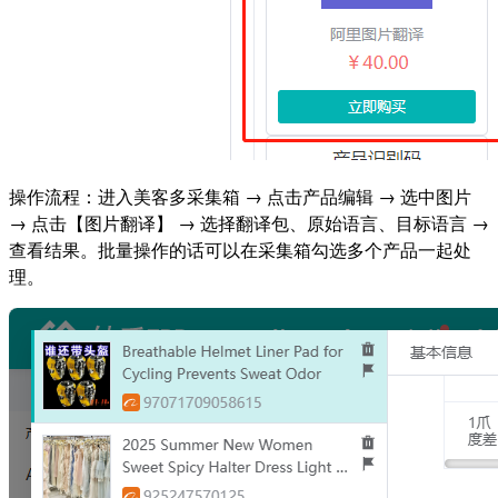
操作流程：进入美客多采集箱 → 点击产品编辑 → 选中图片
→ 点击【图片翻译】 → 选择翻译包、原始语言、目标语言 →
查看结果。批量操作的话可以在采集箱勾选多个产品一起处
理。