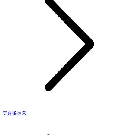
美客多运营