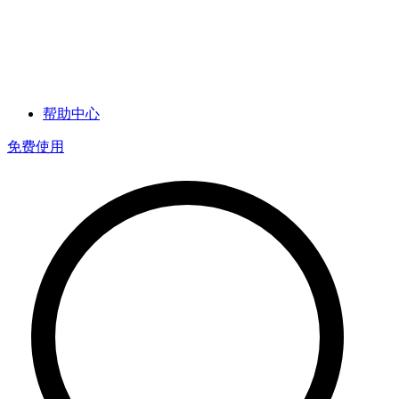
帮助中心
免费使用