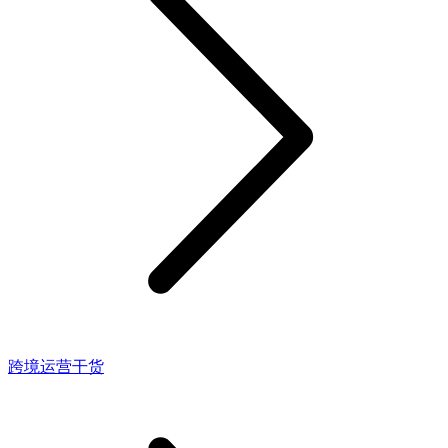
跨境运营干货