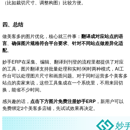
（比如裁切尺寸、调整构图）比较方便。
四、总结
做美客多的图片优化，核心就三件事：
翻译成对应站点的语
言
、
确保图片规格符合平台要求
、
针对不同站点做差异化适
配
。
妙手ERP在采集、编辑、翻译到刊登的流程里都提供了对应
的工具，图片翻译支持批量处理和实时/闲时两种模式，AI工
作台可以处理图片尺寸和画质问题。对于同时运营多个美客多
站点的卖家来说，这些工具集成在一个系统里，不用来回切
换，能省不少时间。
感兴趣的话，
点击下方图片免费注册妙手ERP
，新用户可以
免费绑定2个美客多店铺，先试试效果再决定。