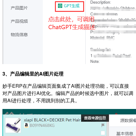
3、产品编辑里的AI图片处理
妙手ERP在产品编辑页面集成了AI图片处理功能，可以直接
对产品图片进行AI优化。编辑产品的时候选中图片，就可以调
用AI进行处理，不用跳到别的工具。