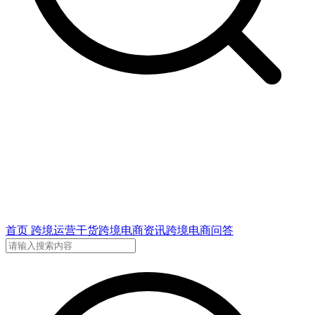
首页
跨境运营干货
跨境电商资讯
跨境电商问答