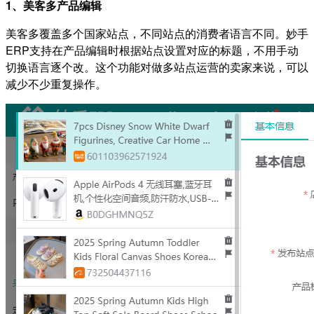
1、美客多产品编辑
美客多覆盖多个国家站点，不同站点的消费者语言不同。妙手
ERP支持在产品编辑时根据站点设置对应的标题，不用手动
切换语言逐个改。这个功能对做多站点运营的卖家来说，可以
减少不少重复操作。