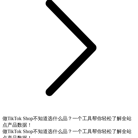
做TikTok Shop不知道选什么品？一个工具帮你轻松了解全站
点产品数据！
做TikTok Shop不知道选什么品？一个工具帮你轻松了解全站
点产品数据！