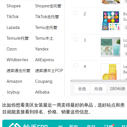
比如你想看美区女装最近一周卖得最好的单品，选好站点和类
目就能直接看到排名、价格、销量这些信息。