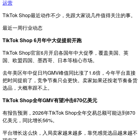
运营
TikTok Shop最近动作不少，先跟大家说几件值得关注的事。
最近一周行业动态
TikTok Shop 6月年中大促提前开跑
TikTok Shop官宣6月开启各国年中大促季，覆盖美国、英
国、欧盟四国、墨西哥、日本等核心市场。
去年美区年中促日均GMV峰值同比涨了1.6倍，今年平台直接
把时间提前了，竞争节奏只会更快。卖家如果还按老节奏备货
选品，大概率跟不上。
TikTok Shop全年GMV有望冲击870亿美元
有报告预测，2026年TikTok Shop全年交易总额可能达到870
亿美元，同比增长56%。
平台增长这么快，入局卖家越来越多，靠凭感觉选品越来越不