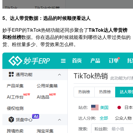
5、达人带货数据：选品的时候顺便看达人
妙手ERP的TikTok热销功能还同步聚合了
TikTok达人带货榜
和粉丝榜
数据。你在选品的时候就能看到哪些达人带过类似的
货、粉丝量多少、带货效果怎么样。