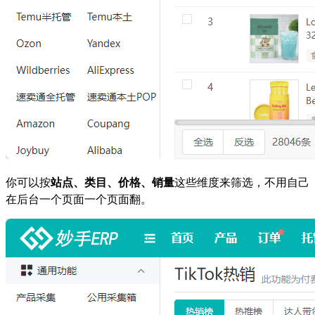
你可以按
站点、类目、价格、销量
这些维度来筛选，不用自己
在后台一个页面一个页面翻。