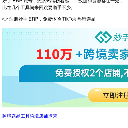
妙手 ERP 账号，先从热销榜看起——数据和货源都在一处，
比在几个工具间来回跳要顺手不少。
👉
注册妙手 ERP，免费体验 TikTok 热销选品
跨境选品工具
跨境店铺运营