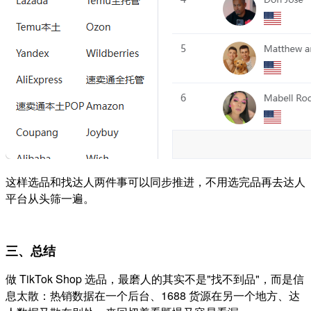
这样选品和找达人两件事可以同步推进，不用选完品再去达人
平台从头筛一遍。
三、总结
做 TikTok Shop 选品，最磨人的其实不是"找不到品"，而是信
息太散：热销数据在一个后台、1688 货源在另一个地方、达