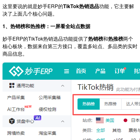
这里要说的就是妙手ERP的
TikTok热销选品
功能，它主要解
决了上面几个核心问题。
1、热销榜和热推榜：一屏看全站点数据
妙手ERP的TikTok热销选品功能提供了
热销榜
和
热推榜
两个
核心板块，数据来自第三方接口，覆盖多站点、多品类的实时
商品信息。