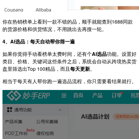
你在热销榜单上看到一款不错的品，顺手就能查到1688同款
的货源价格和供货情况，不用跳出去再搜一轮。
4、AI选品：每天自动帮你筛一遍
如果你觉得手动看榜单太费时间，还有个
AI选品
功能。设置好
类目、价格、关键词这些条件之后，系统会自动从跨境热卖货
盘里筛选出Top 100精品，而且
每天更新
。
相当于每天有人帮你跑一遍选品流程，你只需要看结果就行。