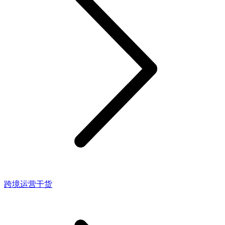
跨境运营干货