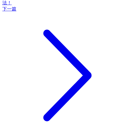
法！
下一篇