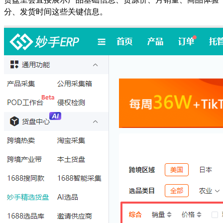
分、发货时间这些关键信息。