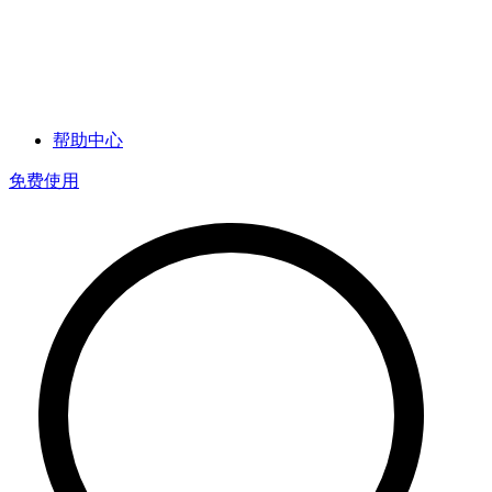
帮助中心
免费使用