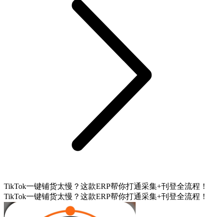
TikTok一键铺货太慢？这款ERP帮你打通采集+刊登全流程！
TikTok一键铺货太慢？这款ERP帮你打通采集+刊登全流程！