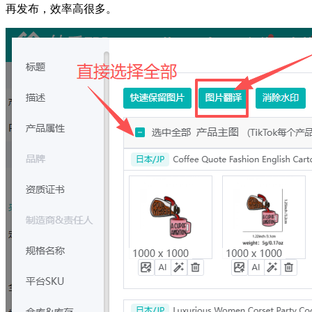
再发布，效率高很多。