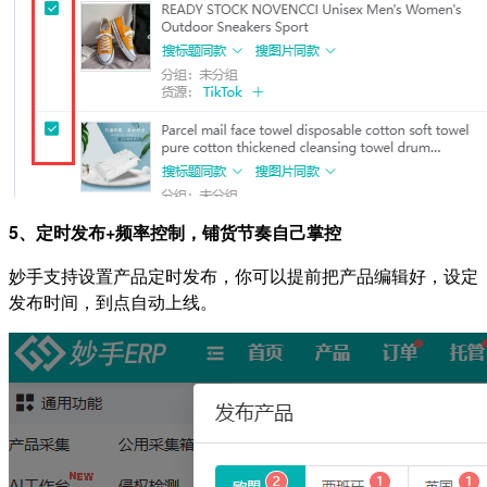
5、定时发布+频率控制，铺货节奏自己掌控
妙手支持设置产品定时发布，你可以提前把产品编辑好，设定
发布时间，到点自动上线。