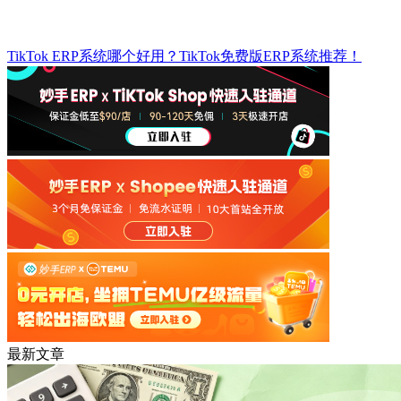
TikTok ERP系统哪个好用？TikTok免费版ERP系统推荐！
最新文章