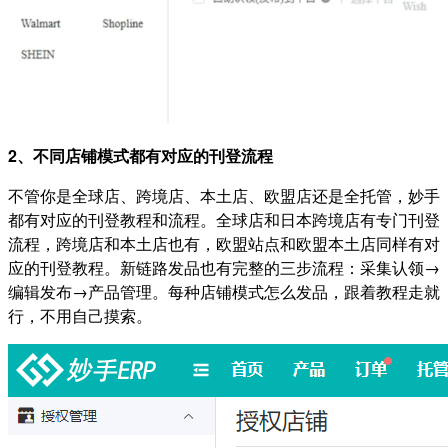
2、不同店铺模式都有对应的刊登流程
不管你是全球店、跨境店、本土店、欧盟店还是全托管，妙手
都有对应的刊登教程和流程。全球店和日本跨境店有专门刊登
流程，跨境店和本土店也有，欧盟站点和欧盟本土店同样有对
应的刊登教程。新链路发品也有完整的三步流程：采集认领→
编辑发布→产品管理。每种店铺模式怎么发品，跟着教程走就
行，不用自己摸索。