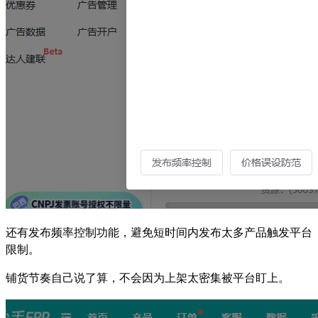
还有发布频率控制功能，避免短时间内发布太多产品触发平台
限制。
铺货节奏自己说了算，不会因为上架太密集被平台盯上。