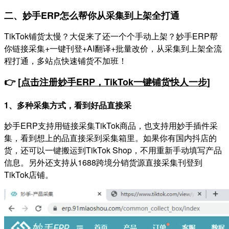
二、妙手ERP怎么帮你从采集到上架全打通
TikTok铺货太慢？大促来了还一个个手动上架？妙手ERP帮
你链接采集+一键刊登+AI翻译+批量改价，从采集到上架全流
程打通，多站点快速铺货不加班！
👉 [
点击注册妙手ERP，TikTok一键铺货快人一步
]
1、多种采集方式，看到好品直接采
妙手ERP支持用链接采集TikTok商品，也支持用妙手插件采
集，看到想上的品直接采到采集箱里。如果你有国内抖店的
货，还可以一键搬运到TikTok Shop，不用重新手动填写产品
信息。另外还支持从1688跨境分销货源直接采集刊登到
TikTok店铺。