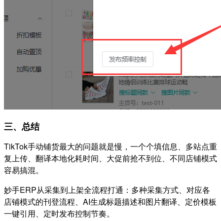
三、总结
TikTok手动铺货最大的问题就是慢，一个个填信息、多站点重
复上传、翻译本地化耗时间、大促前抢不到位、不同店铺模式
容易搞混。
妙手ERP从采集到上架全流程打通：多种采集方式、对应各
店铺模式的刊登流程、AI生成标题描述和图片翻译、定价模板
一键引用、定时发布控制节奏。