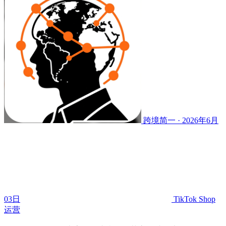
跨境简一 · 2026年6月
03日
TikTok Shop
运营