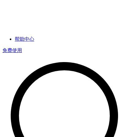
帮助中心
免费使用