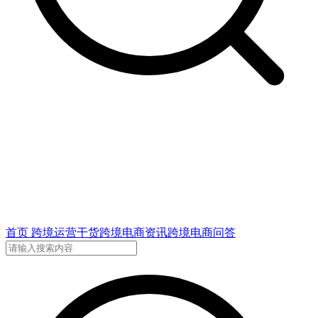
首页
跨境运营干货
跨境电商资讯
跨境电商问答