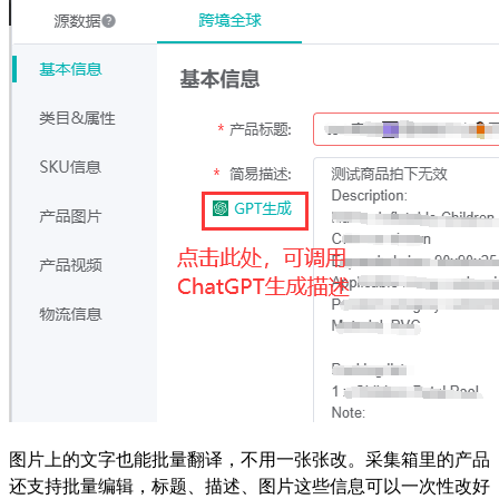
图片上的文字也能批量翻译，不用一张张改。采集箱里的产品
还支持批量编辑，标题、描述、图片这些信息可以一次性改好