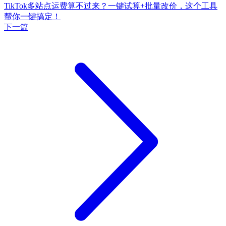
TikTok多站点运费算不过来？一键试算+批量改价，这个工具
帮你一键搞定！
下一篇