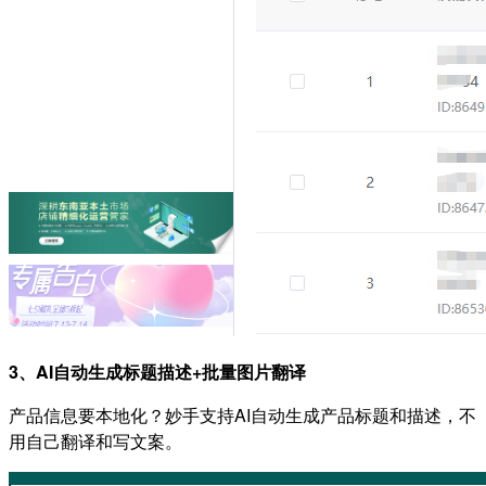
3、AI自动生成标题描述+批量图片翻译
产品信息要本地化？妙手支持AI自动生成产品标题和描述，不
用自己翻译和写文案。