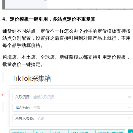
4、定价模板一键引用，多站点定价不重复算
铺货到不同站点，定价不一样怎么办？妙手的定价模板支持按
站点分别配置，设置好之后直接引用到对应产品上就行，不用
每个品手动算价格。
跨境店、本土店、全球店、新链路模式都支持引用定价模板，
批量改价一键搞定。