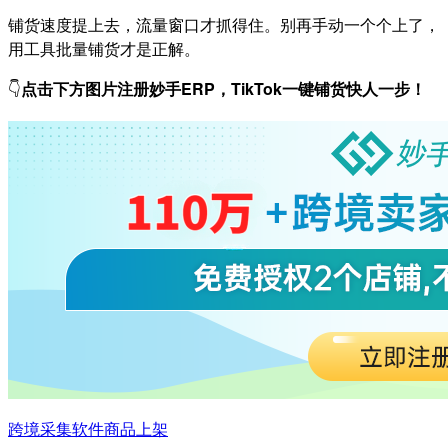
铺货速度提上去，流量窗口才抓得住。别再手动一个个上了，
用工具批量铺货才是正解。
👇
点击下方图片注册妙手ERP，TikTok一键铺货快人一步！
跨境采集软件
商品上架