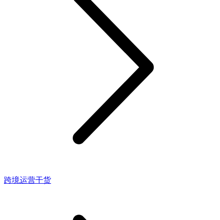
跨境运营干货