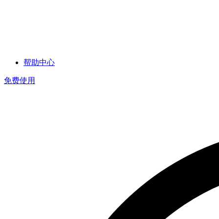
帮助中心
免费使用