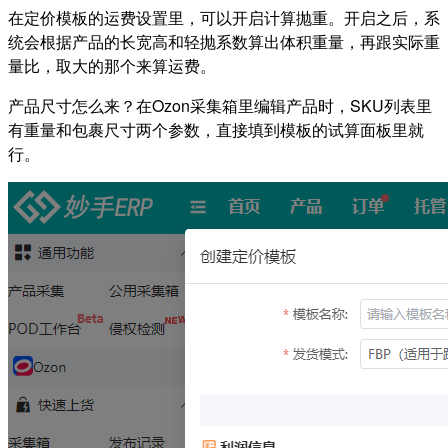
在定价模板的运费设置里，可以开启计算抛重。开启之后，系
统会根据产品的长宽高和轻抛系数算出体积重量，再跟实际重
量比，取大的那个来算运费。
产品尺寸怎么来？在Ozon采集箱里编辑产品时，SKU列表里
有重量和包裹尺寸两个参数，直接填到模板的试算面板里就
行。