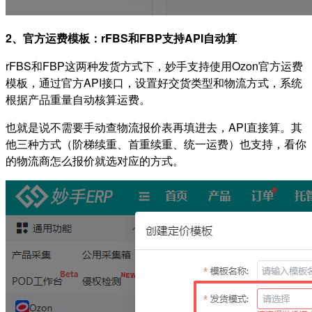
2、官方运费模板：rFBS和FBP支持API自动算
rFBS和FBP这两种发货方式下，妙手支持使用Ozon官方运费
模板，通过官方API接口，设置好交货类型和物流方式，系统
根据产品重量自动核算运费。
也就是说不需要手动查物流报价表再填进去，API直接算。其
他三种方式（阶梯续重、首重续重、统一运费）也支持，看你
的物流商怎么报价就选对应的方式。