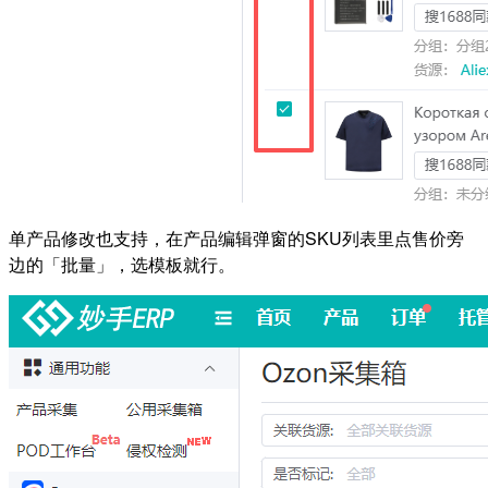
单产品修改也支持，在产品编辑弹窗的SKU列表里点售价旁
边的「批量」，选模板就行。