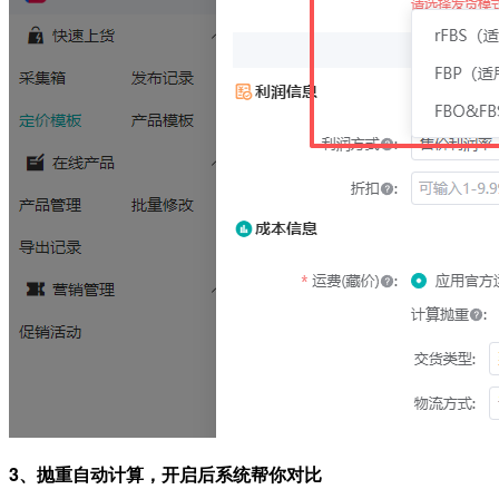
3、抛重自动计算，开启后系统帮你对比