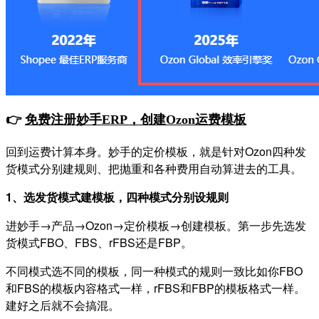
👉
免费注册妙手
ERP，创建Ozon运费模板
回到运费计算本身。妙手的定价模板，就是针对Ozon四种发
货模式分别建规则、把抛重和各种费用自动算进去的工具。
1、选发货模式建模板，四种模式分别设规则
进妙手→产品→Ozon→定价模板→创建模板。第一步先选发
货模式FBO、FBS、rFBS还是FBP。
不同模式选不同的模板，同一种模式的规则一致比如你FBO
和FBS的模板内容格式一样，rFBS和FBP的模板格式一样。
建好之后就不会搞混。