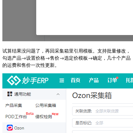
试算结果没问题了，再回采集箱里引用模板。支持批量修改，
勾选产品→设置价格→售价→选定价模板→确定，几十个产品
的运费和售价一次性更新。