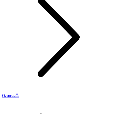
Ozon运营