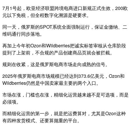
7月1号起，欧亚经济联盟跨境电商进口新规正式生效，200欧
元以下免税，但全程数字化溯源是硬要求。
同一天，俄罗斯的SPOT系统全面强制运行，保证金缴纳、二
维码通行同步落地。
再加上今年初Ozon和Wildberries把诚实标签审核从仓库阶段
提到了上架前，不合规的产品创建商品页就会被拦截。
规则在收紧，这是俄罗斯电商市场走向成熟的信号。
2025年俄罗斯电商市场规模已经达到373.6亿美元，Ozon和
Wildberries仍然是中国卖家最主要的两个入口。
市场在涨，门槛也在涨，精细化运营越来越不是可选项，而是
必须项。
而精细化运营的第一步，就是把运费算对，尤其是Ozon这种
有四种发货模式、还要算抛重的平台。