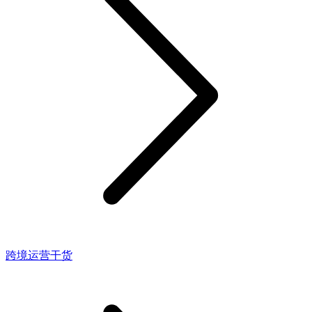
跨境运营干货