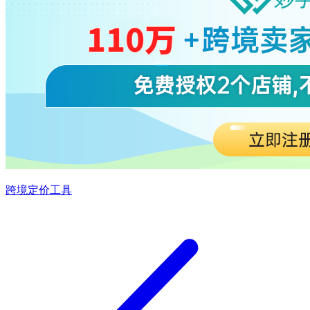
跨境定价工具