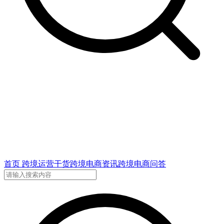
首页
跨境运营干货
跨境电商资讯
跨境电商问答