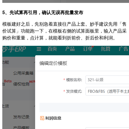
5、先试算再引用，确认无误再批量发布
模板建好之后，先别急着直接往产品上套。妙手建议先用「售
价试算」功能跑一下，在模板右侧的试算面板里，输入产品采
购价和重量，点计算，就能看到折前价、折后价和利润。