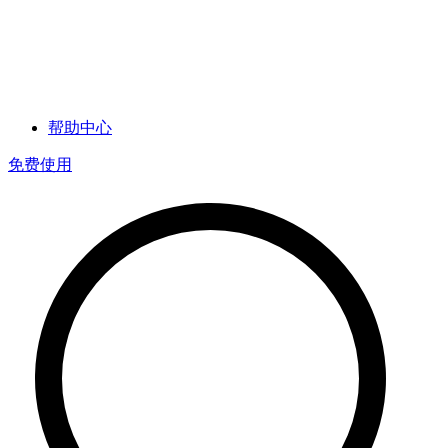
帮助中心
免费使用