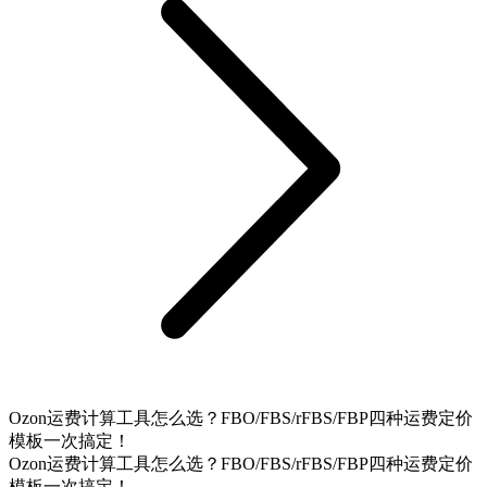
Ozon运费计算工具怎么选？FBO/FBS/rFBS/FBP四种运费定价
模板一次搞定！
Ozon运费计算工具怎么选？FBO/FBS/rFBS/FBP四种运费定价
模板一次搞定！