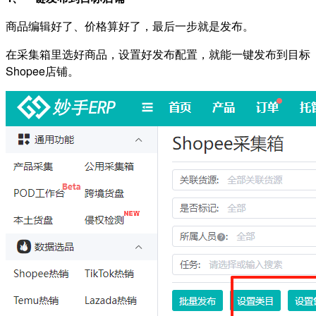
商品编辑好了、价格算好了，最后一步就是发布。
在采集箱里选好商品，设置好发布配置，就能一键发布到目标
Shopee店铺
。