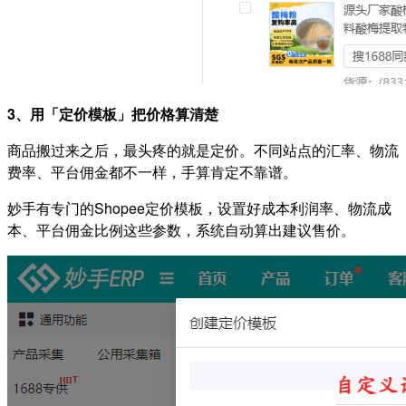
3、用「定价模板」把价格算清楚
商品搬过来之后，最头疼的就是定价。不同站点的汇率、物流
费率、平台佣金都不一样，手算肯定不靠谱。
妙手有专门的Shopee定价模板，设置好成本利润率、物流成
本、平台佣金比例这些参数，系统自动算出建议售价。