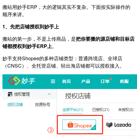
搬站用妙手ERP，大的逻辑其实不复杂。下面按实际操作的
顺序来讲。
1、先把店铺授权到妙手上
搬站的第一步，不是上传商品，是
把你要搬的源店铺和目标店
铺都授权到妙手ERP上
。
妙手支持Shopee的多种店铺类型：普通跨境店、全球店
（CNSC）、全托管店铺、轻出海店铺都可以授权接入。