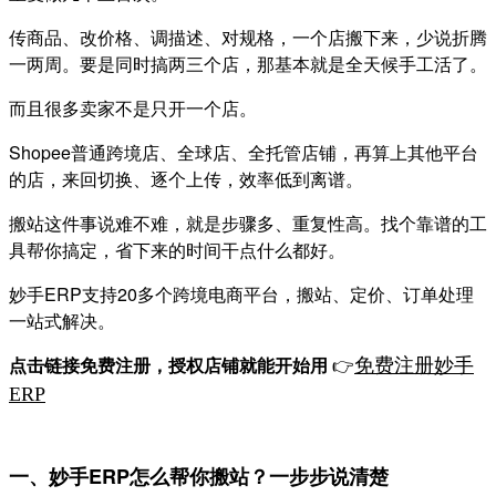
传商品、改价格、调描述、对规格，一个店搬下来，少说折腾
一两周。要是同时搞两三个店，那基本就是全天候手工活了。
而且很多卖家不是只开一个店。
Shopee普通跨境店、全球店、全托管店铺，再算上其他平台
的店，来回切换、逐个上传，效率低到离谱。
搬站这件事说难不难，就是步骤多、重复性高。找个靠谱的工
具帮你搞定，省下来的时间干点什么都好。
妙手ERP支持20多个跨境电商平台，搬站、定价、订单处理
一站式解决。
点击链接免费注册，授权店铺就能开始用
👉
免费注册妙手
ERP
一、妙手ERP怎么帮你搬站？一步步说清楚