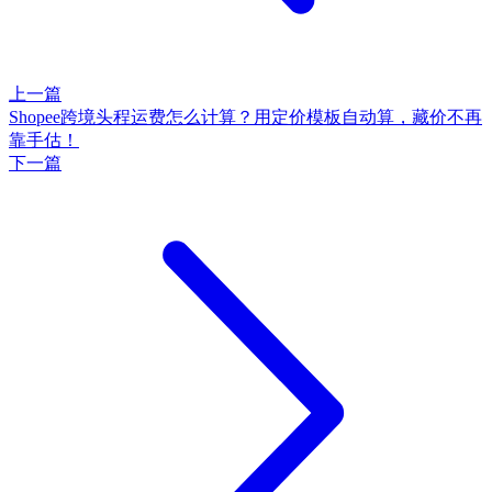
上一篇
Shopee跨境头程运费怎么计算？用定价模板自动算，藏价不再
靠手估！
下一篇