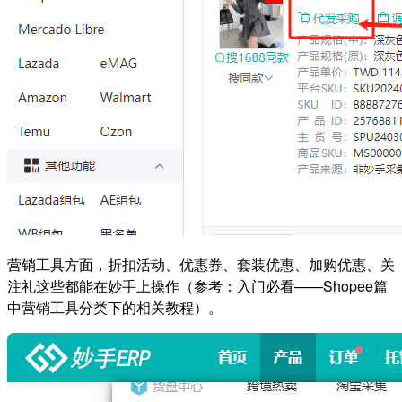
营销工具方面，折扣活动、优惠券、套装优惠、加购优惠、关
注礼这些都能在妙手上操作（参考：入门必看——Shopee篇
中营销工具分类下的相关教程）。