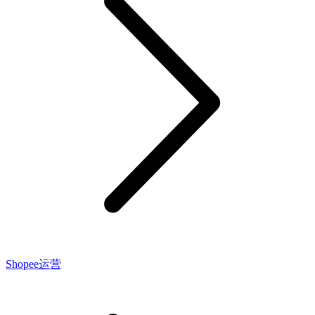
Shopee运营