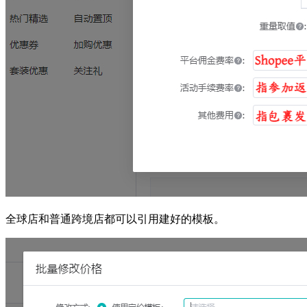
全球店和普通跨境店都可以引用建好的模板。