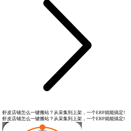
虾皮店铺怎么一键搬站？从采集到上架，一个ERP就能搞定!
虾皮店铺怎么一键搬站？从采集到上架，一个ERP就能搞定!