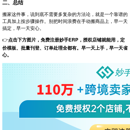
二、总结
搬家这件事，说到底不需要多复杂的方法论，就是一个靠谱的
工具加上按步骤操作。别把时间浪费在手动搬商品上，早一天
搞定，早一天安心。
👉
点击下方图片，免费注册妙手ERP，授权店铺就能用，定
价模板、批量刊登、订单处理全都有。早一天上手，早一天省
心。