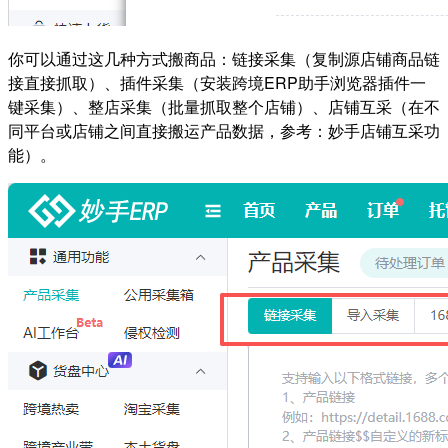
你可以通过这几种方式搬商品：链接采集（复制源店铺商品链
接直接抓取）、插件采集（安装跨境ERP助手浏览器插件一
键采集）、整店采集（批量抓取整个店铺）、店铺互采（在不
同平台或店铺之间直接搬运产品数据，参考：妙手店铺互采功
能）。