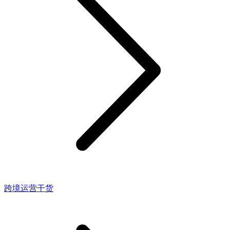
跨境运营干货