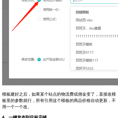
模板建好之后，如果某个站点的物流费或佣金变了，直接改模
板里的参数就行，所有引用这个模板的商品价格自动更新，不
用一个一个改。
4、一键发布到目标店铺