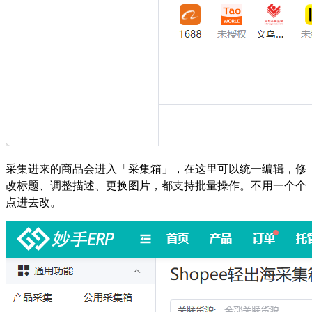
采集进来的商品会进入「采集箱」，在这里可以统一编辑，修
改标题、调整描述、更换图片，都支持批量操作。不用一个个
点进去改。