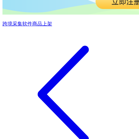
跨境采集软件
商品上架