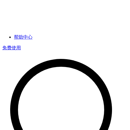
帮助中心
免费使用