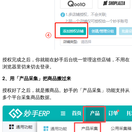
授权完成之后，你就能在妙手后台统一管理这些店铺，不用在
浏览器里切来切去登录。
2、用「产品采集」把商品搬过来
授权好了之后，就是搬商品。妙手的「产品采集」功能支持从
多个平台采集商品数据。