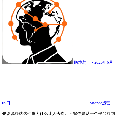
跨境简一 · 2026年6月
05日
Shopee运营
先说说搬站这件事为什么让人头疼。不管你是从一个平台搬到