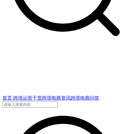
首页
跨境运营干货
跨境电商资讯
跨境电商问答