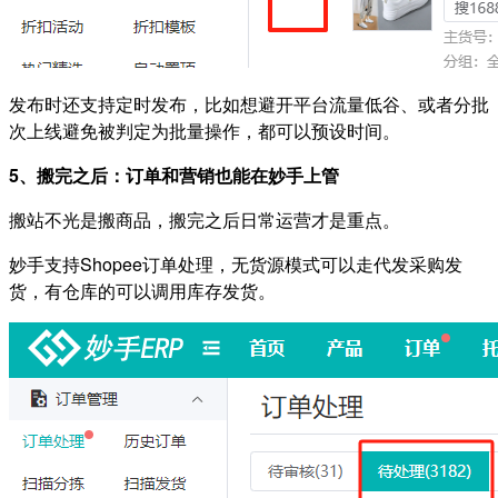
发布时还支持定时发布，比如想避开平台流量低谷、或者分批
次上线避免被判定为批量操作，都可以预设时间。
5、搬完之后：订单和营销也能在妙手上管
搬站不光是搬商品，搬完之后日常运营才是重点。
妙手支持Shopee订单处理，无货源模式可以走代发采购发
货，有仓库的可以调用库存发货
。