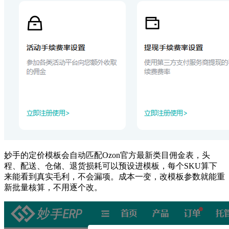
妙手的定价模板会自动匹配Ozon官方最新类目佣金表，头
程、配送、仓储、退货损耗可以预设进模板，每个SKU算下
来能看到真实毛利，不会漏项。成本一变，改模板参数就能重
新批量核算，不用逐个改。