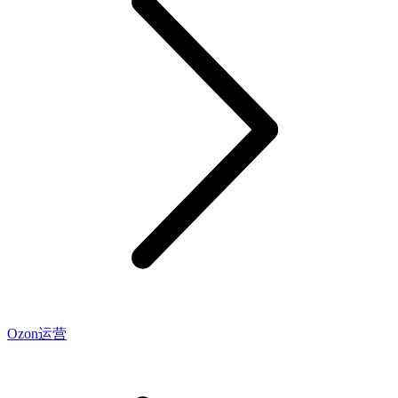
Ozon运营