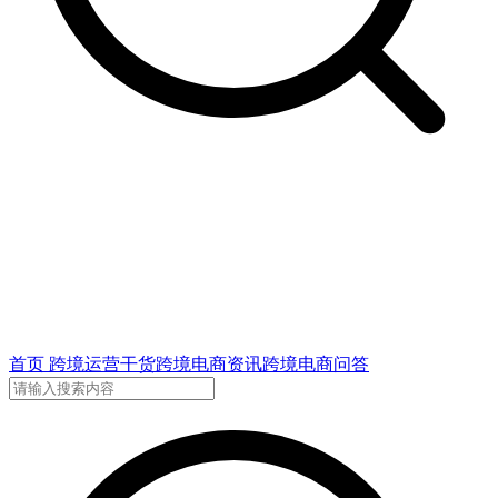
首页
跨境运营干货
跨境电商资讯
跨境电商问答