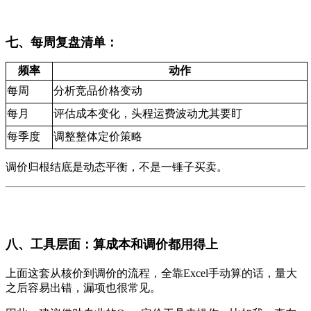
七、每周复盘清单：
频率
动作
每周
分析竞品价格变动
每月
评估成本变化，头程运费波动尤其要盯
每季度
调整整体定价策略
调价归根结底是动态平衡，不是一锤子买卖。
八、工具层面：算成本和调价都用得上
上面这套从核价到调价的流程，全靠Excel手动算的话，量大
之后容易出错，漏项也很常见。