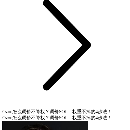
Ozon怎么调价不降权？调价SOP，权重不掉的4步法！
Ozon怎么调价不降权？调价SOP，权重不掉的4步法！