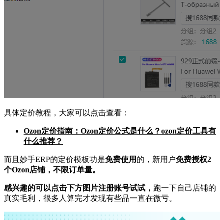
具体定价教程，大家可以点击查看：
Ozon定价指南：Ozon定价公式是什么？ozon定价工具有
什么推荐？
而且妙手ERP的定价模板功是
免费使用
的，新用户
免费授权2
个Ozon店铺，不限订单量。
感兴趣的可以点击下方图片注册账号试试，
跑一下自己店铺的
真实毛利，很多人算完才发现有些品一直在微亏。