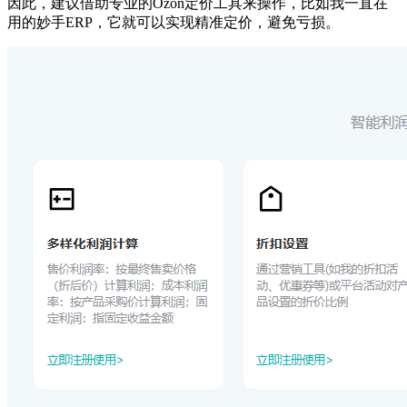
因此，建议借助专业的Ozon定价工具来操作，比如我一直在
用的妙手ERP，它就可以实现精准定价，避免亏损。