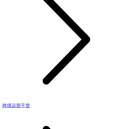
跨境运营干货