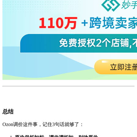
总结
Ozon调价这件事，记住3句话就够了：