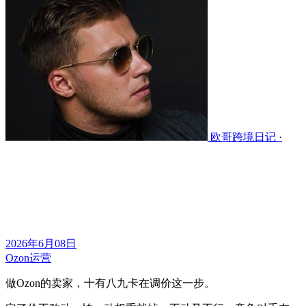
欧哥跨境日记 ·
2026年6月08日
Ozon运营
做Ozon的卖家，十有八九卡在调价这一步。