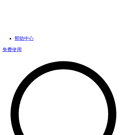
帮助中心
免费使用