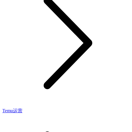
Temu运营