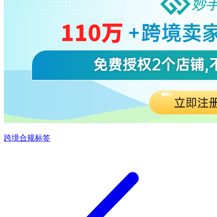
跨境合规标签