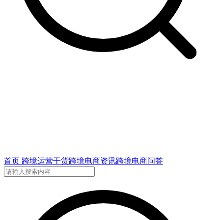
首页
跨境运营干货
跨境电商资讯
跨境电商问答