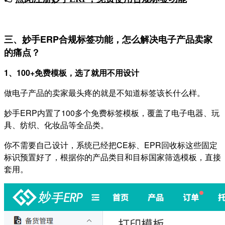
三、妙手ERP合规标签功能，怎么解决电子产品卖家
的痛点？
1、100+免费模板，选了就用不用设计
做电子产品的卖家最头疼的就是不知道标签该长什么样。
妙手ERP内置了100多个免费标签模板，覆盖了电子电器、玩
具、纺织、化妆品等全品类。
你不需要自己设计，系统已经把CE标、EPR回收标这些固定
标识预置好了，根据你的产品类目和目标国家筛选模板，直接
套用。