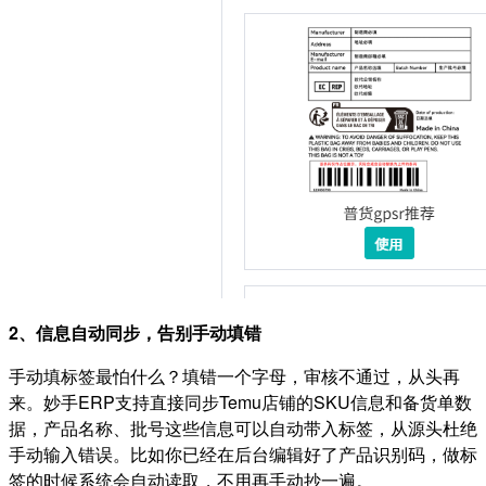
2、信息自动同步，告别手动填错
手动填标签最怕什么？填错一个字母，审核不通过，从头再
来。妙手ERP支持直接同步Temu店铺的SKU信息和备货单数
据，产品名称、批号这些信息可以自动带入标签，从源头杜绝
手动输入错误。比如你已经在后台编辑好了产品识别码，做标
签的时候系统会自动读取，不用再手动抄一遍。