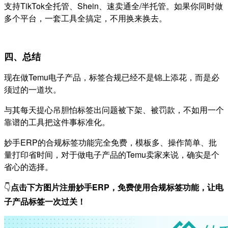
支持TikTok全托管、Shein、速卖通全/半托管。如果你同时做
多个平台，一套工具全搞定，不用换来换去。
四、总结
现在做Temu电子产品，标签合规已经不是锦上添花，而是必
须过的一道坎。
与其每天提心吊胆怕标签出问题被下架、被罚款，不如用一个
靠谱的工具把这件事标准化。
妙手ERP的合规标签功能完全免费，模板多、操作简单、批
量打印省时间，对于做电子产品的Temu卖家来说，确实是个
省心的选择。
👇
点击下方图片注册妙手ERP，免费使用合规标签功能，让电
子产品标签一次过关！