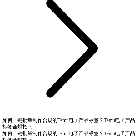
如何一键批量制作合规的Temu电子产品标签？Temu电子产品
标签合规指南！
如何一键批量制作合规的Temu电子产品标签？Temu电子产品
标签合规指南！