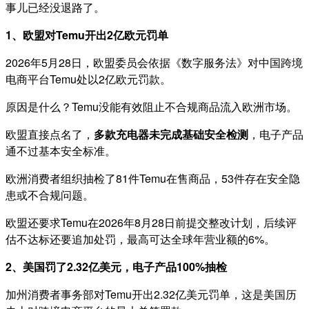
事儿已经没退路了。
1、欧盟对Temu开出2亿欧元罚单
2026年5月28日，欧盟委员会依据《数字服务法》对中国跨境
电商平台Temu处以2亿欧元罚款。
原因是什么？Temu没能有效阻止不合规商品流入欧洲市场。
欧盟直接点名了，
多款充电器未完成基础安全检测
，电子产品
通不过基本安全标准。
欧洲消费者组织抽检了81件Temu在售商品，53件存在安全隐
患或不合规问题。
欧盟还要求Temu在2026年8月28日前提交整改计划，后续评
估不达标还要追加处罚，最高可达全球年营业额的6%。
2、美国罚了2.32亿美元，电子产品100%抽检
加州消费者事务部对Temu开出2.32亿美元罚单，这是美国历