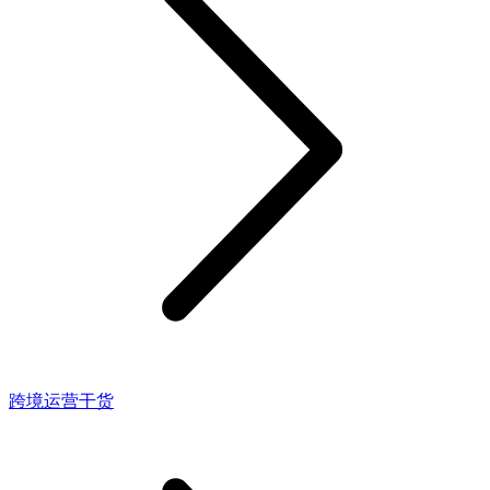
跨境运营干货