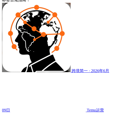
跨境简一 · 2026年6月
09日
Temu运营