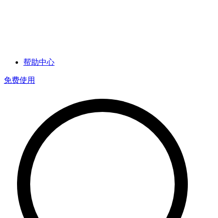
帮助中心
免费使用