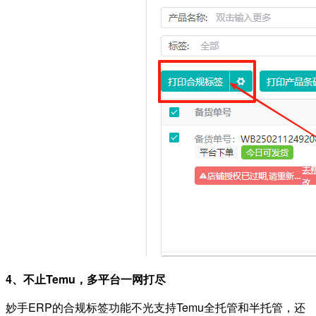
4、不止Temu，多平台一网打尽
妙手ERP的合规标签功能不光支持Temu全托管和半托管，还