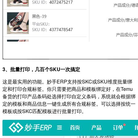
3、批量打印，几百个SKU一次搞定
这是最实用的功能。妙手ERP支持按SKC或SKU维度批量绑
定和打印合规标签。你只需要把商品和模板绑定好，在Temu
备货的打印产品条码处选择打印自定义条码，系统就会根据绑
定的模板和商品信息一键生成所有合规标签。可以选择按统一
模板或按SKC匹配模板进行批量打印。