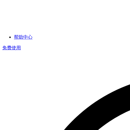
帮助中心
免费使用