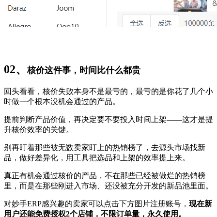
02、
核价这件事，时间比什么都贵
回头看看，核价失败本身不是最亏的，最亏的是你花了几个小
时做一个根本没机会通过的产品。
提前判断产品价值，再决定要不要投入时间上架——这才是提
升核价效率的关键。
别再盯着那些被无数卖家盯上的热销榜了，去源头市场找新
品，做好差异化，用工具把选品和上架的效率提上来。
真正有机会通过核价的产品，不在那些已经被做烂的热销榜
里，而是在那些刚进入市场、还没被充分开发的新品池里面。
对妙手ERP感兴趣的卖家可以点击下方图片注册账号，
现在新
用户还能免费授权2个店铺，不限订单量，永久使用。