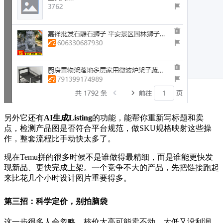
另外它还有
AI生成Listing
的功能，能帮你重新写标题和卖
点，检测产品图是否符合平台规范，做SKU规格映射这些操
作，整套流程比手动快太多了。
现在Temu拼的很多时候不是谁做得最精细，而是谁能更快发
现新品、更快完成上架。一个竞争不大的产品，先把链接跑起
来比花几个小时设计图片重要得多。
第三招：科学定价，别拍脑袋
这一步很多人会忽略。核价太高可能卖不动，太低又没利润。