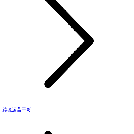
跨境运营干货