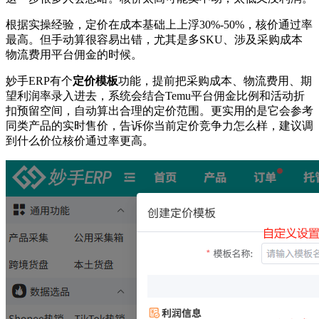
根据实操经验，定价在成本基础上上浮30%-50%，核价通过率
最高。但手动算很容易出错，尤其是多SKU、涉及采购成本
物流费用平台佣金的时候。
妙手ERP有个
定价模板
功能，提前把采购成本、物流费用、期
望利润率录入进去，系统会结合Temu平台佣金比例和活动折
扣预留空间，自动算出合理的定价范围。更实用的是它会参考
同类产品的实时售价，告诉你当前定价竞争力怎么样，建议调
到什么价位核价通过率更高。