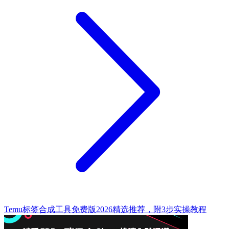
Temu标签合成工具免费版2026精选推荐，附3步实操教程