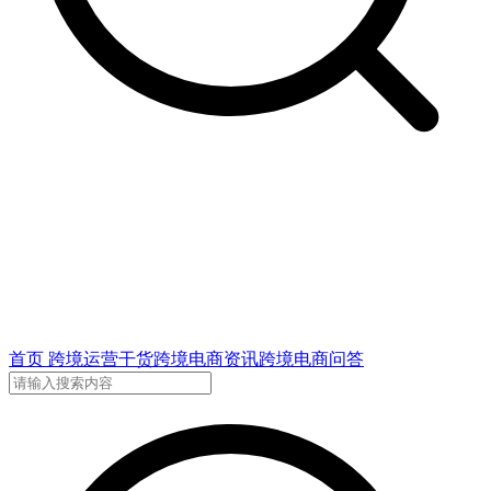
首页
跨境运营干货
跨境电商资讯
跨境电商问答