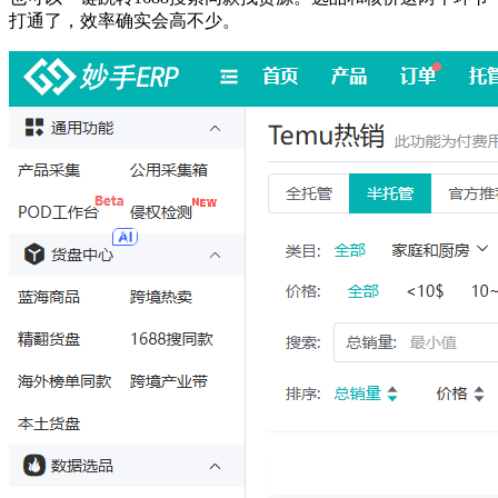
打通了，效率确实会高不少。