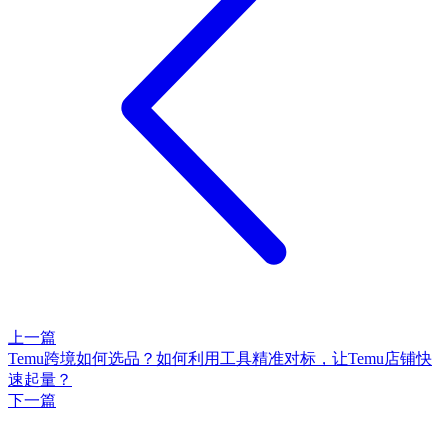
上一篇
Temu跨境如何选品？如何利用工具精准对标，让Temu店铺快
速起量？
下一篇