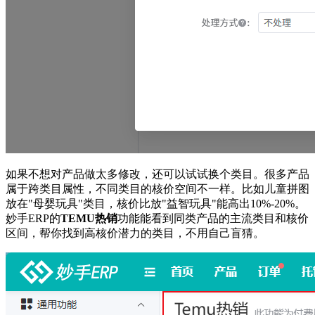
如果不想对产品做太多修改，还可以试试换个类目。很多产品
属于跨类目属性，不同类目的核价空间不一样。比如儿童拼图
放在"母婴玩具"类目，核价比放"益智玩具"能高出10%-20%。
妙手ERP的
TEMU热销
功能能看到同类产品的主流类目和核价
区间，帮你找到高核价潜力的类目，不用自己盲猜。