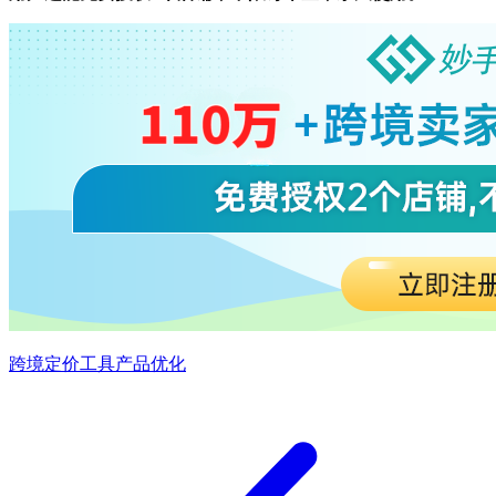
跨境定价工具
产品优化