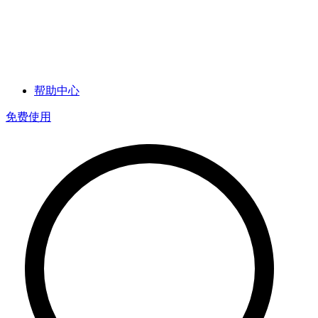
帮助中心
免费使用