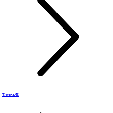
Temu运营