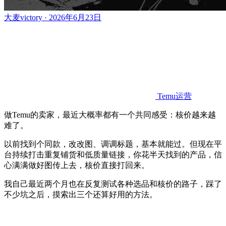
大麦victory · 2026年6月23日
Temu运营
做Temu的卖家，最近大概率都有一个共同感受：核价越来越
难了。
以前找到个同款，改改图、调调标题，基本就能过。但现在平
台持续打击重复铺货和低质量链接，你花半天找到的产品，信
心满满做好图传上去，核价直接打回来。
我自己最近两个月也在反复测试各种选品和核价的路子，踩了
不少坑之后，摸索出三个还算好用的方法。