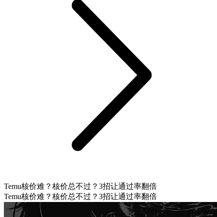
Temu核价难？核价总不过？3招让通过率翻倍
Temu核价难？核价总不过？3招让通过率翻倍