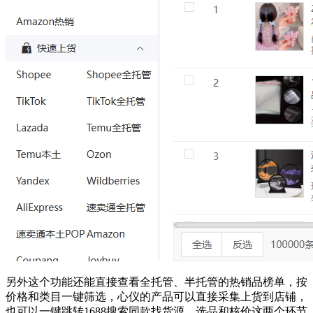
另外这个功能还能直接查看全托管、半托管的热销品榜单，按
价格和类目一键筛选，心仪的产品可以直接采集上货到店铺，
也可以一键跳转1688搜索同款找货源。选品和核价这两个环节