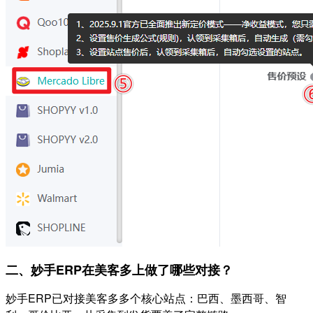
二、妙手ERP在美客多上做了哪些对接？
妙手ERP已对接美客多多个核心站点：巴西、墨西哥、智