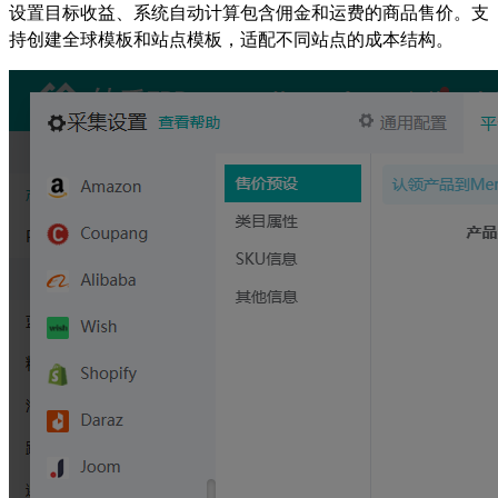
设置目标收益、系统自动计算包含佣金和运费的商品售价。支
持创建全球模板和站点模板，适配不同站点的成本结构。