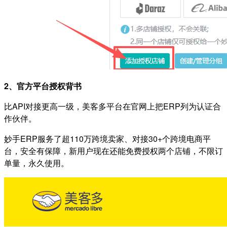
2、官方平台授权背书
比API对接更高一级，美客多平台在官网上把ERP列为认证合
作伙伴。
妙手ERP服务了超110万跨境卖家、对接30+个跨境电商平
台，安全有保障，
新用户现在还能免费授权两个店铺，不限订
单量，永久使用。