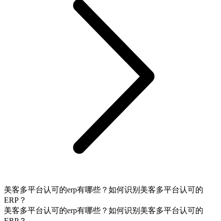
美客多平台认可的erp有哪些？如何识别美客多平台认可的
ERP？
美客多平台认可的erp有哪些？如何识别美客多平台认可的
ERP？