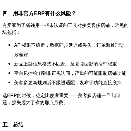
四、用非官方ERP有什么风险？
有卖家为了省钱用一些未认证的工具对接美客多店铺，常见的
坑包括：
API权限不稳定，数据同步延迟或丢失，订单漏处理导
致差评
新品上架信息格式不匹配，反复驳回影响店铺权重
平台风控检测到非正规访问，严重的可能限制店铺功能
美客多更新规则后不跟进适配，发布于功能直接废掉
选ERP的时候，稳定比便宜重要——美客多店铺一旦出问
题，损失远大于省的那点月费。
五、总结