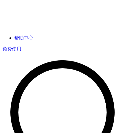
帮助中心
免费使用