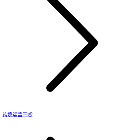
跨境运营干货