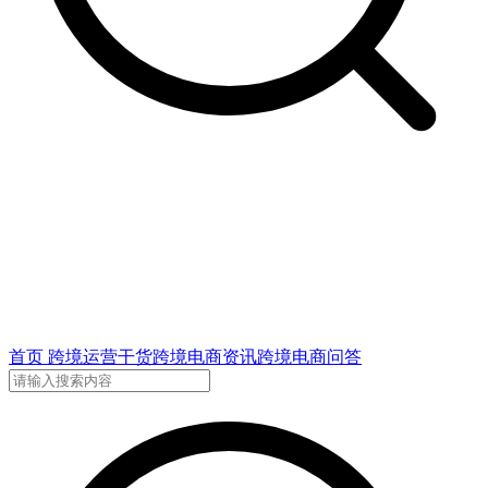
首页
跨境运营干货
跨境电商资讯
跨境电商问答