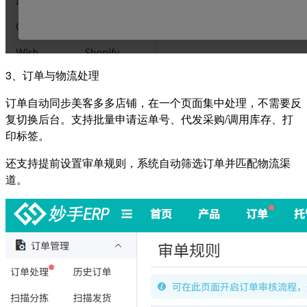
3、订单与物流处理
订单自动同步美客多多店铺，在一个页面集中处理，不需要反
复切换后台。支持批量申请运单号、代发采购/调用库存、打
印标签。
还支持提前设置审单规则，系统自动筛选订单并匹配物流渠
道。