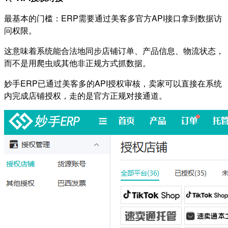
最基本的门槛：ERP需要通过美客多官方API接口拿到数据访
问权限。
这意味着系统能合法地同步店铺订单、产品信息、物流状态，
而不是用爬虫或其他非正规方式抓数据。
妙手ERP已通过美客多的API授权审核，卖家可以直接在系统
内完成店铺授权，走的是官方正规对接通道。