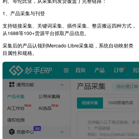
利、哥伦比亚，从采集到发货覆盖了完整链路：
1、产品采集与刊登
支持链接采集、关键词采集、插件采集、整店搬运四种方式，
从1688等100+货源平台抓取产品信息。
采集后的产品认领到Mercado Libre采集箱，系统自动映射类
目属性和规格。