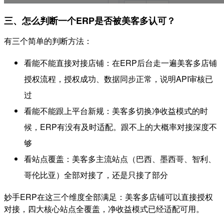
三、怎么判断一个ERP是否被美客多认可？
有三个简单的判断方法：
看能不能直接对接店铺：在ERP后台走一遍美客多店铺
授权流程，授权成功、数据同步正常，说明API审核已
过
看能不能跟上平台新规：美客多切换净收益模式的时
候，ERP有没有及时适配。跟不上的大概率对接深度不
够
看站点覆盖：美客多主流站点（巴西、墨西哥、智利、
哥伦比亚）全部对接了，还是只接了部分
妙手ERP在这三个维度全部满足：美客多店铺可以直接授权
对接，四大核心站点全覆盖，净收益模式已经适配可用。