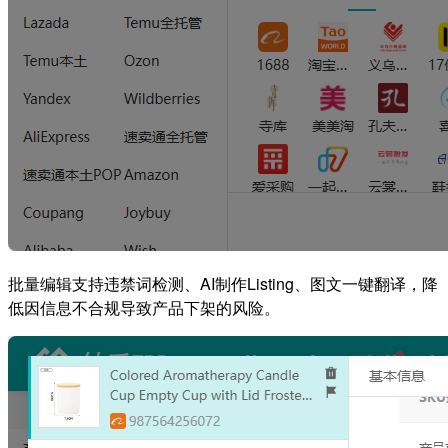
批量编辑支持违禁词检测、AI制作Listing、图文一键翻译，降
低因信息不合规导致产品下架的风险。