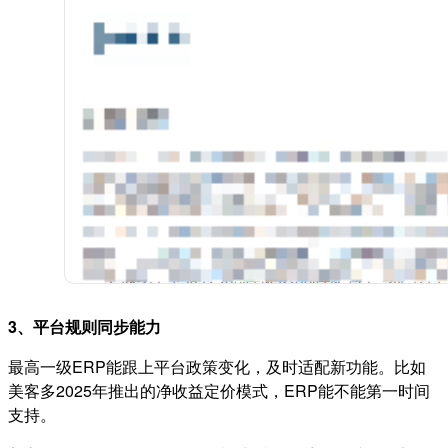
3、平台规则同步能力
最高一级ERP能跟上平台政策变化，及时适配新功能。比如
美客多2025年推出的净收益定价模式，ERP能不能第一时间
支持。