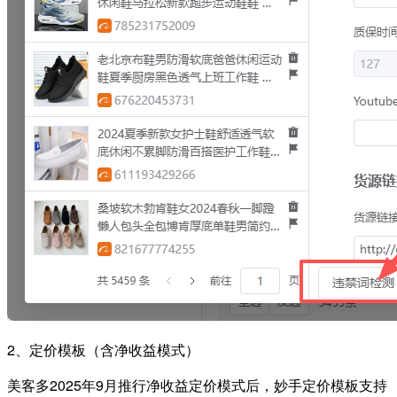
2、定价模板（含净收益模式）
美客多2025年9月推行净收益定价模式后，妙手定价模板支持