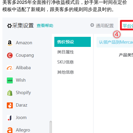
美客多2025年全面推行净收益模式后，妙手第一时间在定价
模板中适配了新规则，跟美客多的规则同步是及时的。