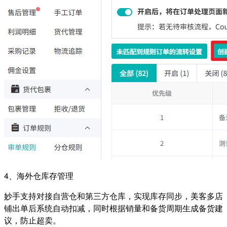
4、海外仓库存管理
妙手支持对接自营仓和第三方仓库，实现库存同步，美客多店
铺出单后系统自动扣减，同时根据销量和备货周期生成备货建
议，防止超卖。