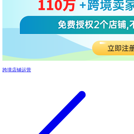
跨境店铺运营