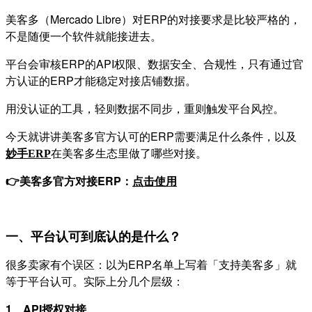
美客多（Mercado Libre）对ERP的对接要求是比较严格的，
不是随便一个软件就能接进去。
平台会审核ERP的API权限、数据安全、合规性，只有通过官
方认证的ERP才能稳定对接店铺数据。
用没认证的工具，轻则数据不同步，重则触发平台风控。
今天就讲讲美客多官方认可的ERP需要满足什么条件，以及
在美客多生态里做了哪些对接。
妙手
ERP
👉美客多官方对接ERP：
点击使用
一、平台认可到底认的是什么？
很多卖家有个误区：以为ERP名单上写着「支持美客多」就
等于平台认可。实际上分几个层级：
1、API授权对接