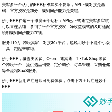
美客多平台认可的ERP标准其实不复杂，API正规对接是基
础、官方授权是加分、规则同步能力是关键。
妙手ERP在这三个维度全部达标：API已正式通过美客多审核
可以直连店铺，拿到了平台官方授权，净收益模式的及时适配
说明规则同步能力在线。
服务110万+跨境卖家、对接30+平台，也说明妙手不是个小众
工具，跑起来够稳。
妙手ERP，覆盖美客多、Ozon、速卖通、TikTok Shop等多
个跨境平台，提供选品刊登、定价调价、订单管理、采购仓储
等全流程SaaS服务。
妙手ERP新用户注册即可免费体验，点击下方图片注册妙手
ERP ↓