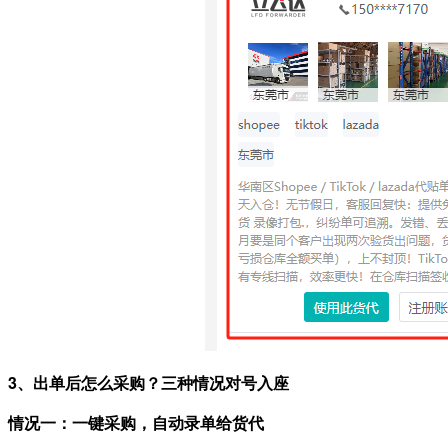
3、出单后怎么采购？三种情况对号入座
情况一：一键采购，自动录单给货代