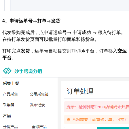
4、申请运单号→打单→发货
代发采购完成后，点申请运单号→ 申请成功 → 移入待打单。
在待打单发货页面可以批量打印面单和拣货单。
打印完点
发货
，运单号自动提交到TikTok平台，订单移入
交运
平台
。