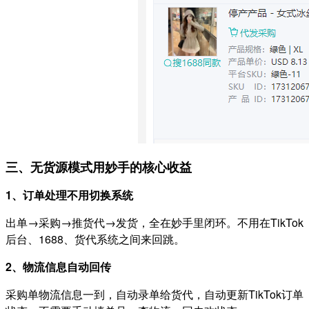
三、无货源模式用妙手的核心收益
1、订单处理不用切换系统
出单→采购→推货代→发货，全在妙手里闭环。不用在TikTok
后台、1688、货代系统之间来回跳。
2、物流信息自动回传
采购单物流信息一到，自动录单给货代，自动更新TikTok订单