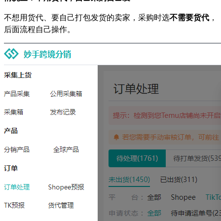
不想用货代、要自己打包发货的卖家，采购时选
不需要货代
，
后面流程自己操作。