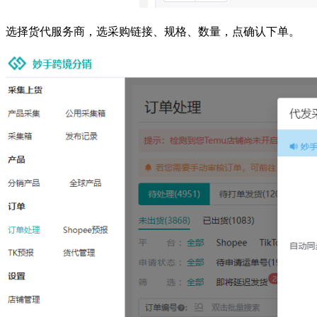
选择货代服务商，选采购链接、规格、数量，点确认下单。