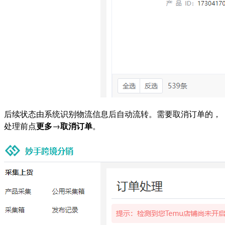
后续状态由系统识别物流信息后自动流转。需要取消订单的，
处理前点
更多
→
取消订单
。