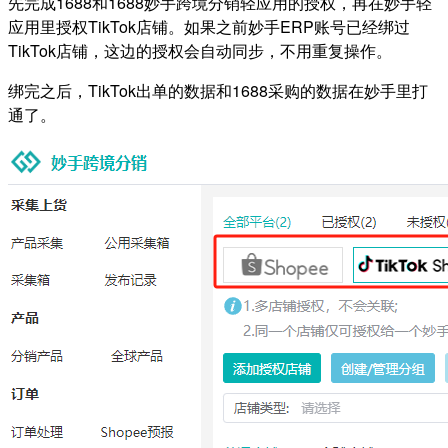
先完成1688和1688妙手跨境分销轻应用的授权，再在妙手轻
应用里授权TikTok店铺。如果之前妙手ERP账号已经绑过
TikTok店铺，这边的授权会自动同步，不用重复操作。
绑完之后，TikTok出单的数据和1688采购的数据在妙手里打
通了。