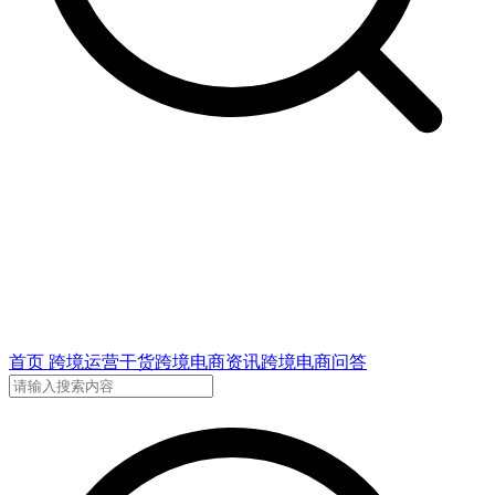
首页
跨境运营干货
跨境电商资讯
跨境电商问答