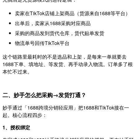
卖家在TikTok店铺上架商品（货源来自1688等平台）
出单后，卖家从1688采购对应商品
采购的商品发到货代仓库，货代贴单发货
物流单号回传TikTok平台
这个链路里最耗时的不是选品和上架，是每来一单就要去
1688下单、填地址、等发货、再手动录入物流。订单多了根
本忙不过来。
二、妙手怎么把采购→发货打通？
妙手通过「1688跨境分销轻应用」把1688和TikTok接在一
起。核心流程四步：
1、授权绑定