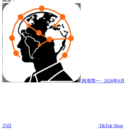
跨境简一 · 2026年6月
25日
TikTok Shop