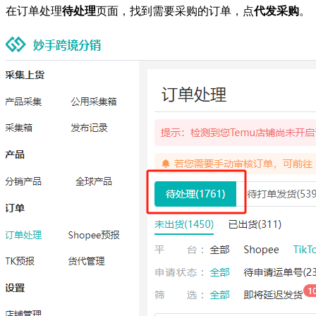
在订单处理
待处理
页面，找到需要采购的订单，点
代发采购
。