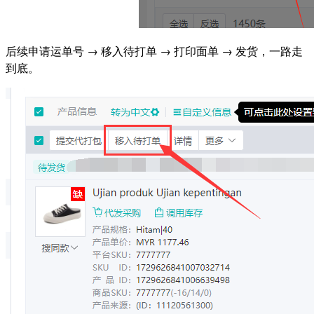
后续申请运单号 → 移入待打单 → 打印面单 → 发货，一路走
到底。