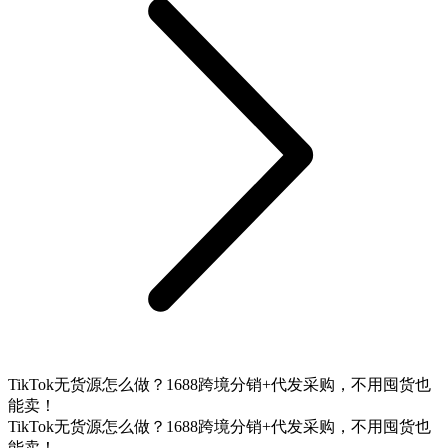
TikTok无货源怎么做？1688跨境分销+代发采购，不用囤货也
能卖！
TikTok无货源怎么做？1688跨境分销+代发采购，不用囤货也
能卖！