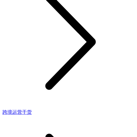
跨境运营干货