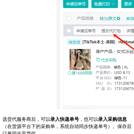
选货代服务商后，可以
录入快递单号
，也可以
录入采购信息
（在货源平台下的采购单，系统自动同步快递单号）。保存后
订单同步至货代。