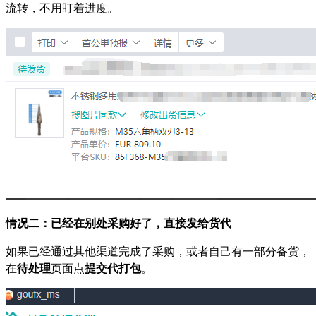
流转，不用盯着进度。
情况二：已经在别处采购好了，直接发给货代
如果已经通过其他渠道完成了采购，或者自己有一部分备货，
在
待处理
页面点
提交代打包
。