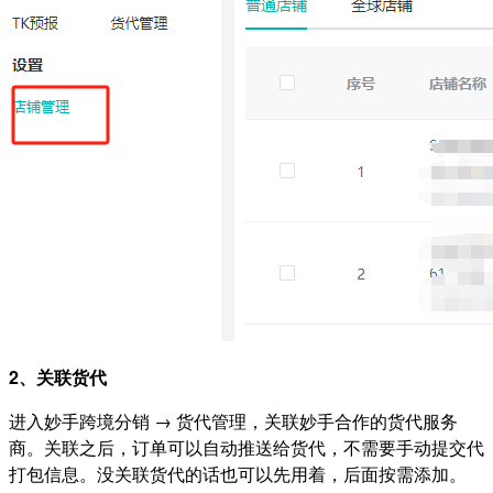
2、关联货代
进入妙手跨境分销 → 货代管理，关联妙手合作的货代服务
商。关联之后，订单可以自动推送给货代，不需要手动提交代
打包信息。没关联货代的话也可以先用着，后面按需添加。