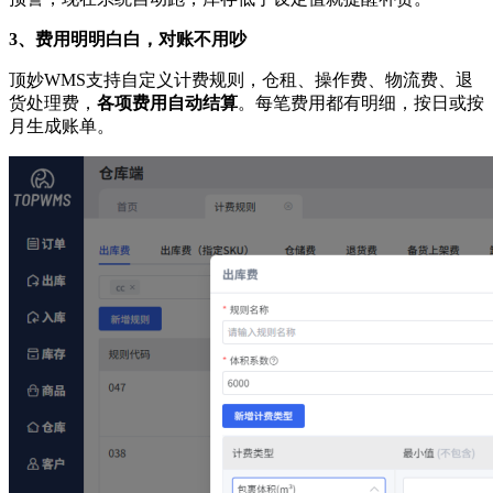
3、费用明明白白，对账不用吵
顶妙WMS支持自定义计费规则，仓租、操作费、物流费、退
货处理费，
各项费用自动结算
。每笔费用都有明细，按日或按
月生成账单。