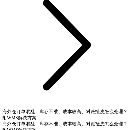
海外仓订单混乱、库存不准、成本较高、对账扯皮怎么处理？
附WMS解决方案
海外仓订单混乱、库存不准、成本较高、对账扯皮怎么处理？
附WMS解决方案