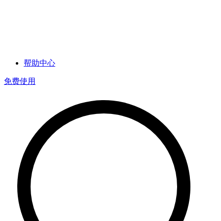
帮助中心
免费使用