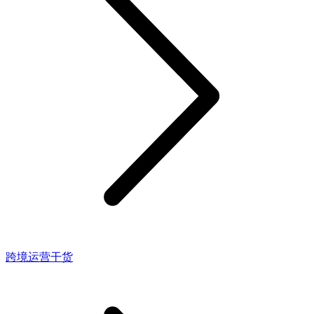
跨境运营干货