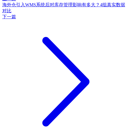
海外仓引入WMS系统后对库存管理影响有多大？4组真实数据
对比
下一篇