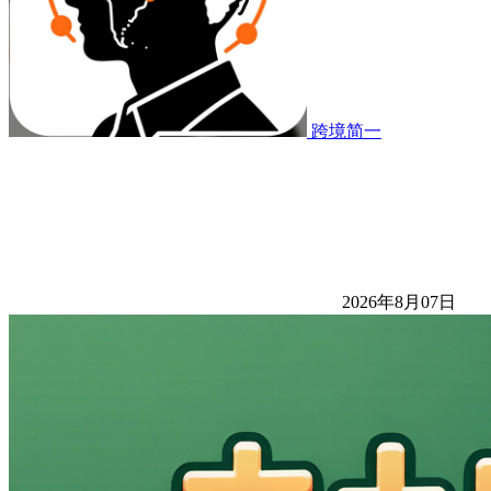
跨境简一
2026年8月07日