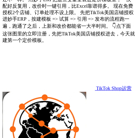
配好反复用，改价时一键引用，比Excel靠谱得多。 现在免费
授权2个店铺、订单处理不设上限。 先把TikTok美国店铺授权
进妙手ERP，按建模板 => 试算 => 引用 => 发布的流程跑一
遍，跑通了之后，上新和改价都能省一大半时间。 👇点下面
这张图里的立即注册，先把TikTok美国店铺授权进去，今天就
建第一个定价模板。
TikTok Shop运营