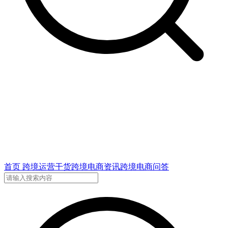
首页
跨境运营干货
跨境电商资讯
跨境电商问答