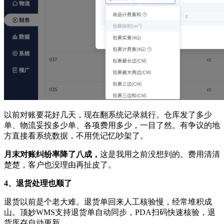
以前对账要花好几天，现在翻系统记录就行。仓库发了多少
单、物流妥投多少单、各项费用多少，一目了然。有争议的地
方直接看系统数据，不用凭记忆吵架了。
月末对账纠纷率降了八成，
这是我用之前没想到的。费用清清
楚楚，客户也没理由再扯皮了。
4、退货处理也顺了
退货以前是个老大难。退货单回来人工核验慢，经常堆积成
山。顶妙WMS支持退货单自动同步，PDA扫码快速核验，退
货库存自动更新。