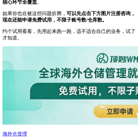
核心环节全覆盖
。
如果你也在被这些问题折腾，
可以先点击下方图片注册咨询，
现在还能申请免费试用，不限子账号数/仓库数。
约个试用看看，先用起来跑一跑，适不适合自己的业务，试了
才知道。
海外仓管理