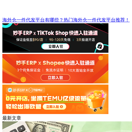
海外仓一件代发平台有哪些？热门海外仓一件代发平台推荐！
最新文章