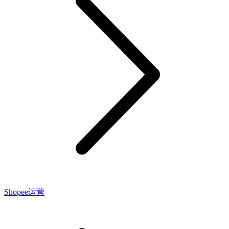
Shopee运营