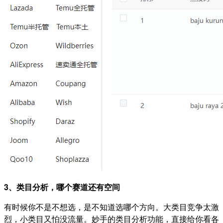
3、类目分析，哪个赛道还有空间
有时候你不是不想选，是不知道选哪个方向。大类目竞争太激
烈，小类目又怕没流量。妙手的类目分析功能，直接给你看各