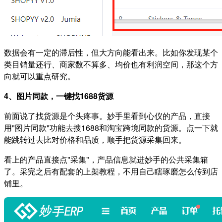
数据会有一定的滞后性，但大方向能看出来。比如你发现某个
类目销量还行、商家数不算多、均价也有利润空间，那这个方
向就可以重点研究。
4、图片同款，一键找1688货源
前面说了找货源是个头疼事。妙手里看到心仪的产品，直接
用"图片同款"功能去搜1688和淘宝跨境同款的货源。点一下就
能跳转过去比对价格和品质，顺手把货源采集回来。
看上的产品直接点"采集"，产品信息就进妙手的公共采集箱
了。采完之后有配套的上架教程，不用自己瞎琢磨怎么传到店
铺里。