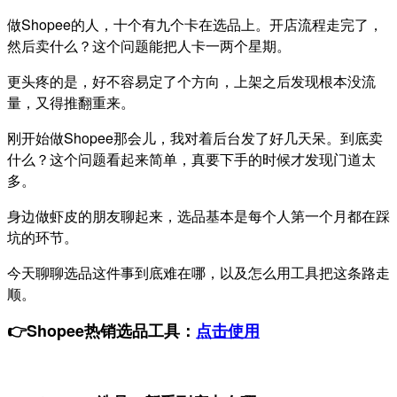
做Shopee的人，十个有九个卡在选品上。
开店流程走完了，
然后卖什么？这个问题能把人卡一两个星期。
更头疼的是，好不容易定了个方向，上架之后发现根本没流
量，又得推翻重来。
刚开始做Shopee那会儿，我对着后台发了好几天呆。到底卖
什么？这个问题看起来简单，真要下手的时候才发现门道太
多。
身边做虾皮的朋友聊起来，选品基本是每个人第一个月都在踩
坑的环节。
今天聊聊选品这件事到底难在哪，以及怎么用工具把这条路走
顺。
👉Shopee热销选品工具：
点击使用