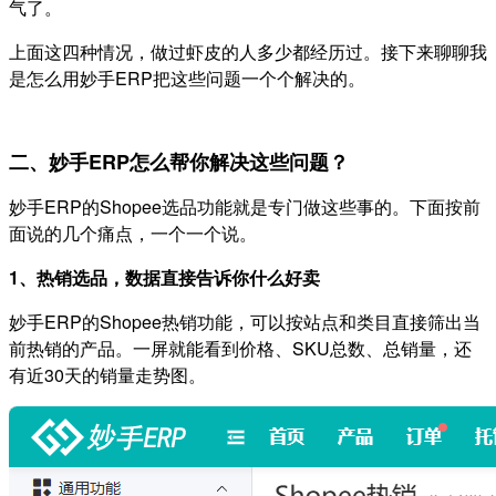
气了。
上面这四种情况，做过虾皮的人多少都经历过。接下来聊聊我
是怎么用妙手ERP把这些问题一个个解决的。
二、妙手ERP怎么帮你解决这些问题？
妙手ERP的Shopee选品功能就是专门做这些事的。下面按前
面说的几个痛点，一个一个说。
1、热销选品，数据直接告诉你什么好卖
妙手ERP的Shopee热销功能，可以按站点和类目直接筛出当
前热销的产品。一屏就能看到价格、SKU总数、总销量，还
有近30天的销量走势图。