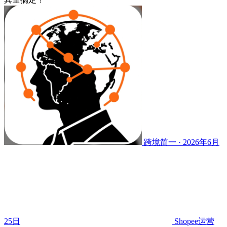
跨境简一 · 2026年6月
25日
Shopee运营