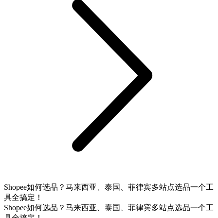
Shopee如何选品？马来西亚、泰国、菲律宾多站点选品一个工
具全搞定！
Shopee如何选品？马来西亚、泰国、菲律宾多站点选品一个工
具全搞定！