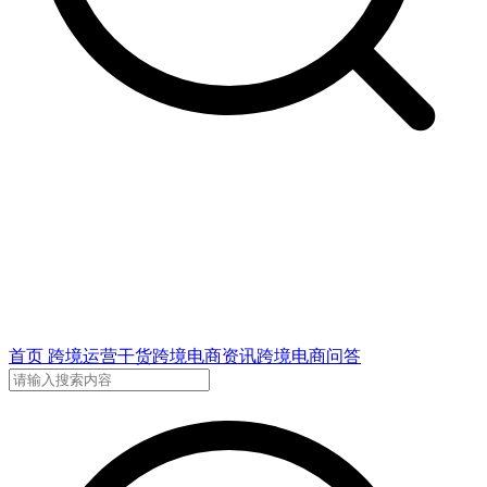
首页
跨境运营干货
跨境电商资讯
跨境电商问答