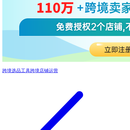
跨境选品工具
跨境店铺运营