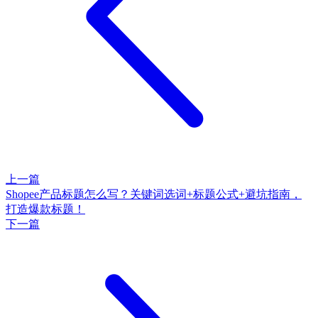
上一篇
Shopee产品标题怎么写？关键词选词+标题公式+避坑指南，
打造爆款标题！
下一篇