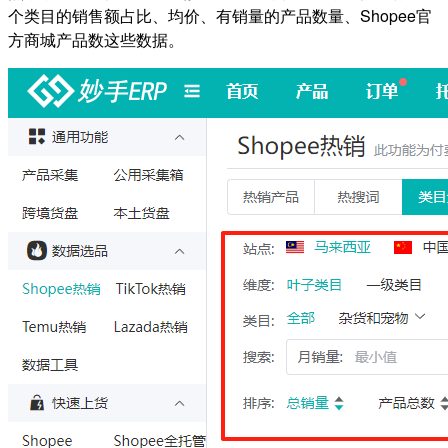
个类目的销售额占比、均价、有销量的产品数量、Shopee官
方商城产品数这些数据。