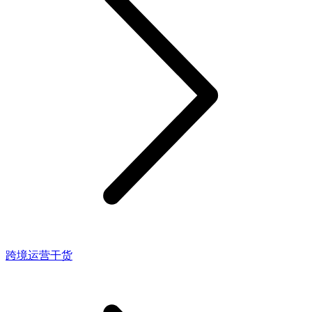
跨境运营干货