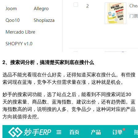
2、搜索词分析，搞清楚买家到底在搜什么
选品不能光看现在什么好卖，还得知道买家在搜什么。有些搜
索词现在蓝海，竞争不大但需求量在涨，这种就是机会。
妙手的搜索词功能，选了站点之后，能看到不同搜索词近30
天的搜索量、商品数、蓝海指数、建议出价，还有趋势图。蓝
海指数高的词，说明搜的人多、竞争品少，这种词对应的产品
方向就值得去挖。