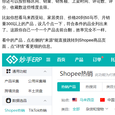
你还可以按价格区间、销量、销售额、上架时间、评论数、评
分、收藏数这些维度去筛。
比如你想看马来西亚站、家居类目、价格20到50马币、月销
量300以上的产品，设几个点一下，符合条件的品全列出来
了。这跟你自己一个一个产品去前台翻，效率完全不一样。
看中的产品，点右侧的"来源"能直接跳转到Shopee商品页
面，点"详情"看更细的信息。