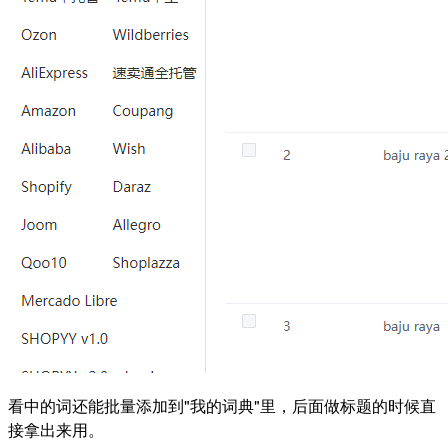
看中的词还能批量添加到"我的词典"里，后面做标题的时候直
接拿出来用。