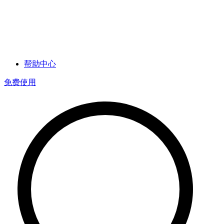
帮助中心
免费使用