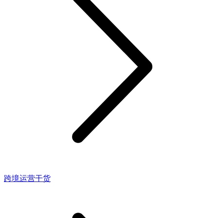
跨境运营干货