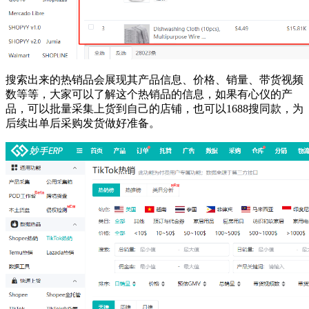
搜索出来的热销品会展现其产品信息、价格、销量、带货视频
数等等，大家可以了解这个热销品的信息，如果有心仪的产
品，可以批量采集上货到自己的店铺，也可以1688搜同款，为
后续出单后采购发货做好准备。