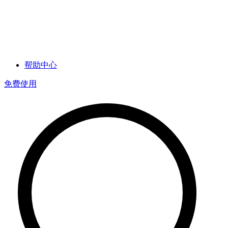
帮助中心
免费使用