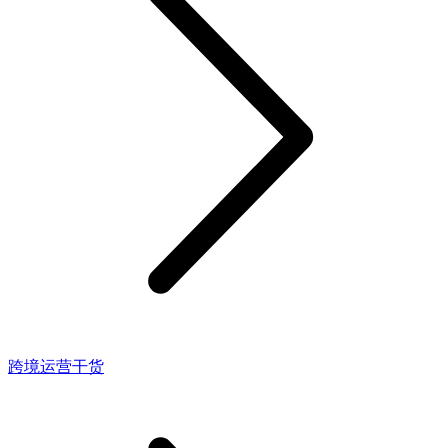
跨境运营干货