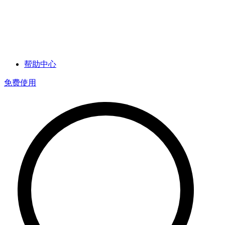
帮助中心
免费使用