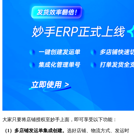
大家只要将店铺授权至妙手上面，即可享受以下功能：
（1）多店铺发运单集成创建。
选好店铺、物流方式、发运时