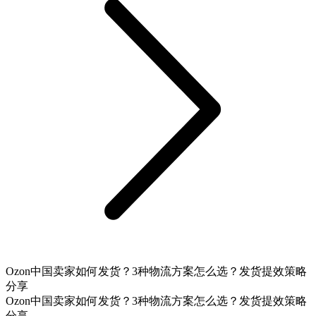
Ozon中国卖家如何发货？3种物流方案怎么选？发货提效策略
分享
Ozon中国卖家如何发货？3种物流方案怎么选？发货提效策略
分享