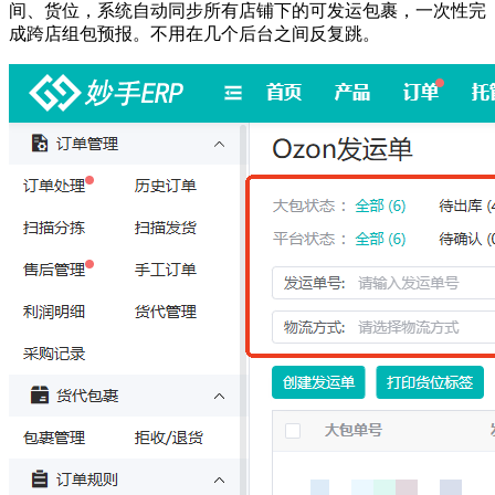
间、货位，系统自动同步所有店铺下的可发运包裹，一次性完
成跨店组包预报。不用在几个后台之间反复跳。