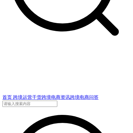
首页
跨境运营干货
跨境电商资讯
跨境电商问答