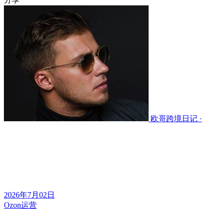
欧哥跨境日记 ·
2026年7月02日
Ozon运营