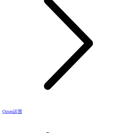
Ozon运营