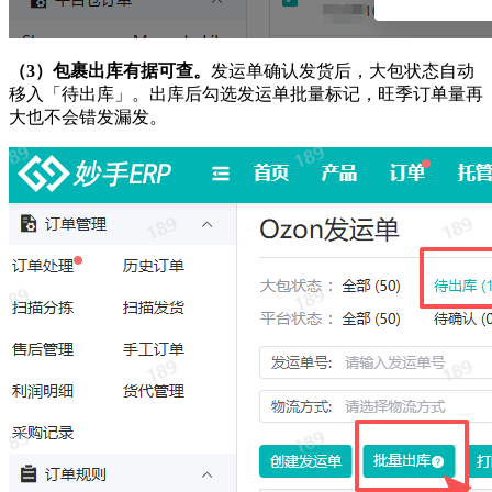
（3）包裹出库有据可查。
发运单确认发货后，大包状态自动
移入「待出库」。出库后勾选发运单批量标记，旺季订单量再
大也不会错发漏发。