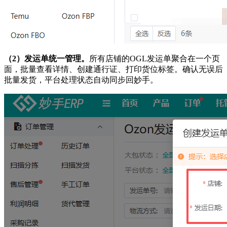
（2）发运单统一管理。
所有店铺的OGL发运单聚合在一个页
面，批量查看详情、创建通行证、打印货位标签。确认无误后
批量发货，平台处理状态自动同步回妙手。