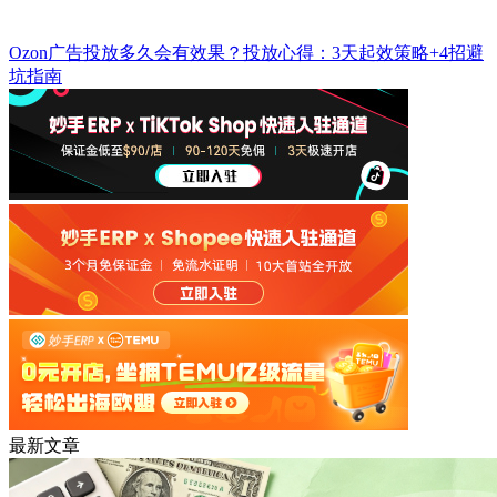
Ozon广告投放多久会有效果？投放心得：3天起效策略+4招避
坑指南
最新文章