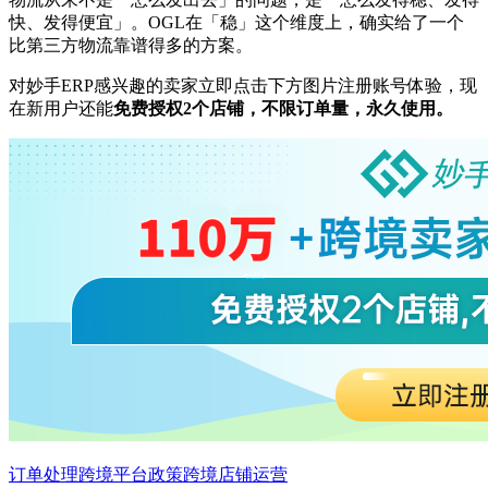
快、发得便宜」。OGL在「稳」这个维度上，确实给了一个
比第三方物流靠谱得多的方案。
对妙手ERP感兴趣的卖家立即点击下方图片注册账号体验，现
在新用户还能
免费授权2个店铺，不限订单量，永久使用。
订单处理
跨境平台政策
跨境店铺运营