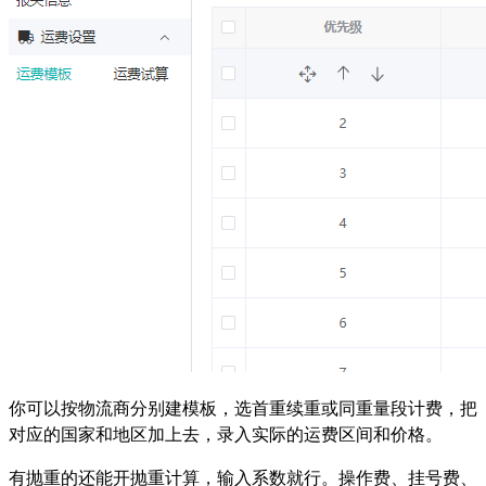
你可以按物流商分别建模板，选首重续重或同重量段计费，把
对应的国家和地区加上去，录入实际的运费区间和价格。
有抛重的还能开抛重计算，输入系数就行。操作费、挂号费、