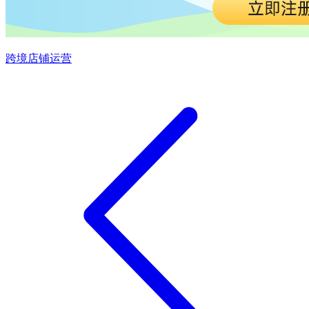
跨境店铺运营