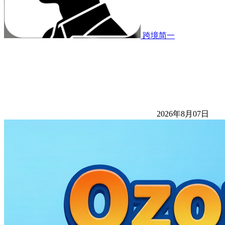
跨境简一
2026年8月07日