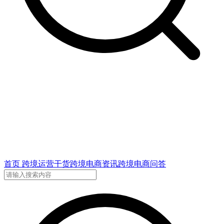
首页
跨境运营干货
跨境电商资讯
跨境电商问答