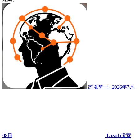
跨境简一 · 2026年7月
08日
Lazada运营