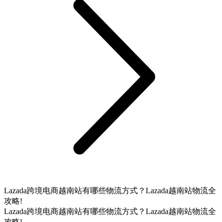
Lazada跨境电商越南站有哪些物流方式？Lazada越南站物流全
攻略!
Lazada跨境电商越南站有哪些物流方式？Lazada越南站物流全
攻略!