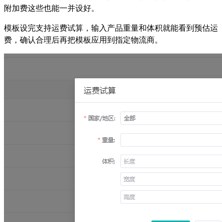
附加费这些也能一并设好。
模板设完支持运费试算，输入产品重量和体积就能看到预估运
费，确认合理后再把模板应用到指定物流商。