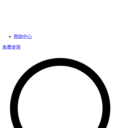
帮助中心
免费使用