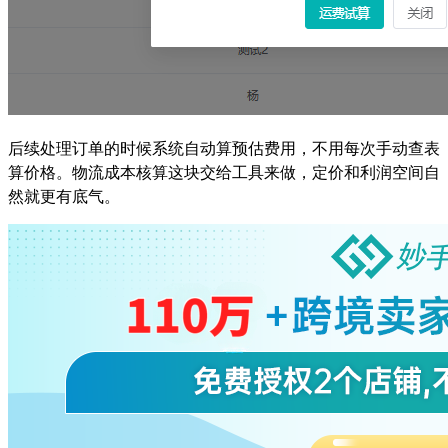
后续处理订单的时候系统自动算预估费用，不用每次手动查表
算价格。物流成本核算这块交给工具来做，定价和利润空间自
然就更有底气。