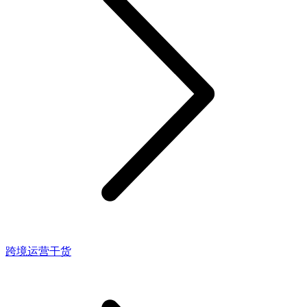
跨境运营干货