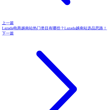
上一篇
Lazada电商越南站热门类目有哪些？Lazada越南站选品思路！
下一篇