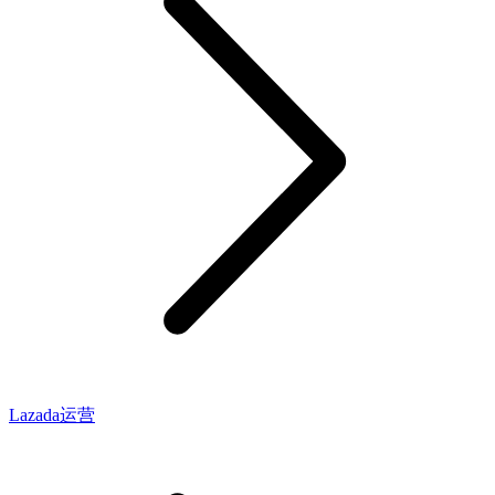
Lazada运营