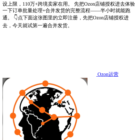
设上限，110万+跨境卖家在用。 先把Ozon店铺授权进去体验
一下订单批量处理+合并发货的完整流程——半小时就能跑
通。 👇点下面这张图里的立即注册，先把Ozon店铺授权进
去，今天就试第一遍合并发货。
Ozon运营