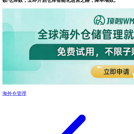
数/仓库数，立即开启仓库智能化运营之路，降本增效。
海外仓管理