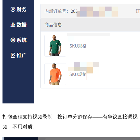
打包全程支持视频录制，按订单分割保存——有争议直接调视
频，不用对质。