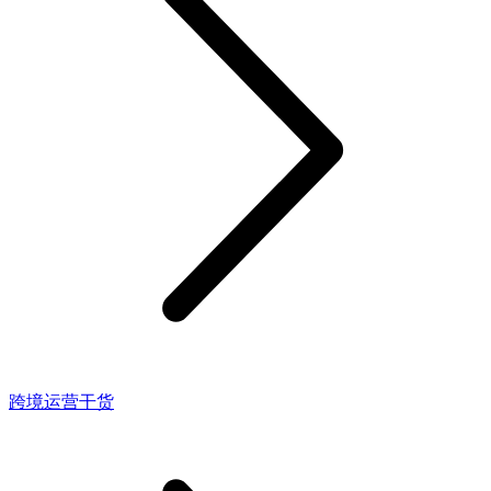
跨境运营干货