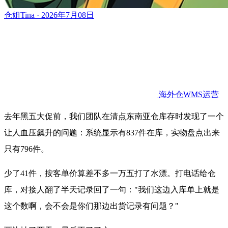
仓姐Tina · 2026年7月08日
海外仓WMS运营
去年黑五大促前，我们团队在清点东南亚仓库存时发现了一个
让人血压飙升的问题：系统显示有837件在库，实物盘点出来
只有796件。
少了41件，按客单价算差不多一万五打了水漂。打电话给仓
库，对接人翻了半天记录回了一句："我们这边入库单上就是
这个数啊，会不会是你们那边出货记录有问题？"