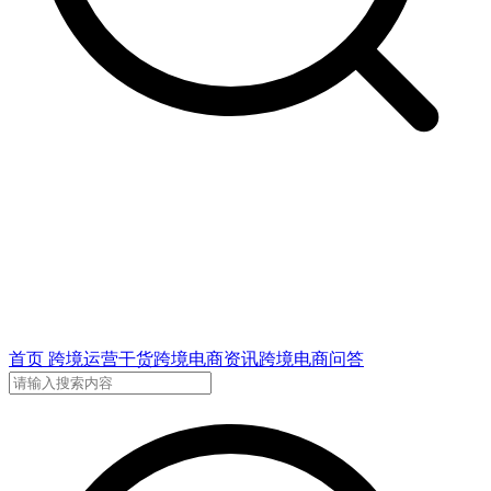
首页
跨境运营干货
跨境电商资讯
跨境电商问答