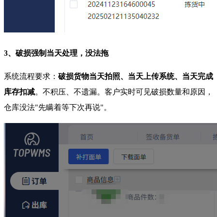
3、破损强制当天处理，没法拖
系统流程要求：
破损货物当天拍照、当天上传系统、当天完成
库存扣减
。不积压、不遗漏。客户实时可见破损数量和原因，
仓库没法"先瞒着等下次再说"。