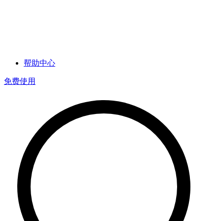
帮助中心
免费使用