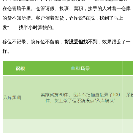
在仓管脑子里。仓管请假、换班、离职，接手的人对着一仓库
的货不知所措。客户催着发货，仓库说"在找，找到了马上
发"——找半小时算快的。
移位不记录、换库位不留痕，
货没丢但找不到
，效果跟丢了一
样。