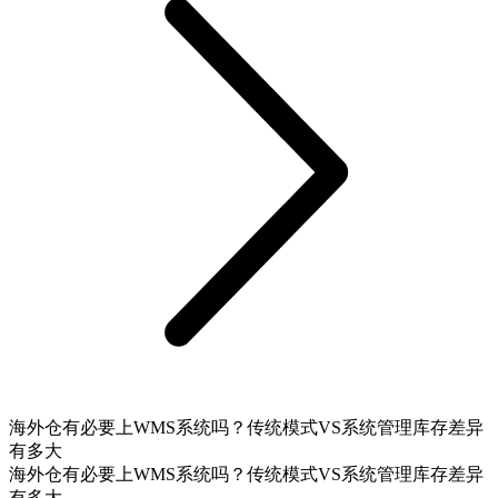
海外仓有必要上WMS系统吗？传统模式VS系统管理库存差异
有多大
海外仓有必要上WMS系统吗？传统模式VS系统管理库存差异
有多大