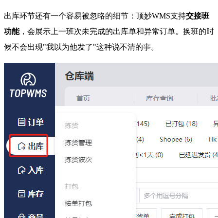
出库环节还有一个容易被忽略的细节：顶妙WMS支持
交接班
功能
，会展示上一班次未完成的出库单和异常订单。换班的时
候不会出现"我以为他发了"这种说不清的事。