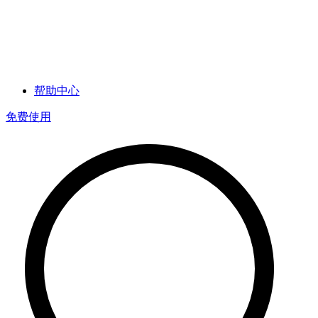
帮助中心
免费使用