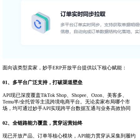
面向该类型卖家，妙手ERP开放平台提供以下核心赋能：
01、
多平台广泛支持，打破渠道壁垒
API现已深度覆盖TikTok Shop、Shopee、Ozon、美客多、
Temu半/全托管等主流跨境电商平台。无论卖家布局哪个市
场，均可通过妙手API实现跨平台数据互通与业务高效协同
0
2、
全链路能力覆盖，贯穿运营始终
现已开放产品、订单等核心模块，API能力贯穿从采集到履约