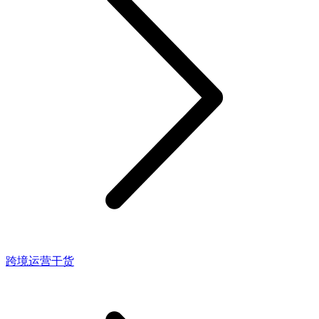
跨境运营干货