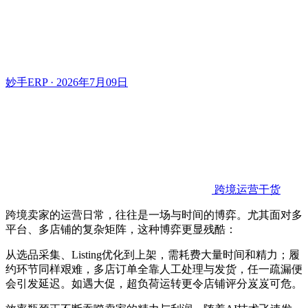
妙手ERP · 2026年7月09日
跨境运营干货
跨境卖家的运营日常，往往是一场与时间的博弈。尤其面对多
平台、多店铺的复杂矩阵，这种博弈更显残酷：
从选品采集、Listing优化到上架，需耗费大量时间和精力；履
约环节同样艰难，多店订单全靠人工处理与发货，任一疏漏便
会引发延迟。如遇大促，超负荷运转更令店铺评分岌岌可危。