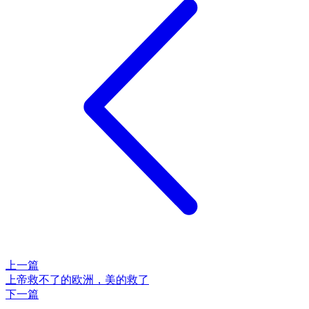
上一篇
上帝救不了的欧洲，美的救了
下一篇