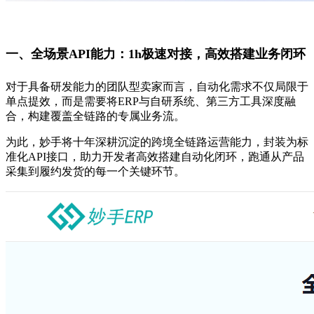
一、全场景API能力：
1h极速对接，高效搭建业务闭环
对于具备研发能力的团队型卖家而言，自动化需求不仅局限于
单点提效，而是需要将ERP与自研系统、第三方工具深度融
合，构建覆盖全链路的专属业务流。
为此，妙手将十年深耕沉淀的跨境全链路运营能力，封装为标
准化API接口，助力开发者高效搭建自动化闭环，跑通从产品
采集到履约发货的每一个关键环节。