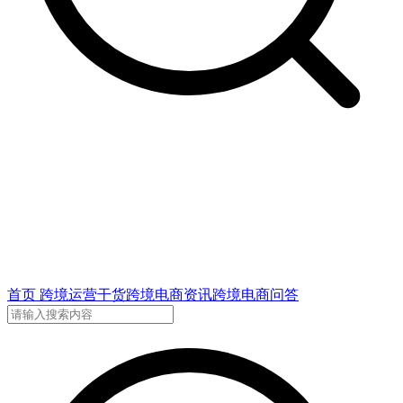
首页
跨境运营干货
跨境电商资讯
跨境电商问答