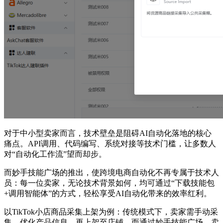
对于中小型卖家而言，技术壁垒是阻碍AI自动化落地的核心
痛点。API调用、代码编写、系统对接等技术门槛，让多数人
对“自动化工作流”望而却步。
而妙手技能广场的推出，使跨境电商自动化不再专属于技术人
员：每一位卖家，无论技术背景如何，均可通过“下载技能包
+调用智能体”的方式，轻松享受AI自动化带来的效率红利。
以TikTok小店商品采集上架为例：传统模式下，卖家需手动采
集、优化产品信息，再上架至店铺。而通过妙手技能广场，卖