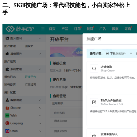
二、SKill技能广场：
零代码技能包，小白卖家轻松上
手