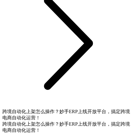
跨境自动化上架怎么操作？妙手ERP上线开放平台，搞定跨境
电商自动化运营！
跨境自动化上架怎么操作？妙手ERP上线开放平台，搞定跨境
电商自动化运营！