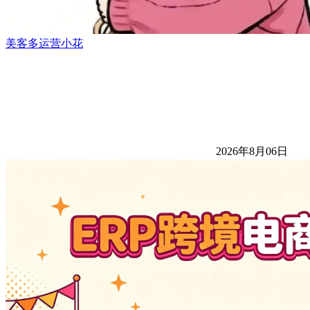
美客多运营小花
2026年8月06日