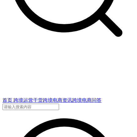
首页
跨境运营干货
跨境电商资讯
跨境电商问答