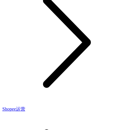
Shopee运营