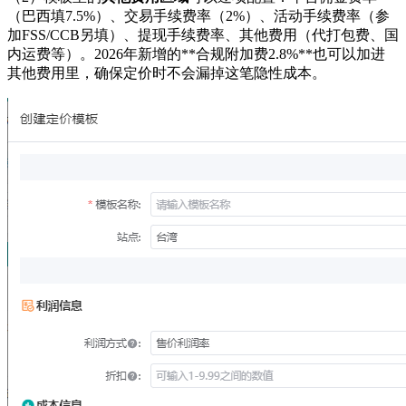
（巴西填7.5%）、交易手续费率（2%）、活动手续费率（参
加FSS/CCB另填）、提现手续费率、其他费用（代打包费、国
内运费等）。2026年新增的**合规附加费2.8%**也可以加进
其他费用里，确保定价时不会漏掉这笔隐性成本。