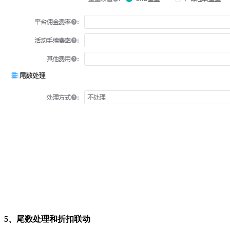
5、尾数处理和折扣联动