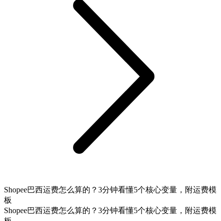
Shopee巴西运费怎么算的？3分钟看懂5个核心变量，附运费模
板
Shopee巴西运费怎么算的？3分钟看懂5个核心变量，附运费模
板