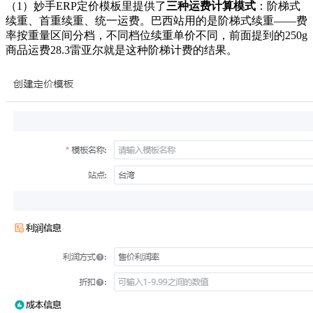
（1）妙手ERP定价模板里提供了
三种运费计算模式
：阶梯式
续重、首重续重、统一运费。巴西站用的是阶梯式续重——费
率按重量区间分档，不同档位续重单价不同，前面提到的250g
商品运费28.3雷亚尔就是这种阶梯计费的结果。