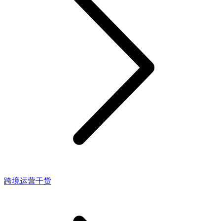
跨境运营干货