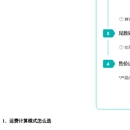
1、运费计算模式怎么选