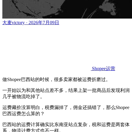
大麦victory · 2026年7月09日
Shopee运营
做Shopee巴西站的时候，很多卖家都被运费折磨过。
一开始以为和其他站点差不多，结果上架一批商品后发现利润
几乎被物流吃掉了。
运费藏价没算明白，税费漏掉了，佣金还搞错了，那么Shopee
巴西运费怎么算的？
巴西站的运费计算确实比东南亚站点复杂，税和运费是两套体
系，物流计费方式也不一样。