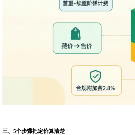
三、5个步骤把定价算清楚