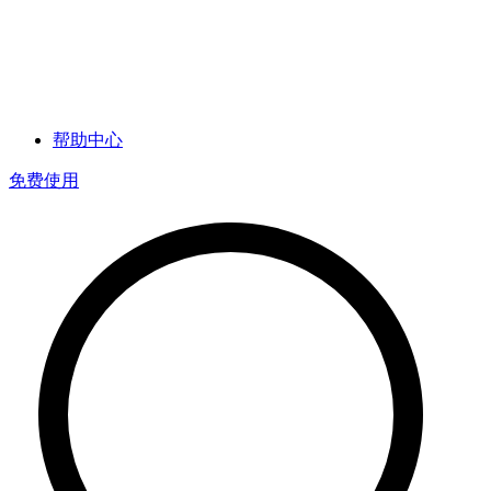
帮助中心
免费使用