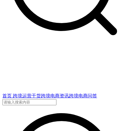
首页
跨境运营干货
跨境电商资讯
跨境电商问答