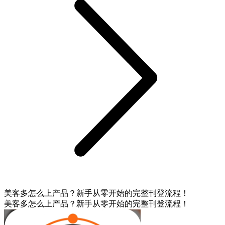
美客多怎么上产品？新手从零开始的完整刊登流程！
美客多怎么上产品？新手从零开始的完整刊登流程！