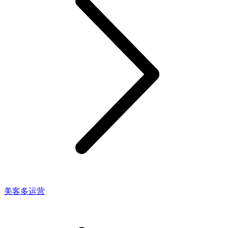
美客多运营