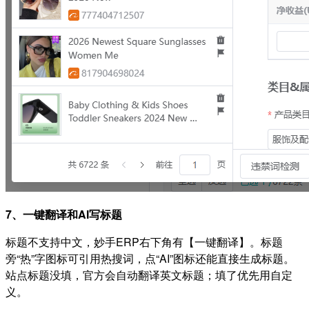
7、一键翻译和AI写标题
标题不支持中文，妙手ERP右下角有【一键翻译】。标题
旁“热”字图标可引用热搜词，点“AI”图标还能直接生成标题。
站点标题没填，官方会自动翻译英文标题；填了优先用自定
义。