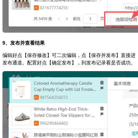
9、发布并查看结果
编辑好点【保存修改】可二次编辑，点【保存并发布】直接进
发布通道。配置好点【确定发布】，到发布记录看是否成功。