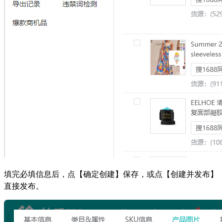
填完必填信息后，点【确定创建】保存，或点【创建并发布】
直接发布。