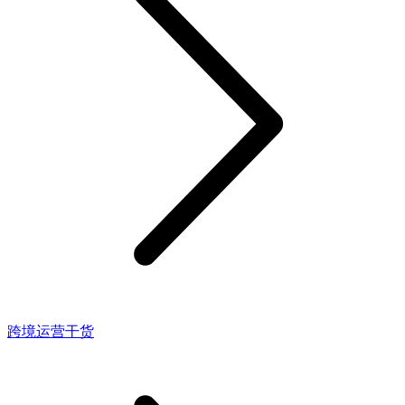
跨境运营干货