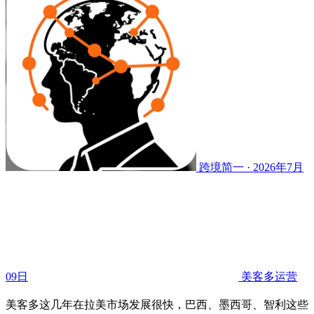
跨境简一 · 2026年7月
09日
美客多运营
美客多这几年在拉美市场发展很快，巴西、墨西哥、智利这些