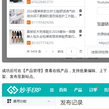
成功后可在【产品管理】查看在线产品，支持批量编辑、上下
架、发布至新站点。