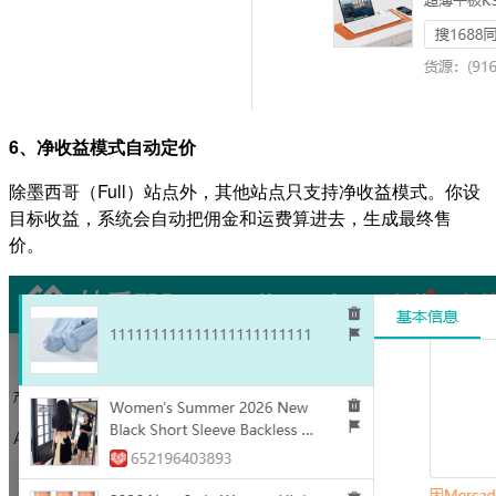
6、净收益模式自动定价
除墨西哥（Full）站点外，其他站点只支持净收益模式。你设
目标收益，系统会自动把佣金和运费算进去，生成最终售
价。