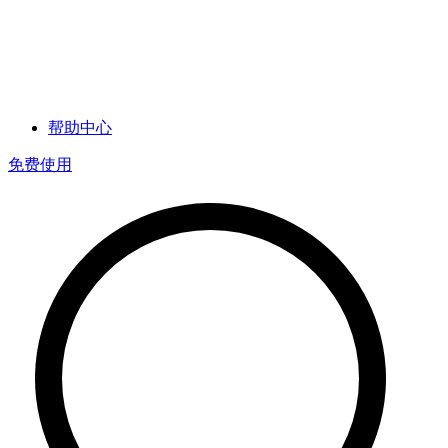
帮助中心
免费使用