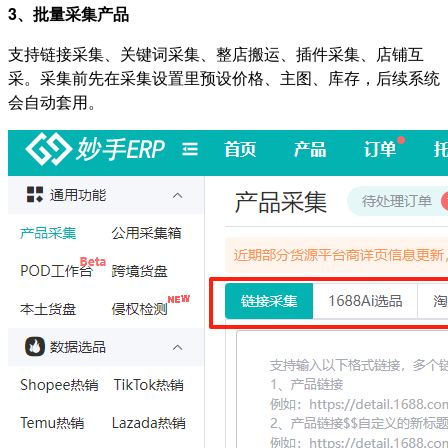
3、批量采集产品
支持链接采集、关键词采集、整店搬运、插件采集、店铺互
采。采集前先在采集设置里预设价格、主图、库存，后续系统
会自动套用。