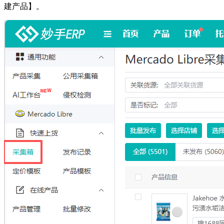
建产品】。