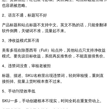
也容易被忽略。
2、语言不通，标题写不好
产品标题和站点标题不支持中文。英文不熟的话，只能拿翻译
软件倒腾，关键词不准，流量起不来。
3、净收益模式算不清
美客多现在除墨西哥（Full）站点外，其他站点只支持净收益
模式。要先设目标收益，系统再反推售价，不能直接填售价。
4、违禁词没查，审核老被拒
标题、描述、SKU名称里出现违禁词，轻则审核慢，重则直
接拒掉。批量上货时根本查不过来。
5、手动刊登效率低
SKU一多，手动创建根本不现实，时间全耗在重复劳动上。