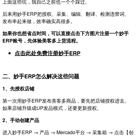
上面这些坑，我自己之前也一个个踩过。
后来用妙手ERP把授权、采集、编辑、翻译、检测违禁词、
发布串起来做，效率确实高很多。
如果你也想省点时间，可以直接点击下方图片注册一个妙手
ERP账号，先体验美客多上货流程。
点击此处免费注册妙手ERP
二、妙手ERP怎么解决这些问题
1、先授权店铺
第一次用妙手ERP发布美客多商品，要先把店铺授权进去。
如果店铺升级成UP发品模式，还要更新授权。
2、手动创建产品
进入妙手ERP → 产品 → Mercado平台 → 采集箱 → 点击【创