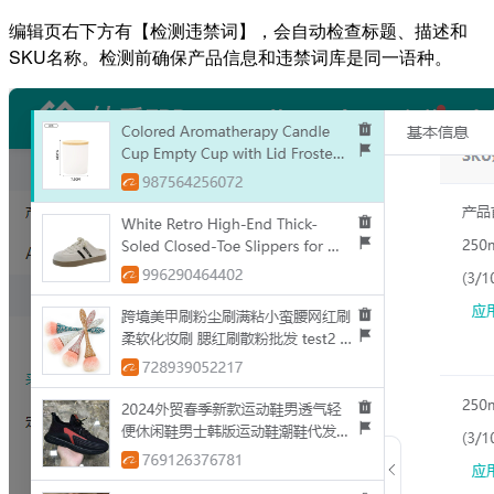
编辑页右下方有【检测违禁词】，会自动检查标题、描述和
SKU名称。检测前确保产品信息和违禁词库是同一语种。