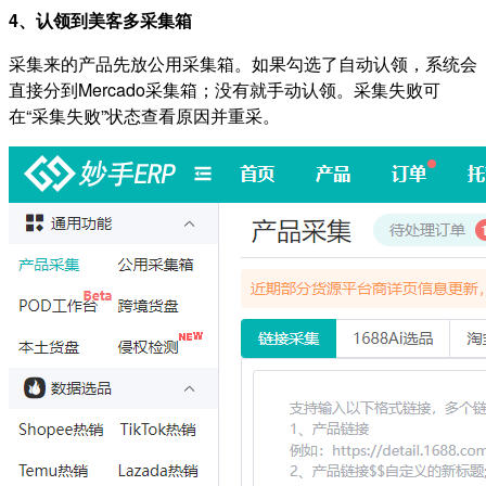
4、认领到美客多采集箱
采集来的产品先放公用采集箱。如果勾选了自动认领，系统会
直接分到Mercado采集箱；没有就手动认领。采集失败可
在“采集失败”状态查看原因并重采。