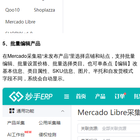
5、批量编辑产品
在Mercado采集箱“未发布产品”里选择店铺和站点，支持批量
编辑、批量设置价格、批量选择类目。也可单条点【编辑】改
基本信息、类目属性、SKU信息、图片。半托和自发货模式
字段不同，系统会自动显示。