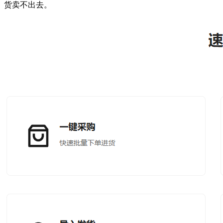
货卖不出去。