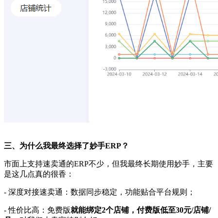
三、为什么我最终选择了妙手
ERP？
市面上支持速卖通的
ERP不少，但我最终长期使用妙手，主要
是这几点真的很香：
- 深度对接速卖通：数据同步稳定，功能贴合平台规则；
- 性价比高：免费版
就能绑定
2个店铺，付费版低至30元/店铺/