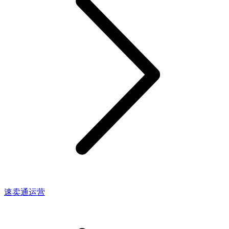
速卖通运营