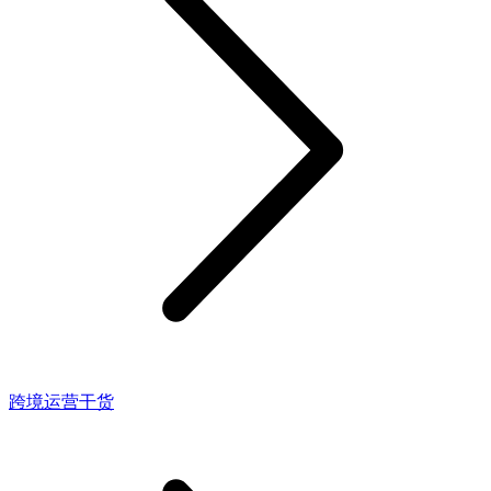
跨境运营干货