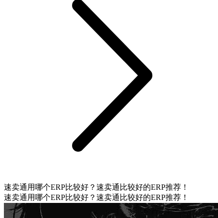
速卖通用哪个ERP比较好？速卖通比较好的ERP推荐！
速卖通用哪个ERP比较好？速卖通比较好的ERP推荐！