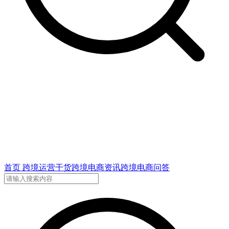
首页
跨境运营干货
跨境电商资讯
跨境电商问答