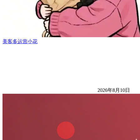
美客多运营小花
2026年8月10日