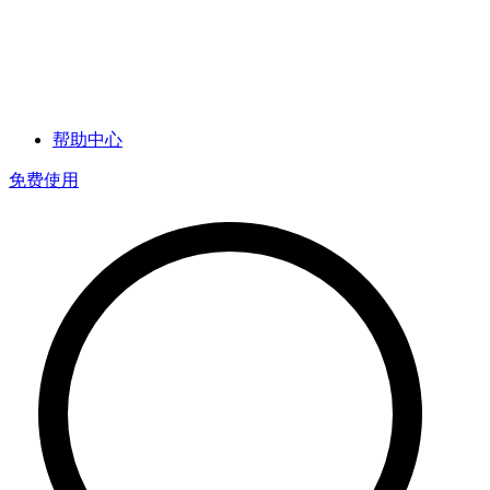
帮助中心
免费使用