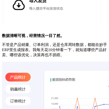
数据清晰可视，经营情况一目了然
。
不管是产品销量、订单利润，还是仓库周转数据，都能在妙手
ERP里生成报表。我每天花10分钟看一下，就知道哪些产品好
卖、哪些该优化，决策再也不抓瞎。