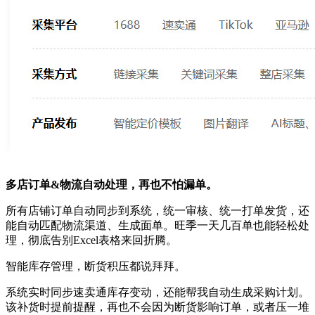
多店订单
&物流自动处理，再也不怕漏单
。
所有店铺订单自动同步到系统，统一审核、统一打单发货，还
能自动匹配物流渠道、生成面单。旺季一天几百单也能轻松处
理，彻底告别
Excel表格来回折腾。
智能库存管理，断货积压都说拜拜
。
系统实时同步速卖通库存变动，还能帮我自动生成采购计划。
该补货时提前提醒，再也不会因为断货影响订单，或者压一堆