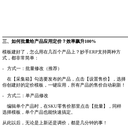
三、如何批量给产品应用定价？效率飙升
100%
模板建好了，怎么用在几百个产品上？妙手
ERP支持两种方
式，都非常简单：
- 方式一：批量修改（推荐）
在【采集箱】勾选要发布的产品，点击【设置售价】，选择
你创建好的定价模板，一键应用，所有产品的售价自动刷新！
- 方式二：单产品修改
编辑单个产品时，在
SKU零售价那里点击【批量】，同样
选择模板，单个产品也能快速搞定。
从此以后，无论是上新还是调价，都是几分钟的事！