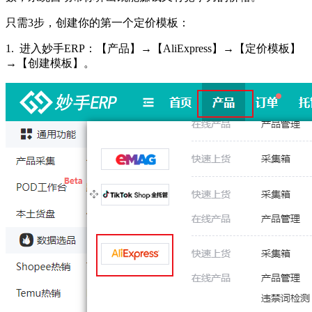
只需
3步，创建你的第一个定价模板：
1.
进入妙手
ERP：【产品】→
【
AliExpress】→
【定价模板】
→【创建模板】。