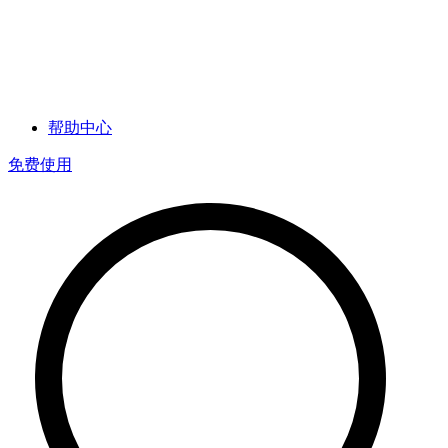
帮助中心
免费使用