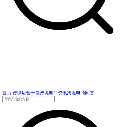
首页
跨境运营干货
跨境电商资讯
跨境电商问答