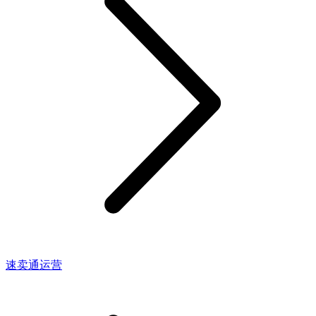
速卖通运营