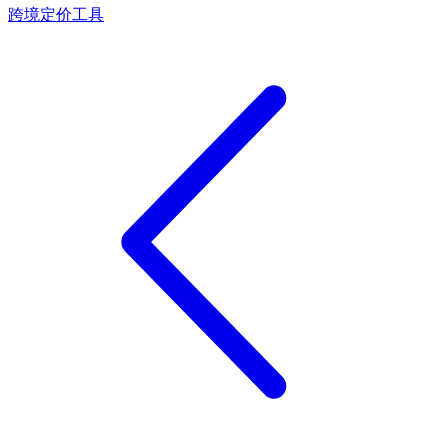
跨境定价工具