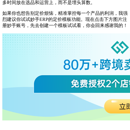
多时间放在选品和运营上，而不是埋头算数。
如果你也想告别定价烦恼，精准掌控每一个产品的利润，我强
烈建议你试试妙手
ERP的定价模板功能。
现在点击下方图片注
册妙手账号
，先去创建一个模板试试看，你会回来感谢我的！