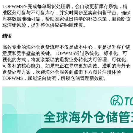
TOPWMS在完成每单退货处理后，会自动更新库存系统，精
准区分可售与不可售库存，并实时同步至卖家销售平台。确保
库存数据准确可靠，帮助卖家做出科学的补货决策，避免断货
或滞销风险，提升整体供应链响应速度。
结语
高效专业的海外仓退货流程不仅是成本中心，更是提升客户满
意度和竞争壁垒的关键。
TOPWMS通过系统化、标准化、可
视化的方式，将复杂繁琐的退货业务转化为可管理、可优化、
可盈利的核心能力。如果您正在寻求更加高效、透明的海外仓
退货处理方案，欢迎
海外仓服务商点击下方图片
注册体验
TOPWMS，赋能逆向物流，解锁仓储管理新效能。