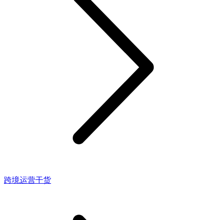
跨境运营干货