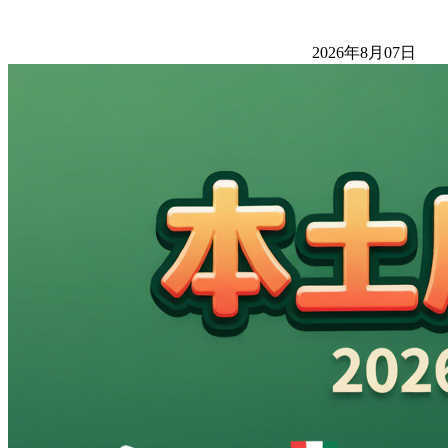
2026年8月07日