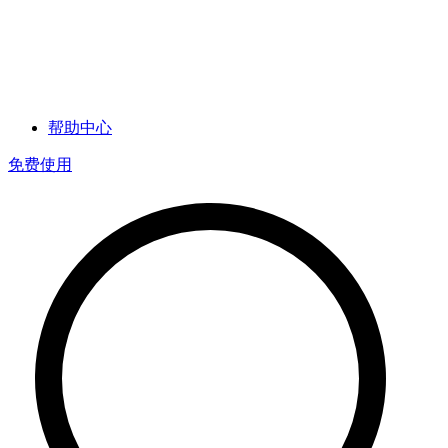
帮助中心
免费使用