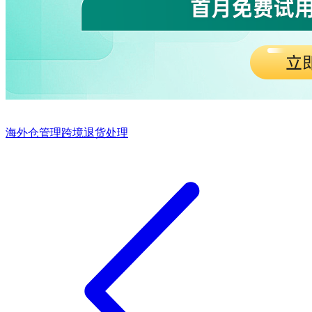
海外仓管理
跨境退货处理