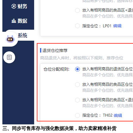
三、同步可售库存与强化数据决策，助力卖家精准补货