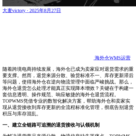
大麦victory · 2025年8月27日
海外仓WMS运营
随着跨境电商持续发展，海外仓已成为卖家应对退货需求的重
要支撑。然而，退货来源分散、验货标准不一、库存更新滞后
等问题，使得海外仓在逆向物流管理中面临严峻挑战。那么，
海外仓退货怎么处理才能真正实现降本增效？关键在于构建一
套信息透明、操作规范、响应敏捷的海外仓退货流程。
TOPWMS凭借专业的数智化解决方案，帮助海外仓和卖家实
现从退货接收到库存更新的全流程标准化管理，彻底告别退货
积压与库存混乱。
一、建立全链路可追溯的退货接收与认领机制