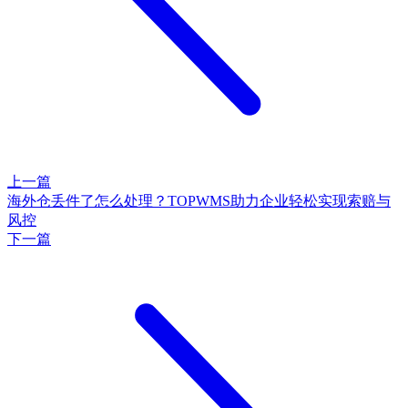
上一篇
海外仓丢件了怎么处理？TOPWMS助力企业轻松实现索赔与
风控
下一篇