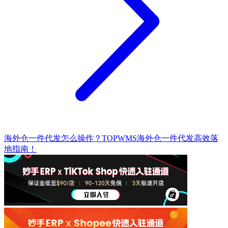
海外仓一件代发怎么操作？TOPWMS海外仓一件代发高效落
地指南！