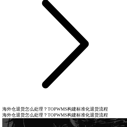
海外仓退货怎么处理？TOPWMS构建标准化退货流程
海外仓退货怎么处理？TOPWMS构建标准化退货流程