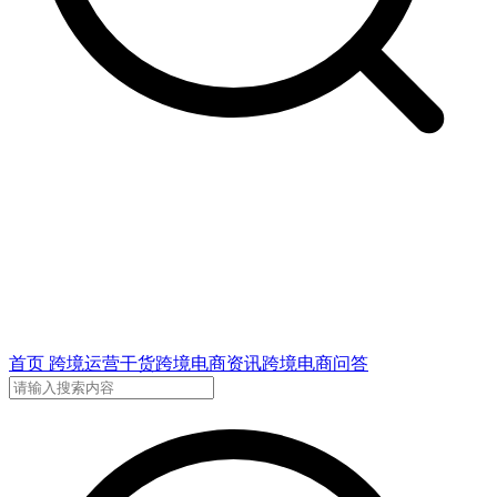
首页
跨境运营干货
跨境电商资讯
跨境电商问答