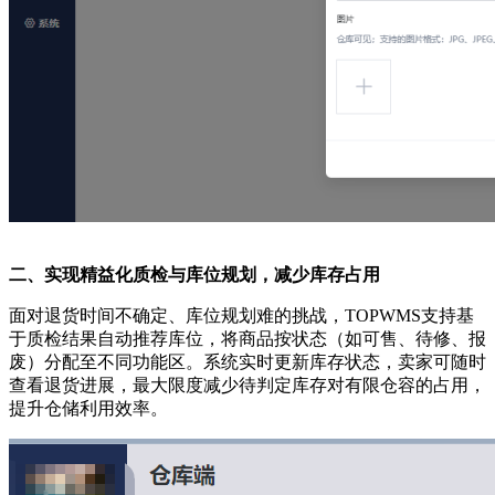
二、实现精益化质检与库位规划，减少库存占用
面对退货时间不确定、库位规划难的挑战，
TOPWMS支持基
于质检结果自动推荐库位，将商品按状态（如可售、待修、报
废）分配至不同功能区。系统实时更新库存状态，卖家可随时
查看退货进展，最大限度减少待判定库存对有限仓容的占用，
提升仓储利用效率。