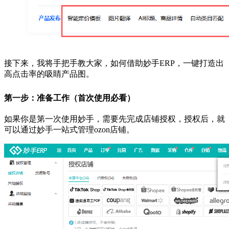
接下来，我将手把手教大家，如何借助妙手ERP，一键打造出
高点击率的吸睛产品图。
第一步：准备工作（首次使用必看）
如果你是第一次使用妙手，需要先完成店铺授权，授权后，就
可以通过妙手一站式管理ozon店铺。