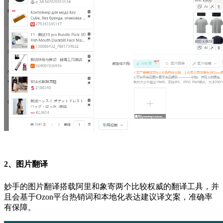
2、图片翻译
妙手的图片翻译搭载阿里和象寄两个比较权威的翻译工具，并
且会基于Ozon平台热销词和本地化表达建议译文案，准确率
有保障。