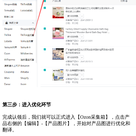
第三步：进入优化环节
完成认领后，我们就可以正式进入【Ozon采集箱】，点击产
品右侧的【编辑】-【产品图片】，开始对产品图进行优化和
翻译。