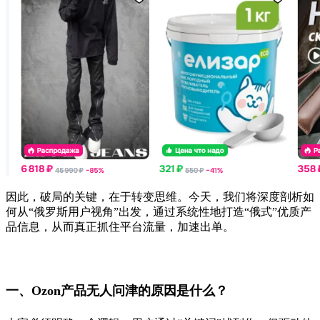
因此，破局的关键，在于转变思维。今天，我们将深度剖析如
何从“俄罗斯用户视角”出发，通过系统性地打造“俄式”优质产
品信息，从而真正抓住平台流量，加速出单。
一、Ozon产品无人问津的原因是什么？