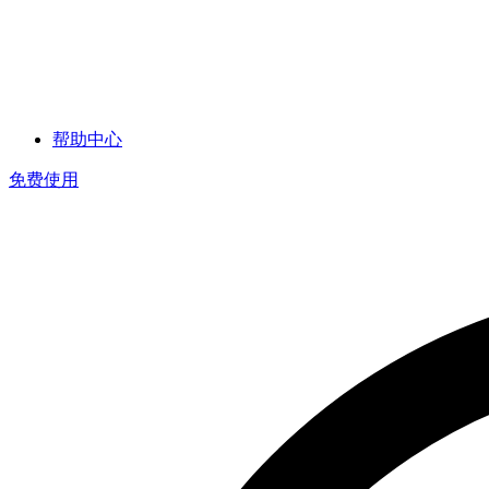
帮助中心
免费使用