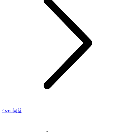
Ozon问答