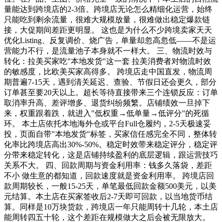
量能达到跨境店的2-3倍。跨境店无论怎么精细化运营，始终
只能吃到剩余流量，很难大规模放量，很难做出稳定爆款链
接，大促期间差距更明显。 这也是为什么不少跨境卖家天天
优化Listing、反复调价、烧广告，单量却忽高忽低——不是运
营能力不行，是流量池子本身就不一样大。 三、物流时效与
转化：拉美买家吃"本地发货"这一套 拉美消费者对物流时效
的敏感度，比欧美买家高得多。 跨境店走中国直发，物流周
期普遍7-15天，遇到清关延迟、查验、节假日还会更久，部分
订单甚至要20天以上。超长等待直接带来三个连锁反应：订单
取消率升高、差评增多、退货纠纷频繁。店铺绩效一旦掉下
来，权重跟着跌，就进入"低权重→低单量→低评分"的死循
环。 本土店依托本地海外仓或平台Full仓履约，2-5天极速妥
投，页面自带"本地发货"标签，买家信任感完全不同，整体转
化率比跨境店高出30%-50%。稳定时效带来稳定评分，稳定评
分带来稳定转化，这是店铺持续盈利的底层逻辑，跟运营技巧
关系不大。 四、回款周期与资金利用率：钱多久落袋，差距
不小 做生意的都知道，回款速度就是资金利用率。 跨境店回
款周期较长，一般15-25天，单笔最低回款金额500美元，以美
元结算。本土店在买家签收后2-7天即可回款，以当地货币结
算。同样是10万块货款，跨境店一年只能周转十几轮，本土店
能周转四五十轮，这个差距在规模做大之后会被无限放大。