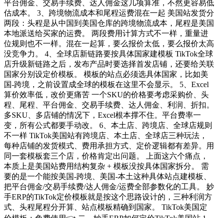
平台佣金、交易手续费、达人佣金这几项算准，不然更容易低
估成本。 3、跨境物流成本和尾程运费混在一起 美国站发货分
两段：头程是从中国到美国仓库的跨境物流成本，尾程是美国
本地派送给买家的运费。 两段费用计算方式不一样，重量进
位规则也不一样。混在一起算，要么报价太低，要么报价太高
没竞争力。 4、全球店新链路要按具体国家建模板 TikTok全球
店升级新链路之后，发布产品时要选择首发店铺，还要给关联
国家分别设定价模板。 模板的站点必须选具体国家，比如美
国-跨境，之前设置成全球的模板在这里不会显示。 5、Excel
算价效率低，改价更痛苦 一个SKU的价格要考虑采购价、头
程、尾程、平台佣金、交易手续费、达人佣金、利润、折扣。
多SKU、多店铺的情况下，Excel根本撑不住。平台费率一
变，所有公式都要手动改。 6、本土店、跨境店、全球店规则
不一样 TikTok美国站有跨境店、本土店、全球店三种玩法，
每种店铺的发货模式、费用承担方式、定价逻辑都有差异。用
同一套模板套三个店，价格肯定出问题。 上面这六个痛点，
本质上是美国站费用结构复杂 + 模板没按具体国家拆分。 需
要的是一个能按美国-跨境、美国-本土这种具体站点建模板、
把平台佣金/交易手续费/达人佣金/运费全部参数化的工具。 妙
手ERP的TikTok定价模板就是按这个思路设计的，三种利润方
式、头程尾程分开算、站点模板精确到国家。 TikTok美国定