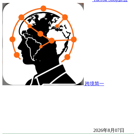
跨境简一
2026年8月07日