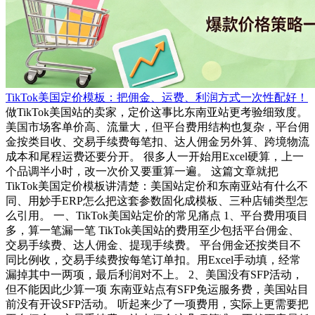
TikTok美国定价模板：把佣金、运费、利润方式一次性配好！
做TikTok美国站的卖家，定价这事比东南亚站更考验细致度。
美国市场客单价高、流量大，但平台费用结构也复杂，平台佣
金按类目收、交易手续费每笔扣、达人佣金另外算、跨境物流
成本和尾程运费还要分开。 很多人一开始用Excel硬算，上一
个品调半小时，改一次价又要重算一遍。 这篇文章就把
TikTok美国定价模板讲清楚：美国站定价和东南亚站有什么不
同、用妙手ERP怎么把这套参数固化成模板、三种店铺类型怎
么引用。 一、TikTok美国站定价的常见痛点 1、平台费用项目
多，算一笔漏一笔 TikTok美国站的费用至少包括平台佣金、
交易手续费、达人佣金、提现手续费。 平台佣金还按类目不
同比例收，交易手续费按每笔订单扣。用Excel手动填，经常
漏掉其中一两项，最后利润对不上。 2、美国没有SFP活动，
但不能因此少算一项 东南亚站点有SFP免运服务费，美国站目
前没有开设SFP活动。 听起来少了一项费用，实际上更需要把