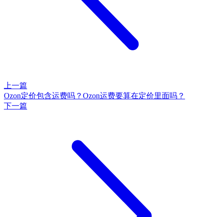
上一篇
Ozon定价包含运费吗？Ozon运费要算在定价里面吗？
下一篇