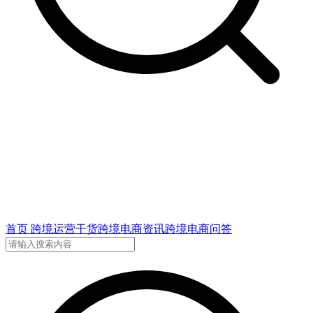
首页
跨境运营干货
跨境电商资讯
跨境电商问答