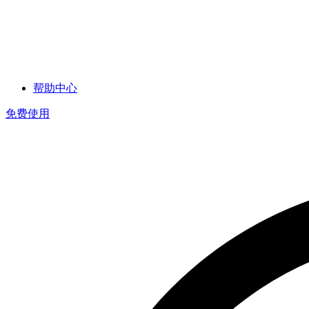
帮助中心
免费使用