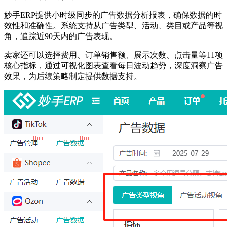
妙手
ERP提供小时级同步的广告数据分析报表，确保数据的时
效性和准确性。系统支持从广告类型、活动、类目或产品等视
角，追踪近90天内的广告表现。
卖家还可以选择费用、订单销售额、展示次数、点击量等
11项
核心指标，通过可视化图表查看每日波动趋势，深度洞察广告
效果，为后续策略制定提供数据支持。