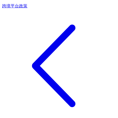
跨境平台政策