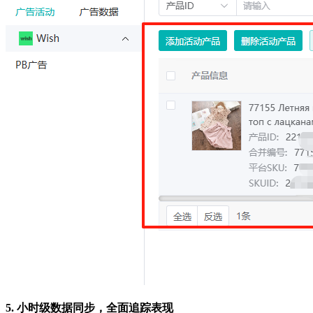
5. 小时级数据同步，全面追踪表现