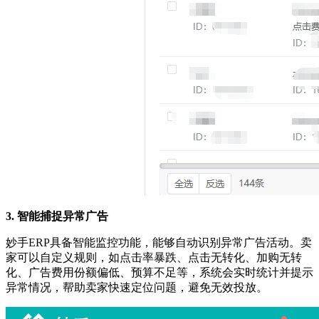
3. 智能捕捉异常广告
妙手
ERP具备智能监控功能，能够自动识别异常广告活动。卖
家可以自定义规则，如点击率暴跌、点击无转化、加购无转
化、广告费用份额偏低、预算不足等，系统会实时统计并提示
异常情况，帮助卖家快速定位问题，避免无效投放。