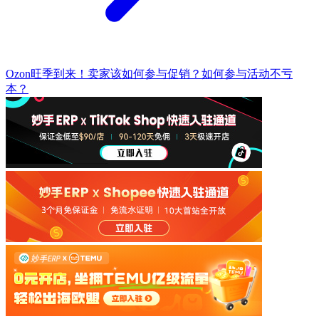
Ozon旺季到来！卖家该如何参与促销？如何参与活动不亏
本？