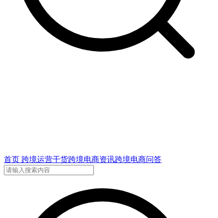
首页
跨境运营干货
跨境电商资讯
跨境电商问答