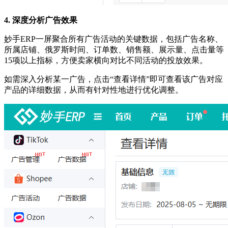
4. 深度分析广告效果
妙手
ERP一屏聚合所有广告活动的关键数据，包括广告名称、
所属店铺、俄罗斯时间、订单数、销售额、展示量、点击量等
15项以上指标，方便卖家横向对比不同活动的投放效果。
如需深入分析某一广告，点击
“查看详情”即可查看该广告对应
产品的详细数据，从而有针对性地进行优化调整。