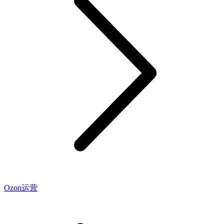
Ozon运营