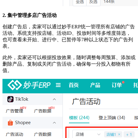
2. 集中管理多店广告活动
创建广告后，卖家可以通过妙手
ERP统一管理所有店铺的广告
活动。系统支持按店铺、活动ID、投放时间等多维度筛选，
也可查看未开始、进行中、已暂停等7种以上状态下的广告列
表。
此外，卖家还可以根据投放效果，随时调整每周预算、添加或
删除产品、复制或关闭广告活动，确保每一分投入都物有所
值。