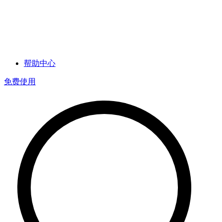
帮助中心
免费使用