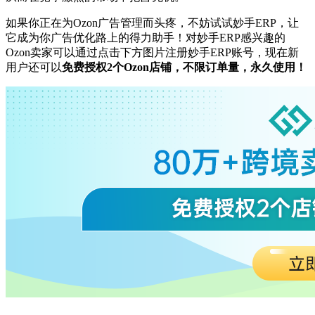
如果你正在为
Ozon广告管理而头疼，不妨试试妙手ERP，让
它成为你广告优化路上的得力助手！
对妙手
ERP感兴趣的
Ozon卖家可以通过点击下方图片注册妙手ERP账号，现在新
用户还可以
免费授权
2个Ozon店铺，不限订单量，永久使用！