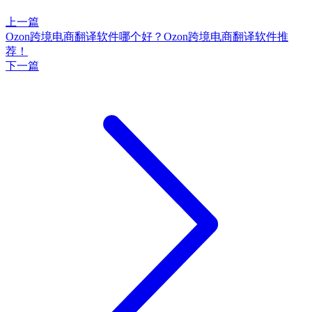
上一篇
Ozon跨境电商翻译软件哪个好？Ozon跨境电商翻译软件推
荐！
下一篇