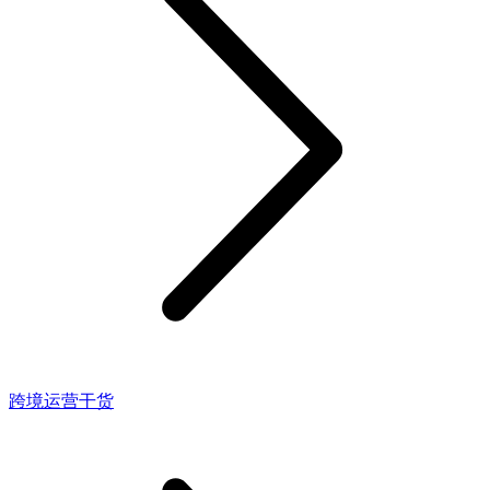
跨境运营干货