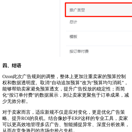
四、结语
Ozon此次广告规则的调整，整体上更加注重卖家的预算控制
权和数据透明度。取消“自动追加预算”改为“预算均匀消耗”，
能够帮助卖家避免预算透支，提升广告投放的稳定性；而简
化“按订单付费”的数据展示，则让卖家更聚焦于订单成果，减
少无效分析。
对于卖家而言，适应新规不仅是应对变化，更是优化广告策
略、提升
ROI的良机。结合像妙手ERP这样的专业工具，卖家
可以更高效地管理多店广告、智能捕捉异常、深度分析效果，
从而在竞争激烈的市场中抢占先机。