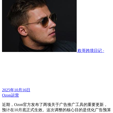
欧哥跨境日记 ·
2025年10月16日
Ozon运营
近期
，
Ozon官方发布了两项关于广告推广工具的重要更新，
预计在10月底正式生效。这次调整的核心目的是优化广告预算