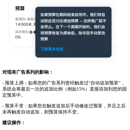
对现有广告系列的影响：
- 预算上调：如果您的广告系列曾经触发过“自动追加预算”，
系统会将最后一次的追加比例（例如15%）直接添加到您的固
定预算中。
- 预算不变：如果您在触发追加后手动修改过预算，并且之后
未再触发自动追加，则预算保持不变。
建议操作：