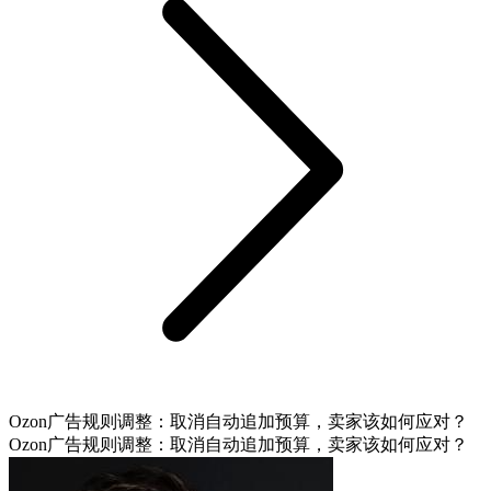
Ozon广告规则调整：取消自动追加预算，卖家该如何应对？
Ozon广告规则调整：取消自动追加预算，卖家该如何应对？