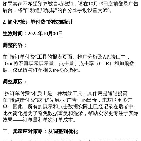
如果卖家不希望预算被自动增加，请在
10月29日之前登录广告
后台，将“自动追加预算”的百分比手动设置为0%。
2. 简化“按订单付费”的数据统计
生效时间：
2025年10月30日
调整内容：
在
“按订单付费”工具的报表页面、推广分析及API接口中，
Ozon将不再展示展示量、点击量、点击率（CTR）和加购数
据，仅保留与订单相关的核心指标。
调整原因：
“按订单付费”本质上是一种增效工具，其作用是通过提高
在“按点击付费”或“优先展示”广告中的出价，来获取更多订
单。因此，所有的展示和点击数据实际上已经记录在后者中。
此次简化是为了避免数据重复和混淆，帮助卖家更专注于实际
效果——订单量和单次订单成本。
二、卖家应对策略：从调整到优化