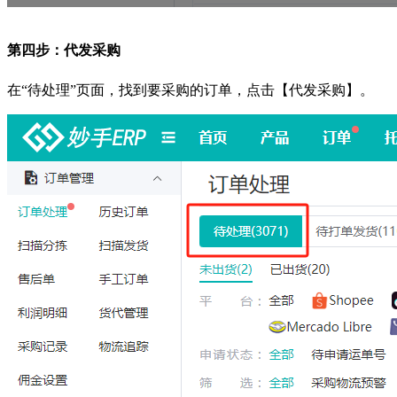
第四步：代发采购
在“待处理”页面，找到要采购的订单，点击【代发采购】。