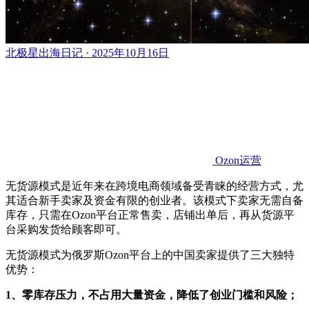
北极星出海日记 · 2025年10月16日
Ozon运营
无货源模式是近年来在跨境电商领域备受青睐的经营方式，尤
其适合新手卖家及资金有限的创业者。该模式下卖家无需自备
库存，只需在Ozon平台正常售卖，店铺出单后，再从货源平
台采购发货给顾客即可。
无货源模式为俄罗斯Ozon平台上的中国卖家提供了三大独特
优势：
1、零库存压力，不占用大量资金，降低了创业门槛和风险；