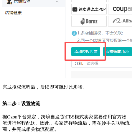
完成授权流程后，后续即可跳过此步骤。
第二步：设置物流
据Ozon平台规定，跨境自发货rFBS模式卖家需要使用官方物
流进行尾程配送。因此，卖家选择物流后，需在妙手关联物流
商，并完成相关物流配置。