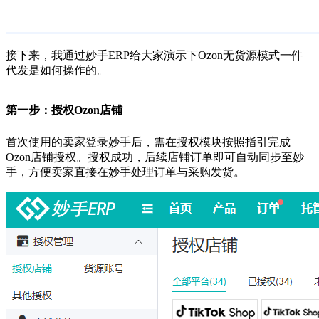
接下来，我通过妙手ERP给大家演示下Ozon无货源模式一件
代发是如何操作的。
第一步：授权Ozon店铺
首次使用的卖家登录妙手后，需在授权模块按照指引完成
Ozon店铺授权。授权成功，后续店铺订单即可自动同步至妙
手，方便卖家直接在妙手处理订单与采购发货。