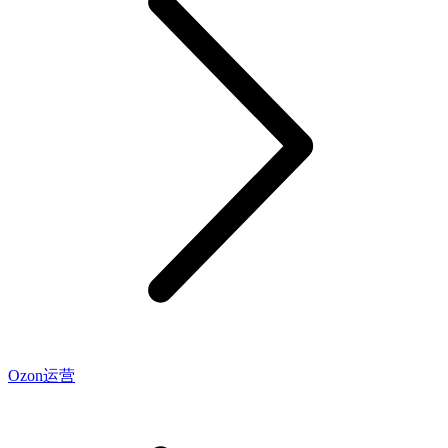
Ozon运营