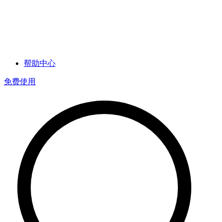
帮助中心
免费使用