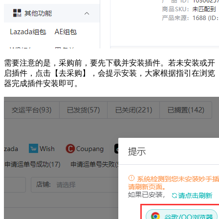
需要注意的是，采购前，要先下载并安装插件。若未安装或开
启插件，点击【去采购】，会提示安装，大家根据指引在浏览
器完成插件安装即可。