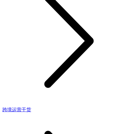
跨境运营干货