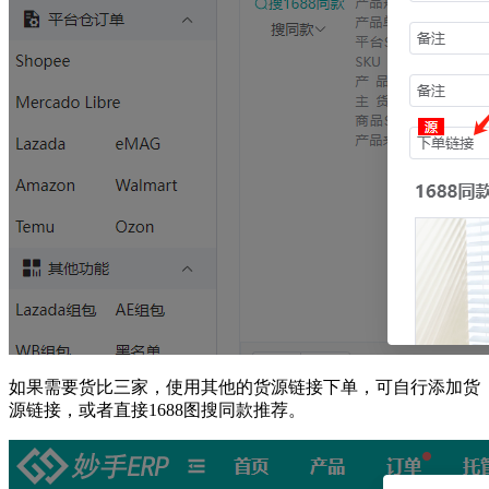
如果需要货比三家，使用其他的货源链接下单，可自行添加货
源链接，或者直接1688图搜同款推荐。