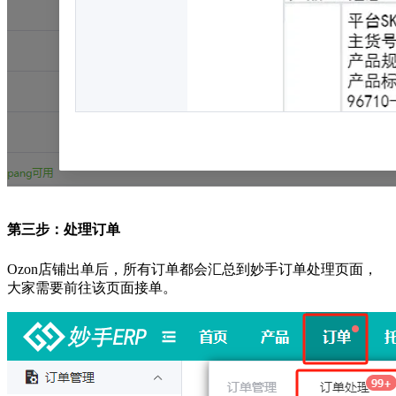
第三步：处理订单
Ozon店铺出单后，所有订单都会汇总到妙手订单处理页面，
大家需要前往该页面接单。