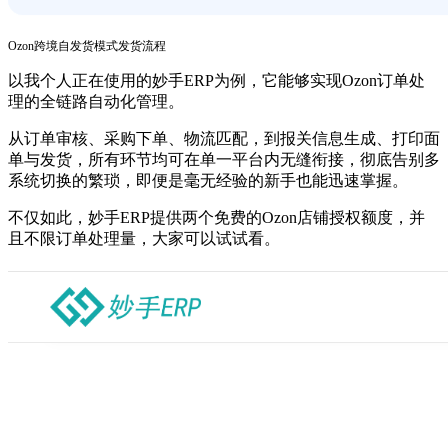
Ozon跨境自发货模式发货流程
以我个人正在使用的妙手ERP为例，它能够实现Ozon订单处
理的全链路自动化管理。
从订单审核、采购下单、物流匹配，到报关信息生成、打印面
单与发货，所有环节均可在单一平台内无缝衔接，彻底告别多
系统切换的繁琐，即便是毫无经验的新手也能迅速掌握。
不仅如此，妙手ERP提供两个免费的Ozon店铺授权额度，并
且不限订单处理量，大家可以试试看。