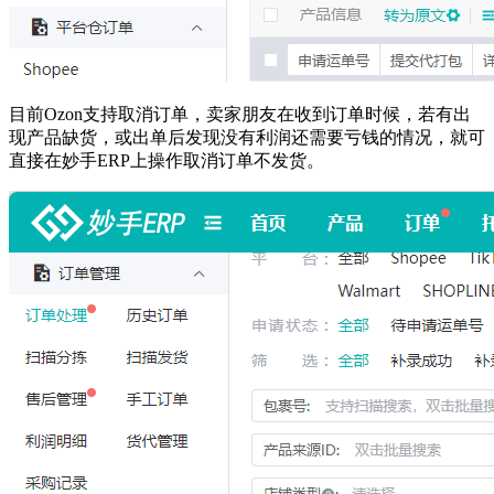
目前Ozon支持取消订单，卖家朋友在收到订单时候，若有出
现产品缺货，或出单后发现没有利润还需要亏钱的情况，就可
直接在妙手ERP上操作取消订单不发货。