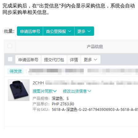
完成采购后，在“出货信息”列内会显示采购信息，系统会自动
同步采购单相关信息。