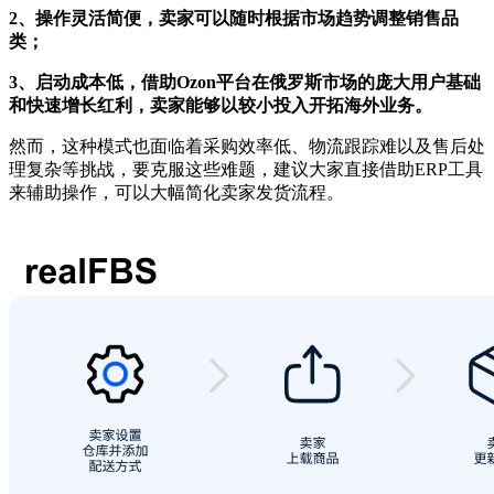
2、操作灵活简便，卖家可以随时根据市场趋势调整销售品
类；
3、启动成本低，借助Ozon平台在俄罗斯市场的庞大用户基础
和快速增长红利，卖家能够以较小投入开拓海外业务。
然而，这种模式也面临着采购效率低、物流跟踪难以及售后处
理复杂等挑战，要克服这些难题，建议大家直接借助ERP工具
来辅助操作，可以大幅简化卖家发货流程。