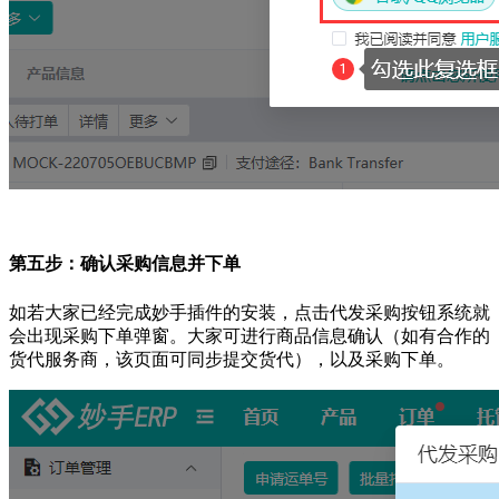
第五步：确认采购信息并下单
如若大家已经完成妙手插件的安装，点击代发采购按钮系统就
会出现采购下单弹窗。大家可进行商品信息确认（如有合作的
货代服务商，该页面可同步提交货代），以及采购下单。