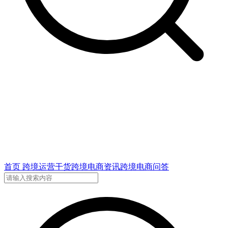
首页
跨境运营干货
跨境电商资讯
跨境电商问答