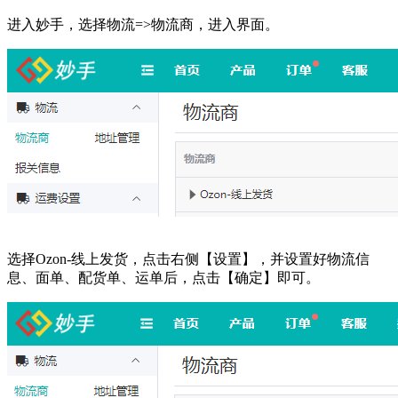
进入妙手，选择物流=>物流商，进入界面。
选择Ozon-线上发货，点击右侧【设置】，并设置好物流信
息、面单、配货单、运单后，点击【确定】即可。