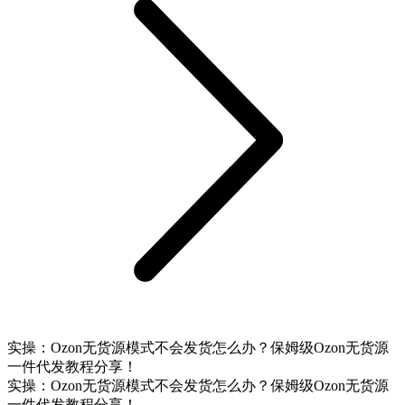
实操：Ozon无货源模式不会发货怎么办？保姆级Ozon无货源
一件代发教程分享！
实操：Ozon无货源模式不会发货怎么办？保姆级Ozon无货源
一件代发教程分享！