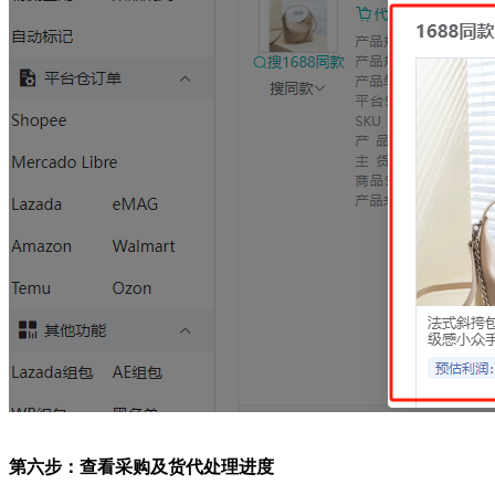
第六步：查看采购及货代处理进度