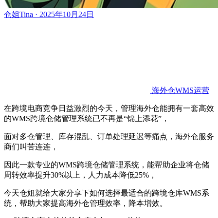
仓姐Tina · 2025年10月24日
海外仓WMS运营
在跨境电商竞争日益激烈的今天，管理海外仓能拥有一套高效
的WMS跨境仓储管理系统已不再是“锦上添花”，
面对多仓管理、库存混乱、订单处理延迟等痛点，海外仓服务
商们叫苦连连，
因此一款专业的WMS跨境仓储管理系统，能帮助企业将仓储
周转效率提升30%以上，人力成本降低25%，
今天仓姐就给大家分享下如何选择最适合的跨境仓库WMS系
统，帮助大家提高海外仓管理效率，降本增效。