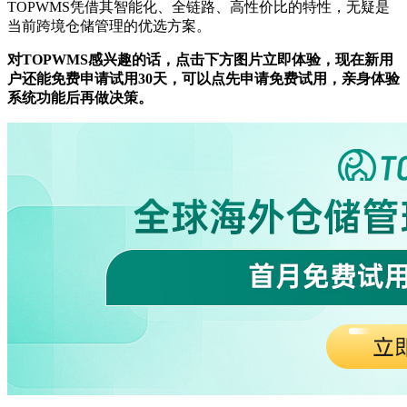
TOPWMS凭借其智能化、全链路、高性价比的特性，无疑是
当前跨境仓储管理的优选方案。
对TOPWMS感兴趣的话，点击下方图片立即体验，现在新用
户还能免费申请试用30天，可以点先申请免费试用，亲身体验
系统功能后再做决策。