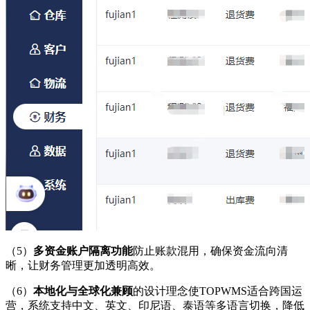
（5）
多资金账户隔离功能
防止账款混用，确保资金流向清
晰，让财务管理更加透明高效。
（6）
本地化与全球化兼顾
的设计理念使TOPWMS适合跨国运
营，系统支持中文、英文、印尼语、泰语等多语言切换，降低