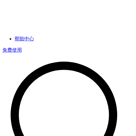
帮助中心
免费使用