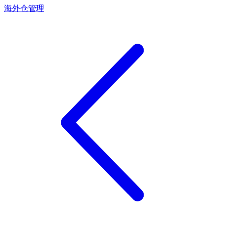
海外仓管理