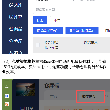
（2）
包材智能推荐
根据商品体积自动匹配最优包材，可节省
15%物流成本。实际应用中，这些功能可帮助仓库提升50%作
业效率。