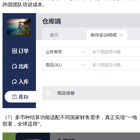
跨国团队培训成本。
（7）
多币种结算功能适配不同国家财务需求，真正实现“一地
部署，全球适用”。