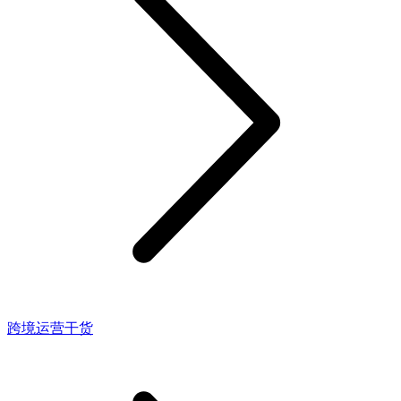
跨境运营干货