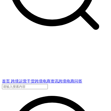
首页
跨境运营干货
跨境电商资讯
跨境电商问答