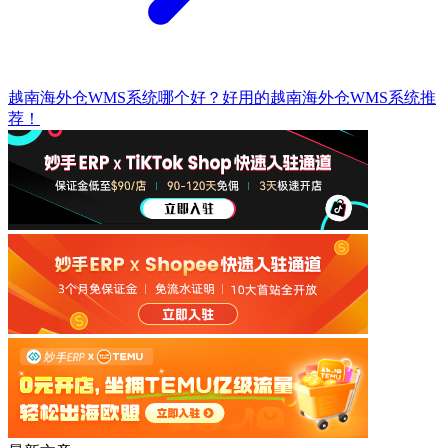
越南海外仓WMS系统哪个好？好用的越南海外仓WMS系统推
荐！