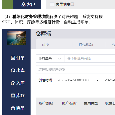
（4）
精细化财务管理功能
解决了对账难题，系统支持按
SKU、体积、库龄等多维度计费，自动生成账单。