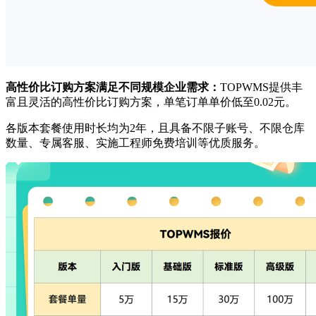
高性价比订购方案满足不同规模企业需求
：
TOPWMS提供丰
富且灵活的高性价比订购方案，单笔订单单价低至0.02元。
各版本套餐使用时长均为2年，且具备不限子账号、不限仓库
数量、专属客服、实施工程师免费培训等优质服务。