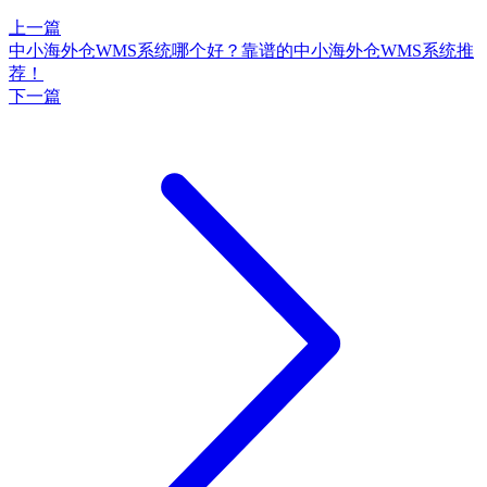
上一篇
中小海外仓WMS系统哪个好？靠谱的中小海外仓WMS系统推
荐！
下一篇