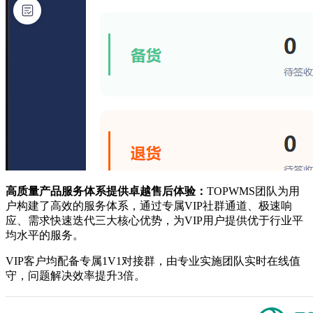
高质量产品服务体系提供卓越售后体验
：
TOPWMS团队为用
户构建了高效的服务体系，通过专属VIP社群通道、极速响
应、需求快速迭代三大核心优势，为VIP用户提供优于行业平
均水平的服务。
VIP客户均配备专属1V1对接群，由专业实施团队实时在线值
守，问题解决效率提升3倍。