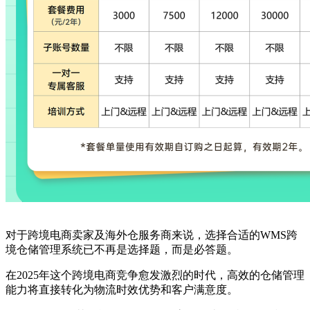
对于跨境电商卖家及海外仓服务商来说，选择合适的WMS跨
境仓储管理系统已不再是选择题，而是必答题。
在2025年这个跨境电商竞争愈发激烈的时代，高效的仓储管理
能力将直接转化为物流时效优势和客户满意度。