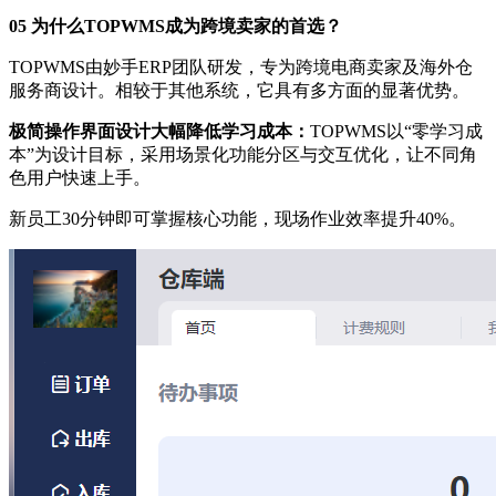
05 为什么TOPWMS成为跨境卖家的首选？
TOPWMS由妙手ERP团队研发，专为跨境电商卖家及海外仓
服务商设计。相较于其他系统，它具有多方面的显著优势。
极简操作界面设计大幅降低学习成本
：
TOPWMS以“零学习成
本”为设计目标，采用场景化功能分区与交互优化，让不同角
色用户快速上手。
新员工30分钟即可掌握核心功能，现场作业效率提升40%。