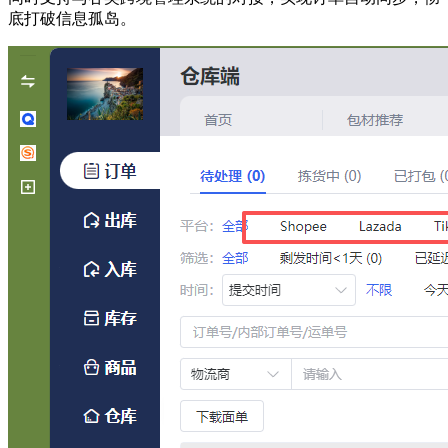
底打破信息孤岛。