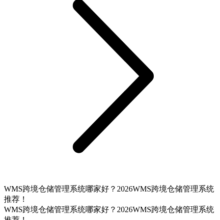
WMS跨境仓储管理系统哪家好？2026WMS跨境仓储管理系统
推荐！
WMS跨境仓储管理系统哪家好？2026WMS跨境仓储管理系统
推荐！