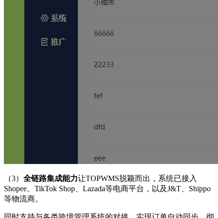
（3）
全链路集成能力
让TOPWMS脱颖而出，系统已接入
Shopee、TikTok Shop、Lazada等电商平台，以及J&T、Shippo
等物流商。
同时支持与各类跨境管理系统的对接，实现订单自动同步，彻