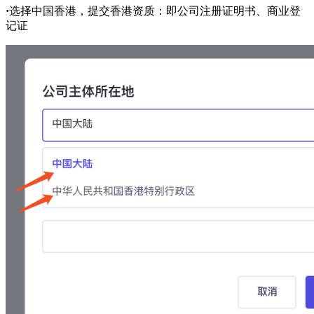
·
选择中国香港，提交香港资质：即公司注册证明书、商业登
记证