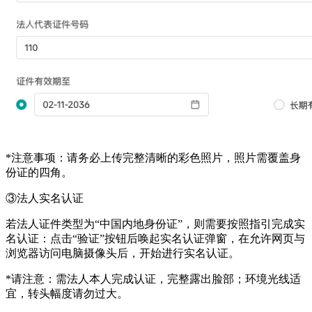
*注意事项：请务必上传完整清晰的彩色照片，照片需覆盖身
份证的四角。
③
法人实名认证
若法人证件类型为
“中国内地身份证”，则需要按照指引完成实
名认证：点击“验证”按钮后唤起实名认证弹窗，在允许网页与
浏览器访问电脑摄像头后，开始进行实名认证。
*请注意：需法人本人完成认证，完整露出脸部；环境光线适
宜，转头幅度请勿过大。