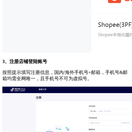
3、
注册店铺登陆账号
按照提示填写注册信息，国内
/海外手机号+邮箱，手机号&邮
箱均需全网唯一，且手机号不可为虚拟号。