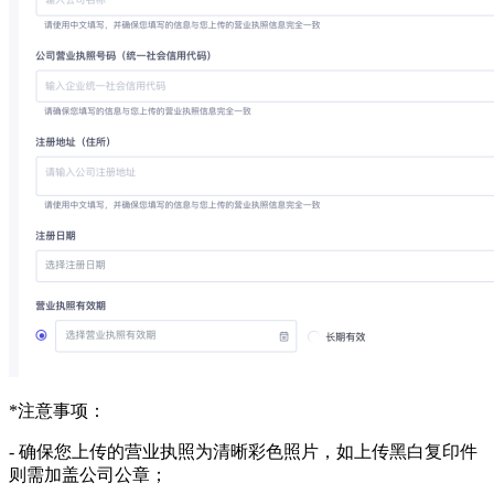
*注意事项：
-
确保您上传的营业执照为清晰彩色照片，如上传黑白复印件
则需加盖公司公章；