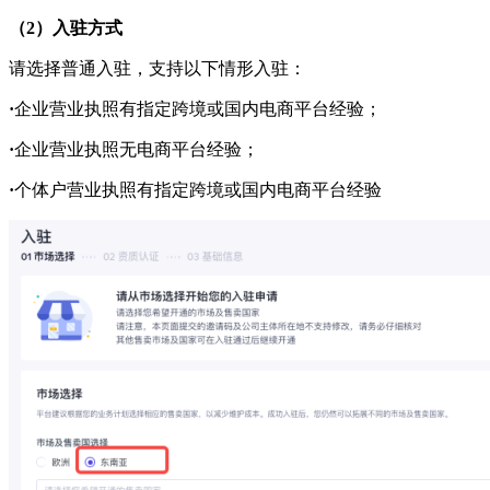
（
2
）
入驻方式
请选择普通入驻，支持以下情形入驻：
·
企业营业执照有指定跨境或国内电商平台经验；
·
企业营业执照无电商平台经验；
·
个体户营业执照有指定跨境或国内电商平台经验