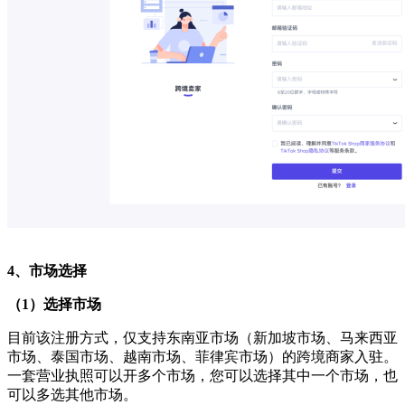
4
、市场选择
（
1
）
选择市场
目前该注册方式，仅支持东南亚市场（新加坡市场、马来西亚
市场、泰国市场、越南市场、菲律宾市场）的跨境商家入驻。
一套营业执照可以开多个市场，您可以选择其中一个市场，也
可以多选其他市场。