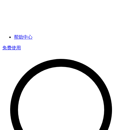
帮助中心
免费使用