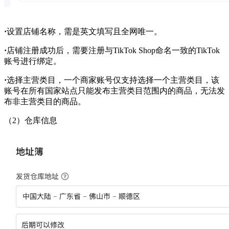
·
设置店铺名称，需是英文填写且全网唯一。
·
店铺注册成功后，需要注册与
TikTok Shop命名一致的TikTok
账号进行绑定。
·
选择主营类目，一个商家账号仅支持选择一个主营类目，该
账号在所有国家站点只能发布主营类目范围内的商品，无法发
布非主营类目的商品。
（
2
）
仓库信息