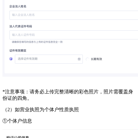
*注意事项：请务必上传完整清晰的彩色照片，照片需覆盖身
份证的四角。
（
2
）
如营业执照为个体户性质执照
①
个体户信息