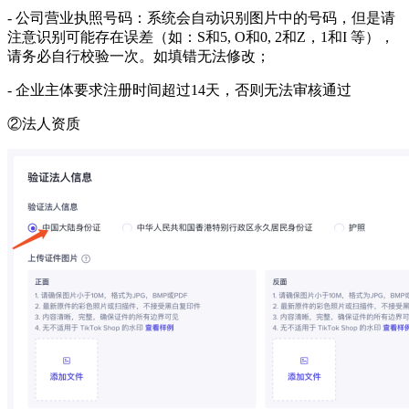
-
公司营业执照号码：系统会自动识别图片中的号码，但是请
注意识别可能存在误差（如：
S和5, O和0, 2和Z，1和I 等），
请务必自行校验一次。如填错无法修改；
-
企业主体要求注册时间超过
14天，否则无法审核通过
②
法人资质