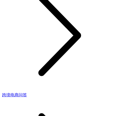
跨境电商问答