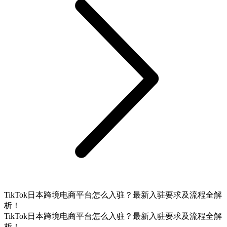
TikTok日本跨境电商平台怎么入驻？最新入驻要求及流程全解
析！
TikTok日本跨境电商平台怎么入驻？最新入驻要求及流程全解
析！