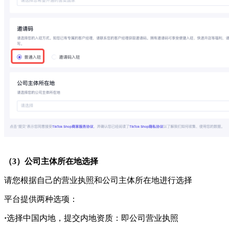
（
3
）
公司主体所在地选择
请您根据自己的营业执照和公司主体所在地进行选择
平台提供两种选项：
·
选择中国内地，提交内地资质：即公司营业执照