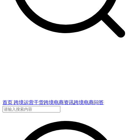
首页
跨境运营干货
跨境电商资讯
跨境电商问答