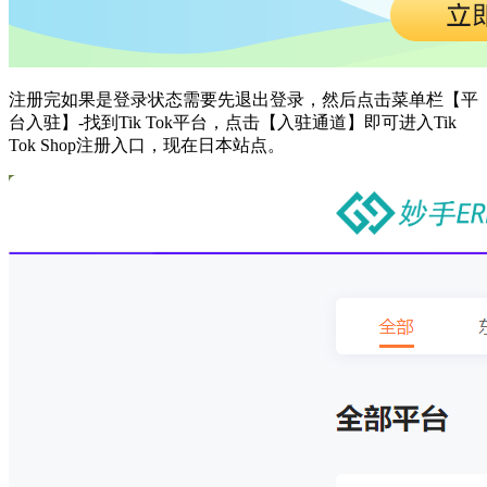
注册完如果是登录状态需要先退出登录，然后点击菜单栏【平
台入驻】
-找到Tik Tok平台，点击【入驻通道】即可进入
Tik
Tok Shop
注册入口，现在日本站点。