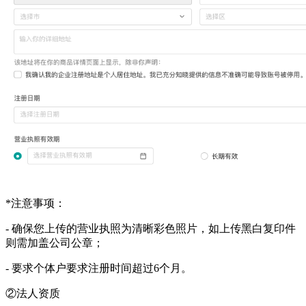
*注意事项：
-
确保您上传的营业执照为清晰彩色照片，如上传黑白复印件
则需加盖公司公章；
-
要求个体户要求注册时间超过
6个月。
②
法人资质