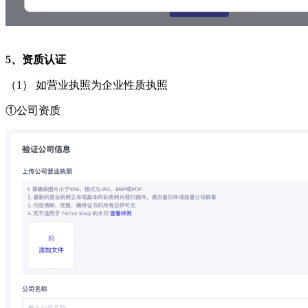
5
、资质认证
（
1
）
如营业执照为企业性质执照
①
公司资质