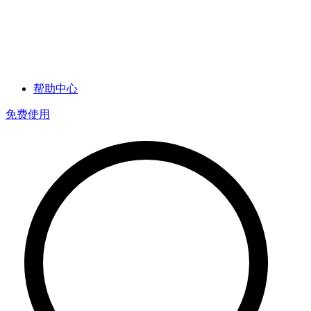
帮助中心
免费使用