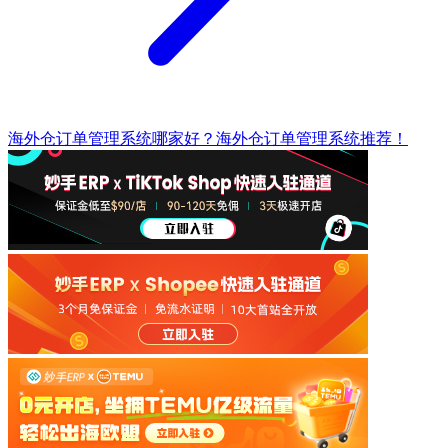
海外仓订单管理系统哪家好？海外仓订单管理系统推荐！