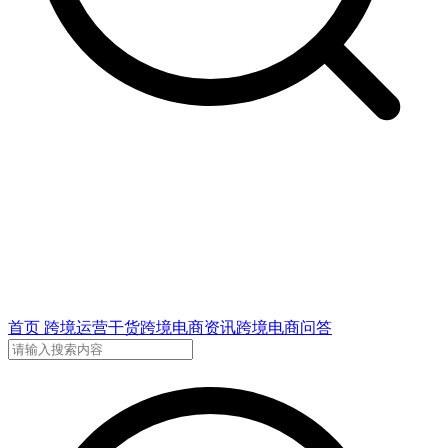
首页
跨境运营干货
跨境电商资讯
跨境电商问答