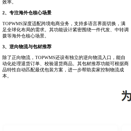
效率。
2、
专注海外仓核心场景
TOPWMS深度适配跨境电商业务，支持多语言界面切换，满
足全球化布局的需求。其功能设计紧密围绕一件代发、中转调
拨等海外仓核心场景。
3、
逆向物流与包材推荐
除了正向物流，
TOPWMS还设有独立的逆向物流入口，能自
动化处理退货订单、校验退货商品。其包材推荐功能可根据商
品特性自动匹配最优包装方案，进一步帮助卖家控制物流成
本。