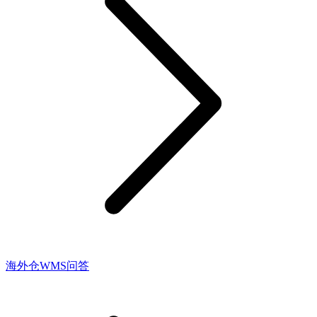
海外仓WMS问答