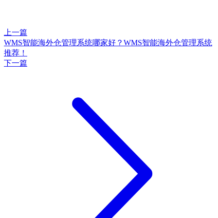
上一篇
WMS智能海外仓管理系统哪家好？WMS智能海外仓管理系统
推荐！
下一篇