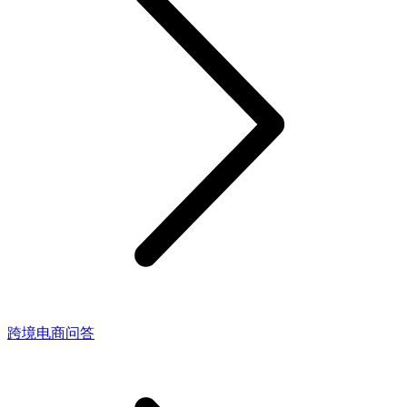
跨境电商问答