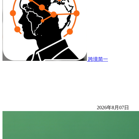
跨境简一
2026年8月07日