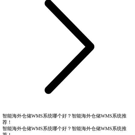
智能海外仓储WMS系统哪个好？智能海外仓储WMS系统推
荐！
智能海外仓储WMS系统哪个好？智能海外仓储WMS系统推
荐！