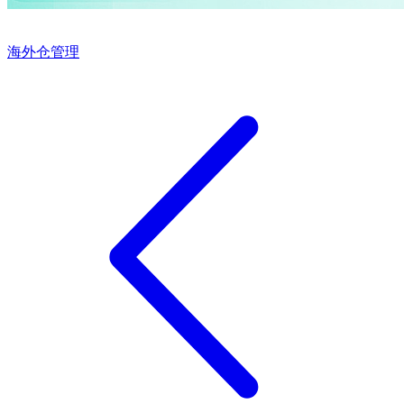
海外仓管理