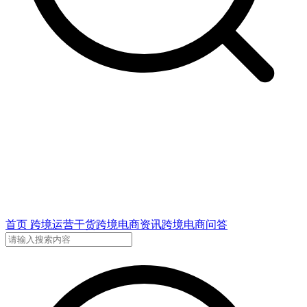
首页
跨境运营干货
跨境电商资讯
跨境电商问答