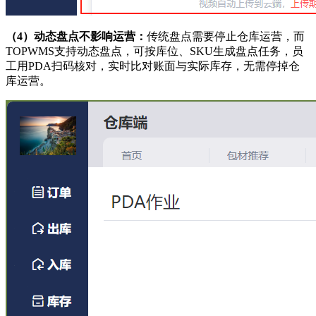
（
4
）
动态盘点不影响运营：
传统盘点需要停止仓库运营，而
TOPWMS支持动态盘点，可按库位、SKU生成盘点任务，员
工用PDA扫码核对，实时比对账面与实际库存，无需停掉仓
库运营。