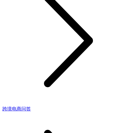
跨境电商问答