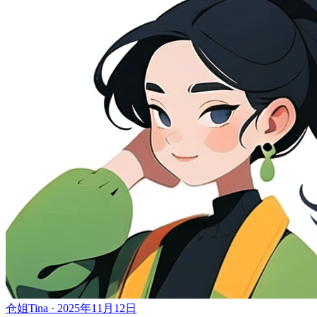
仓姐Tina · 2025年11月12日