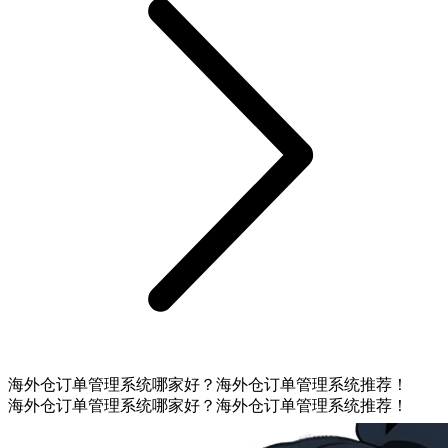
海外仓订单管理系统哪家好？海外仓订单管理系统推荐！
海外仓订单管理系统哪家好？海外仓订单管理系统推荐！