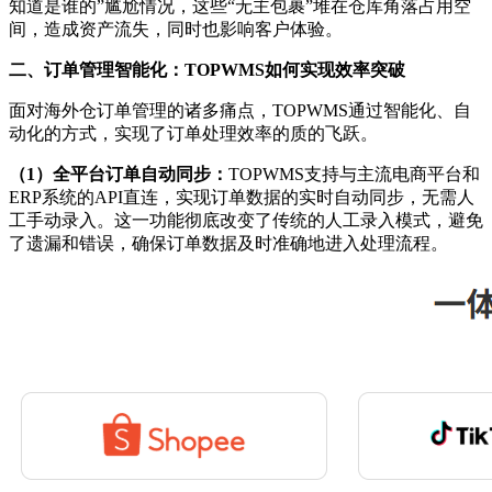
知道是谁的”尴尬情况，这些“无主包裹”堆在仓库角落占用空
间，造成资产流失，同时也影响客户体验。
二、
订单管理智能化：
TOPWMS如何实现效率突破
面对海外仓订单管理的诸多痛点，
TOPWMS通过智能化、自
动化的方式，实现了订单处理效率的质的飞跃。
（1）
全平台订单自动同步：
TOPWMS支持与主流电商平台和
ERP系统的API直连，实现订单数据的实时自动同步，无需人
工手动录入。这一功能彻底改变了传统的人工录入模式，避免
了遗漏和错误，确保订单数据及时准确地进入处理流程。