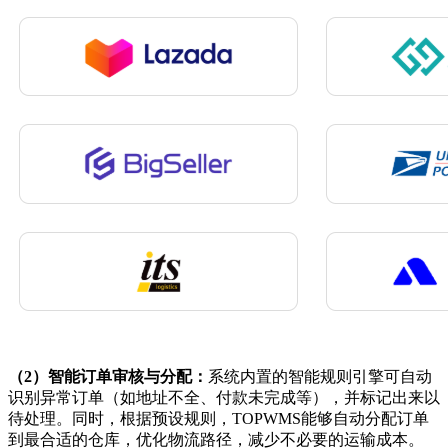
（2）
智能订单审核与分配：
系统内置的智能规则引擎可自动
识别异常订单（如地址不全、付款未完成等），并标记出来以
待处理。同时，根据预设规则，
TOPWMS能够自动分配订单
到最合适的仓库，优化物流路径，减少不必要的运输成本。