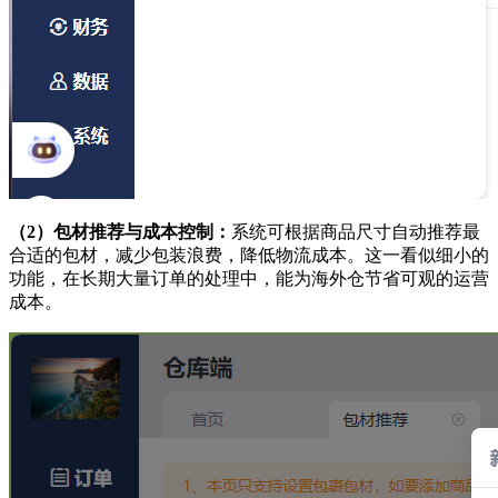
（2）
包材推荐与成本控制：
系统可根据商品尺寸自动推荐最
合适的包材，减少包装浪费，降低物流成本。这一看似细小的
功能，在长期大量订单的处理中，能为海外仓节省可观的运营
成本。