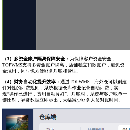
（3）
多资金账户隔离保障安全：
为保障客户资金安全，
TOPWMS支持多资金账户隔离，店铺独立扣款账户，避免资
金混用，同时也方便财务对账和管理。
（4）
财务自动化提升效率：
通过
TOPWMS，海外仓可以创建
针对性的计费规则，系统根据仓库作业记录自动计费，实
现“操作已进行，费用自动算好”。对账时，系统与客户账单一
键比对，异常数据立即标出，大幅减少财务人员对账时间。