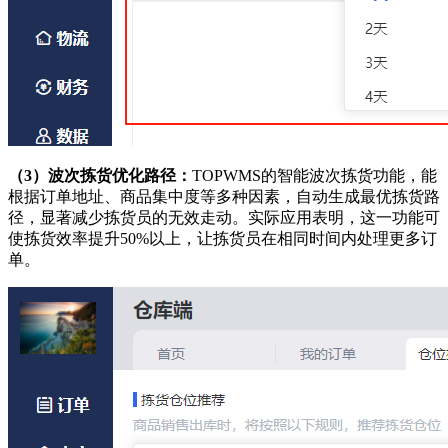
（3）
波次拣货优化路径：
TOPWMS的智能波次拣货功能，能
根据订单地址、商品集中度等多种因素，自动生成最优拣货路
径，显著减少拣货员的无效走动。实际应用表明，这一功能可
使拣货效率提升50%以上，让拣货员在相同时间内处理更多订
单。