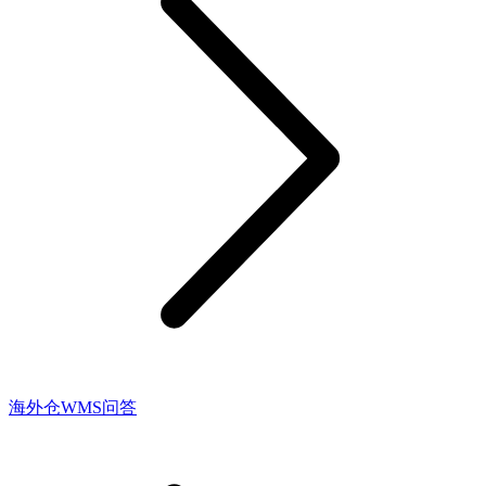
海外仓WMS问答