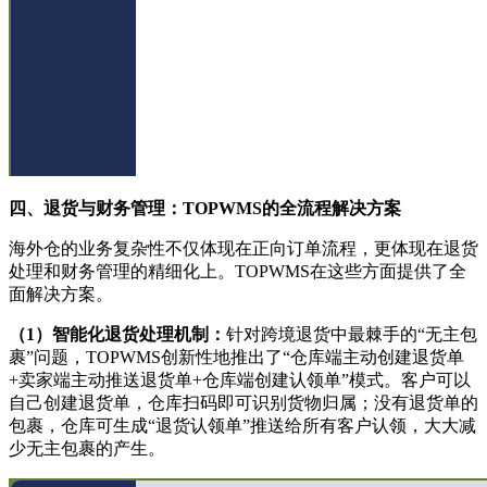
四、
退货与财务管理：
TOPWMS的全流程解决方案
海外仓的业务复杂性不仅体现在正向订单流程，更体现在退货
处理和财务管理的精细化上。
TOPWMS在这些方面提供了全
面解决方案。
（1）
智能化退货处理机制：
针对跨境退货中最棘手的
“无主包
裹”问题，TOPWMS创新性地推出了“仓库端主动创建退货单
+卖家端主动推送退货单+仓库端创建认领单”模式。客户可以
自己创建退货单，仓库扫码即可识别货物归属；没有退货单的
包裹，仓库可生成“退货认领单”推送给所有客户认领，大大减
少无主包裹的产生。