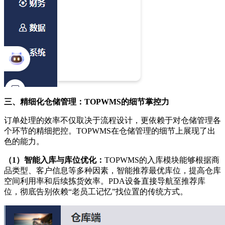
三、
精细化仓储管理：
TOPWMS的细节掌控力
订单处理的效率不仅取决于流程设计，更依赖于对仓储管理各
个环节的精细把控。
TOPWMS在仓储管理的细节上展现了出
色的能力。
（1）
智能入库与库位优化：
TOPWMS的入库模块能够根据商
品类型、客户信息等多种因素，智能推荐最优库位，提高仓库
空间利用率和后续拣货效率。PDA设备直接导航至推荐库
位，彻底告别依赖“老员工记忆”找位置的传统方式。