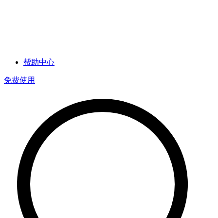
帮助中心
免费使用