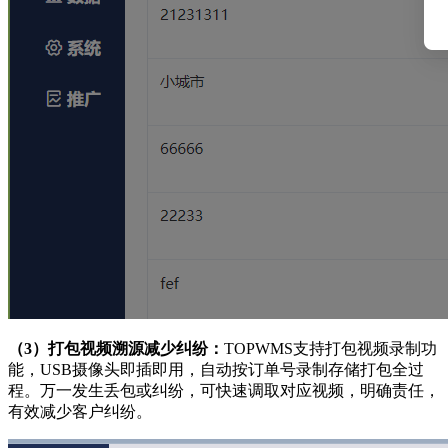
（
3
）
打包视频溯源减少纠纷：
TOPWMS支持打包视频录制功
能，USB摄像头即插即用，自动按订单号录制存储打包全过
程。万一发生丢包或纠纷，可快速调取对应视频，明确责任，
有效减少客户纠纷。