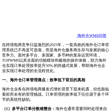
海外仓WMS问答
在跨境电商竞争日益激烈的
2025年，一套高效的海外仓订单管
理系统已不再是可选项，而是海外仓服务商生存与发展的核心
竞争力。面对多平台、多国家、多币种的复杂运营环境，
TOPWMS以其全面的功能模块和极致的操作体验，助力海外
仓实现订单处理效率提升50% 的跨越式发展
，
帮助海外仓企
业实现订单处理的全流程优化。
一、
海外仓订单管理痛点：效率低下背后的真相
海外仓业务在跨境电商爆发式增长背景下迎来机遇，但也面临
着前所未有的管理挑战。订单管理的效率低下往往源于多个环
节的系统性缺陷。
（
1
）
多平台订单分散难整合：
海外仓通常需要同时处理来自