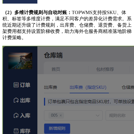
（2）
多维计费规则与自动对账：
TOPWMS支持按SKU、体
积、标签等多维度计费，满足不同客户的差异化计费需求。系
统近期还升级了计费规则，出库费、仓储费、退货费、备货上
架费用都支持设置阶梯收费，助力海外仓服务商精准落地阶梯
计费策略。