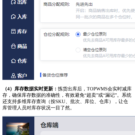
（4）
库存数据实时更新：
拣货出库后，
TOPWMS会实时减库
存，确保库存数据的准确性，有效避免“超卖”或“漏记”。系统
还支持多维库存查询（按SKU、批次、库位、仓库），让仓
库管理人员对库存状况一目了然。