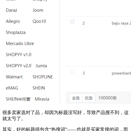
很多卖家选对了品，却因为标题没写好，导致产品搜不到，这
就太亏了。
其实，好的标题得包含“热搜词”——也就是买家常搜的词，而