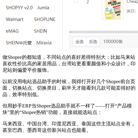
做Shopee的都知道，不同站点的喜好差得特别大：比如马来站
喜欢性价比高的家居用品，台湾站更看重颜值和小众设计，印
尼站则偏爱平价服饰。
以前没用电站选品助手的时候，我得打开好几个Shopee前台页
面，切换站点、切换类目，刷半天才能看到几款可能卖得好的
品，效率特别低。
但用妙手ERP当Shopee选品助手就不一样了——打开“产品模
块”里的“Shopee热销”功能，直接就能选站点：
马来西亚、中国台湾、印度尼西亚、泰国这些主流站点全有，
甚至巴西、墨西哥这些新兴站点也能看。