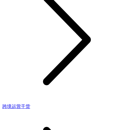
跨境运营干货