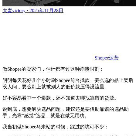
大麦victory · 2025年11月28日
Shopee运营
做Shopee的卖家们，估计都有过这种崩溃时刻：
明明每天花好几个小时刷Shopee前台找款，要么选的品上架后
没人问，要么刚上就被别人的低价款压得没流量。
好不容易看中一个爆款，还不知道去哪找靠谱的货源。
说到底，想要解决选品问题，建议还是要借助靠谱的选品助
手，光靠“感觉”选品，就是在做无用功。
我当初做Shopee马来站的时候，踩过的坑可不少：