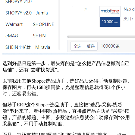
选到好品只是第一步，最头疼的是“怎么把产品信息搬到自己
店铺”，还有“去哪找货源”。
以前我用其他Shopee选品助手，选好品后还得手动复制标题、
保存图片，再去1688搜同款，光是整理信息就得花1个多小
时，还容易出错。
但妙手ERP这个Shopee选品助手，直接把“选品-采集-找货
源”串起来了。看中哪款热销品，直接点产品右边的“采集”按
钮，产品的标题、主图、参数这些信息就会自动保存到“公用
采集箱”，不用手动复制粘贴。
而且，它还支持“1688同款”和“淘宝跨境同款”搜索——点一