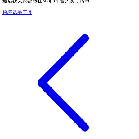
最后祝大家都能在Shopp平台大卖，爆单！
跨境选品工具