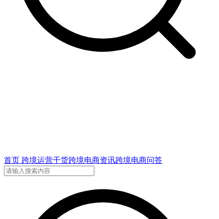
首页
跨境运营干货
跨境电商资讯
跨境电商问答