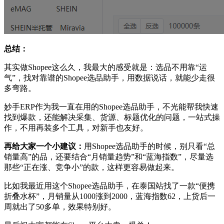
总结：
其实做Shopee这么久，我最大的感受就是：选品不用靠“运
气”，找对靠谱的Shopee选品助手，用数据说话，就能少走很
多弯路。
妙手ERP作为我一直在用的Shopee选品助手，不光能帮我快速
找到爆款，还能解决采集、货源、标题优化的问题，一站式操
作，不用再装多个工具，对新手也友好。
再给大家一个小建议：
用Shopee选品助手的时候，别只看“总
销量高”的品，还要结合“月销量趋势”和“蓝海指数”，尽量选
那些“正在涨、竞争小”的款，这样更容易做起来。
比如我最近用这个Shopee选品助手，在泰国站找了一款“便携
折叠水杯”，月销量从1000涨到2000，蓝海指数62，上货后一
周就出了50多单，效果特别好。