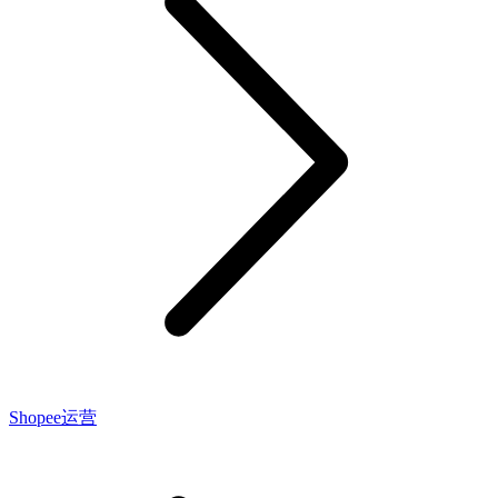
Shopee运营