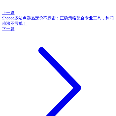
上一篇
Shopee多站点选品定价不踩雷：正确策略配合专业工具，利润
稳涨不亏单！
下一篇