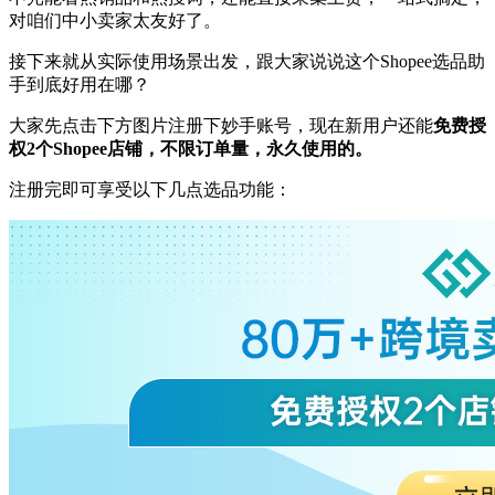
对咱们中小卖家太友好了。
接下来就从实际使用场景出发，跟大家说说这个Shopee选品助
手到底好用在哪？
大家先点击下方图片注册下妙手账号，现在新用户还能
免费授
权2个Shopee店铺，不限订单量，永久使用的。
注册完即可享受以下几点选品功能：