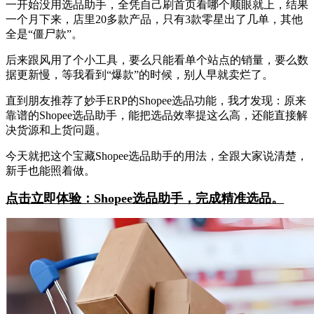
一开始没用选品助手，全凭自己刷首页看哪个顺眼就上，结果
一个月下来，店里20多款产品，只有3款零星出了几单，其他
全是“僵尸款”。
后来跟风用了个小工具，要么只能看单个站点的销量，要么数
据更新慢，等我看到“爆款”的时候，别人早就卖烂了。
直到朋友推荐了妙手ERP的Shopee选品功能，我才发现：原来
靠谱的Shopee选品助手，能把选品效率提这么高，还能直接解
决货源和上货问题。
今天就把这个宝藏Shopee选品助手的用法，全跟大家说清楚，
新手也能照着做。
点击立即体验：Shopee选品助手，完成精准选品。