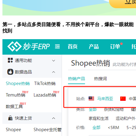
第一，
多站点多类目随便看，不用挨个刷平台，爆款一眼就能
找到