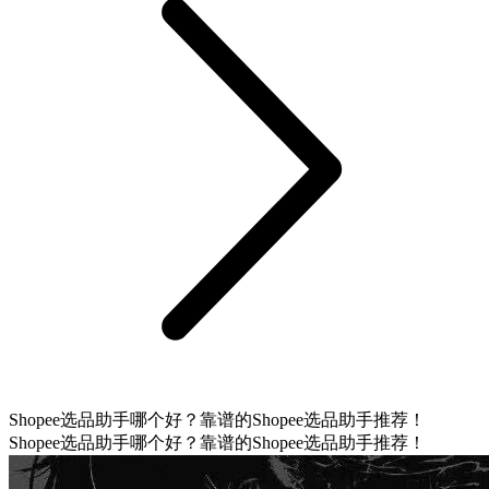
Shopee选品助手哪个好？靠谱的Shopee选品助手推荐！
Shopee选品助手哪个好？靠谱的Shopee选品助手推荐！