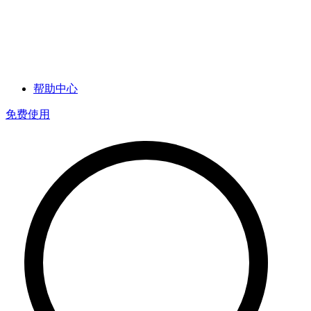
帮助中心
免费使用