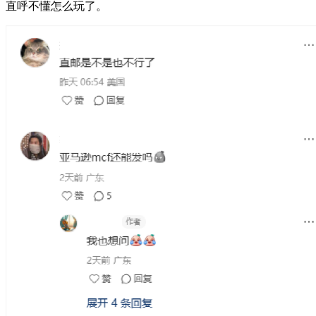
直呼不懂怎么玩了。