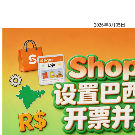
2026年8月05日