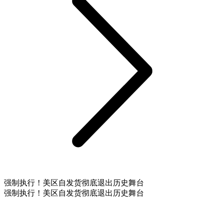
强制执行！美区自发货彻底退出历史舞台
强制执行！美区自发货彻底退出历史舞台