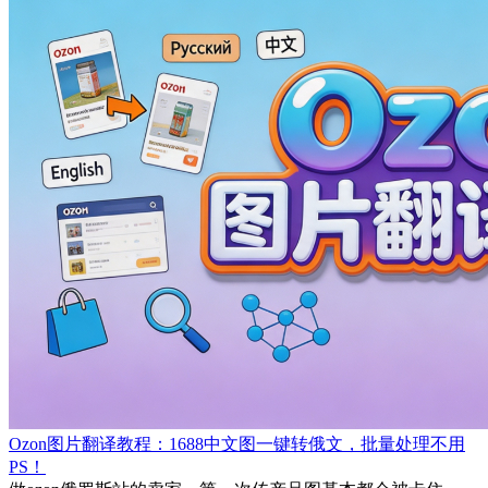
Ozon图片翻译教程：1688中文图一键转俄文，批量处理不用
PS！