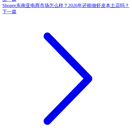
Shopee东南亚电商市场怎么样？2026年还能做虾皮本土店吗？
下一篇