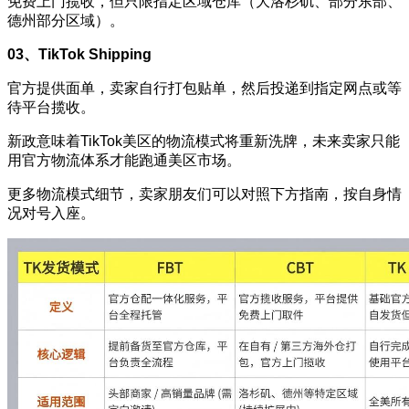
免费上门揽收，但只限指定区域仓库（大洛杉矶、部分东部、
德州部分区域）。
03、TikTok Shipping
官方提供面单，卖家自行打包贴单，然后投递到指定网点或等
待平台揽收。
新政意味着TikTok美区的物流模式将重新洗牌，未来卖家只能
用官方物流体系才能跑通美区市场。
更多物流模式细节，卖家朋友们可以对照下方指南，按自身情
况对号入座。