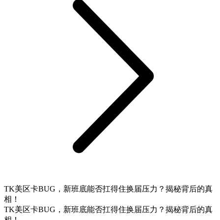
TK美区卡BUG，新班底能否扛得住换届压力？揭秘背后的真
相！
TK美区卡BUG，新班底能否扛得住换届压力？揭秘背后的真
相！