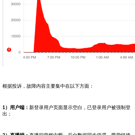
根据投诉，故障内容主要集中在以下方面：
1）用户端：
新登录用户页面显示空白，已登录用户被强制登
出；