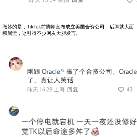
微妙的是，TikTok前脚刚宣布成立美国合资公司，后脚就大面
积崩溃，这引得不少网友大胆发言。