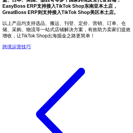
EasyBoss ERP支持接入TikTok Shop东南亚本土店，
GreatBoss ERP则支持接入TikTok Shop美区本土店。
以上产品均支持选品、搬运、刊登、定价、营销、订单、仓
储、采购、物流等一站式店铺解决方案，有效助力卖家们提效
增收，让TikTok Shop出海掘金之路更简单！
跨境运营技巧