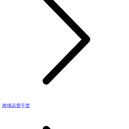
跨境运营干货