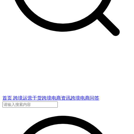
首页
跨境运营干货
跨境电商资讯
跨境电商问答