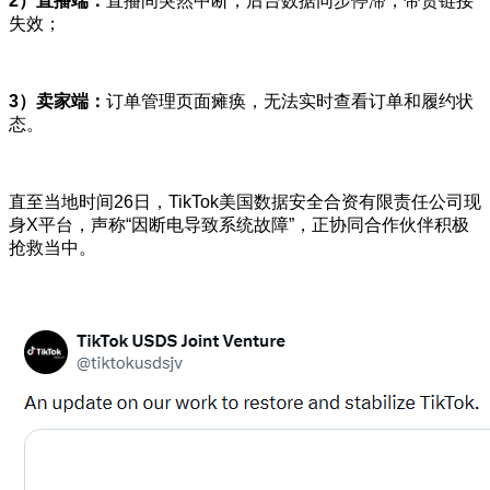
2）直播端：
直播间突然中断，后台数据同步停滞，带货链接
失效；
3）卖家端：
订单管理页面瘫痪，无法实时查看订单和履约状
态。
直至当地时间26日，TikTok美国数据安全合资有限责任公司现
身X平台，声称“因断电导致系统故障”，正协同合作伙伴积极
抢救当中。