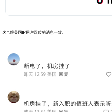
这也跟美国IP用户回传的消息一致。