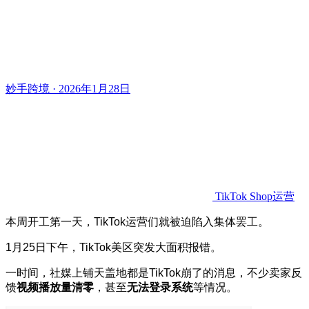
妙手跨境 · 2026年1月28日
TikTok Shop运营
本周开工第一天，TikTok运营们就被迫陷入集体罢工。
1月25日下午，TikTok美区突发大面积报错。
一时间，社媒上铺天盖地都是TikTok崩了的消息，不少卖家反
馈
视频播放量清零
，甚至
无法登录系统
等情况。