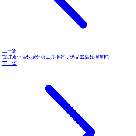
上一篇
TikTok小店数据分析工具推荐，选品需靠数据掌舵！
下一篇