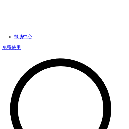
帮助中心
免费使用