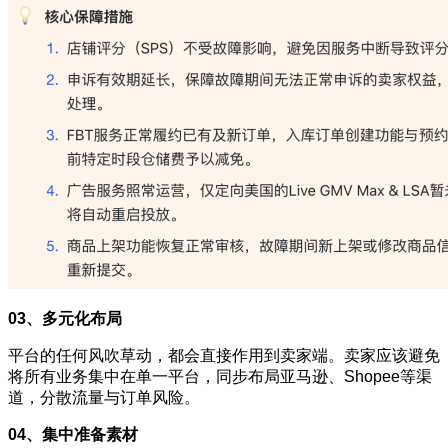
03、多元化布局
平台的任何风吹草动，都会直接作用到卖家端。卖家应该避免
将所有业务集中在单一平台，同步布局亚马逊、Shopee等渠
道，分散流量与订单风险。
04、集中准备素材